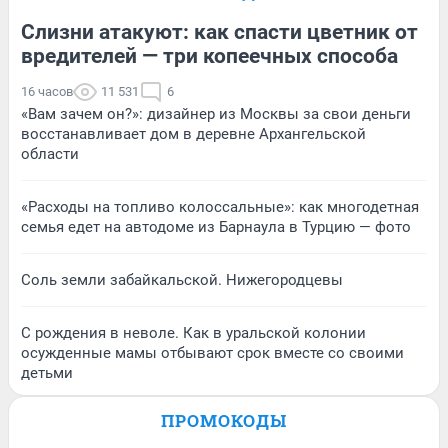
Слизни атакуют: как спасти цветник от
вредителей — три копеечных способа
16 часов
11 531
6
«Вам зачем он?»: дизайнер из Москвы за свои деньги
восстанавливает дом в деревне Архангельской
области
«Расходы на топливо колоссальные»: как многодетная
семья едет на автодоме из Барнаула в Турцию — фото
Соль земли забайкальской. Нижегородцевы
С рождения в неволе. Как в уральской колонии
осужденные мамы отбывают срок вместе со своими
детьми
ПРОМОКОДЫ