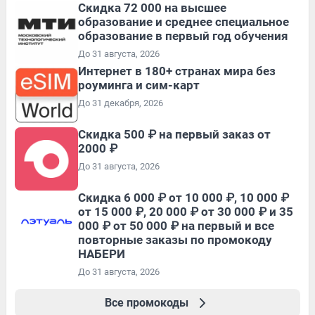
Скидка 72 000 на высшее
образование и среднее специальное
образование в первый год обучения
До 31 августа, 2026
Интернет в 180+ странах мира без
роуминга и сим-карт
До 31 декабря, 2026
Скидка 500 ₽ на первый заказ от
2000 ₽
До 31 августа, 2026
Скидка 6 000 ₽ от 10 000 ₽, 10 000 ₽
от 15 000 ₽, 20 000 ₽ от 30 000 ₽ и 35
000 ₽ от 50 000 ₽ на первый и все
повторные заказы по промокоду
НАБЕРИ
До 31 августа, 2026
Все промокоды