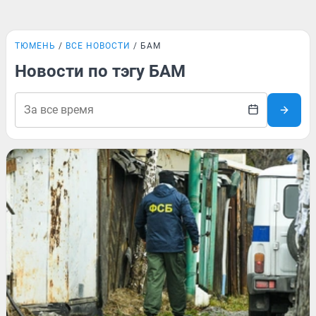
ТЮМЕНЬ
ВСЕ НОВОСТИ
БАМ
Новости по тэгу БАМ