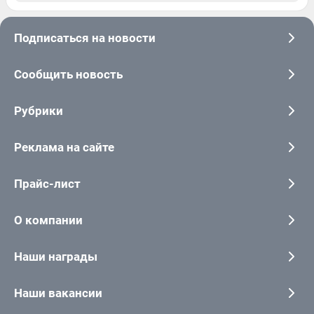
Подписаться на новости
Сообщить новость
Рубрики
Реклама на сайте
Прайс-лист
О компании
Наши награды
Наши вакансии