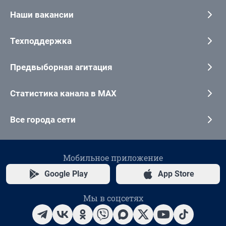
Наши вакансии
Техподдержка
Предвыборная агитация
Статистика канала в MAX
Все города сети
Мобильное приложение
Google Play
App Store
Мы в соцсетях