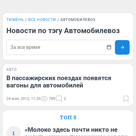
ТЮМЕНЬ
ВСЕ НОВОСТИ
АВТОМОБИЛЕВОЗ
Новости по тэгу Автомобилевоз
АВТО
В пассажирских поездах появятся
вагоны для автомобилей
24 мая, 2012, 11:26
789
2
ТОП 5
«Молоко здесь почти никто не
1