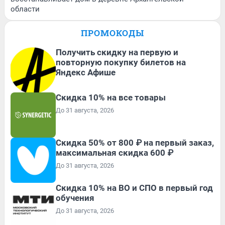
области
ПРОМОКОДЫ
Получить скидку на первую и
повторную покупку билетов на
Яндекс Афише
Скидка 10% на все товары
До 31 августа, 2026
Скидка 50% от 800 ₽ на первый заказ,
максимальная скидка 600 ₽
До 31 августа, 2026
Скидка 10% на ВО и СПО в первый год
обучения
До 31 августа, 2026