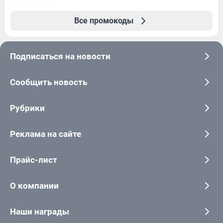
Все промокоды
Подписаться на новости
Сообщить новость
Рубрики
Реклама на сайте
Прайс-лист
О компании
Наши награды