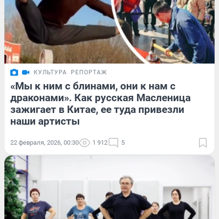
КУЛЬТУРА
РЕПОРТАЖ
«Мы к ним с блинами, они к нам с
драконами». Как русская Масленица
зажигает в Китае, ее туда привезли
наши артисты
22 февраля, 2026, 00:30
1 912
5