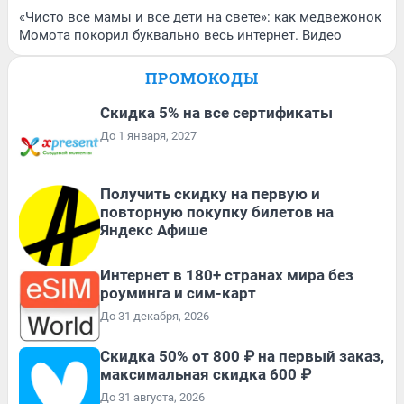
«Чисто все мамы и все дети на свете»: как медвежонок
Момота покорил буквально весь интернет. Видео
ПРОМОКОДЫ
Скидка 5% на все сертификаты
До 1 января, 2027
Получить скидку на первую и
повторную покупку билетов на
Яндекс Афише
Интернет в 180+ странах мира без
роуминга и сим-карт
До 31 декабря, 2026
Скидка 50% от 800 ₽ на первый заказ,
максимальная скидка 600 ₽
До 31 августа, 2026