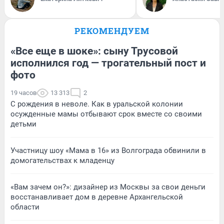
РЕКОМЕНДУЕМ
«Все еще в шоке»: сыну Трусовой
исполнился год — трогательный пост и
фото
19 часов
13 313
2
С рождения в неволе. Как в уральской колонии
осужденные мамы отбывают срок вместе со своими
детьми
Участницу шоу «Мама в 16» из Волгограда обвинили в
домогательствах к младенцу
«Вам зачем он?»: дизайнер из Москвы за свои деньги
восстанавливает дом в деревне Архангельской
области