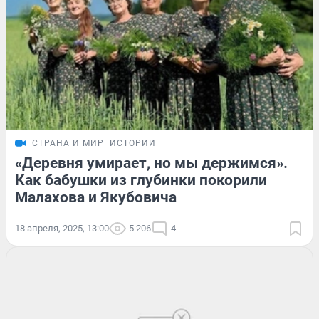
СТРАНА И МИР
ИСТОРИИ
«Деревня умирает, но мы держимся».
Как бабушки из глубинки покорили
Малахова и Якубовича
18 апреля, 2025, 13:00
5 206
4