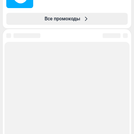
Все промокоды