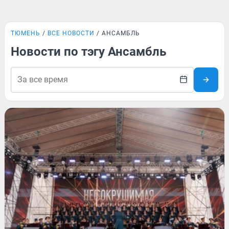
ТЮМЕНЬ
ВСЕ НОВОСТИ
АНСАМБЛЬ
Новости по тэгу Ансамбль