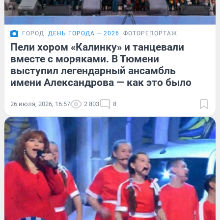
ГОРОД
ДЕНЬ ГОРОДА — 2026
ФОТОРЕПОРТАЖ
Пели хором «Калинку» и танцевали
вместе с моряками. В Тюмени
выступил легендарный ансамбль
имени Александрова — как это было
26 июля, 2026, 16:57
2 803
8