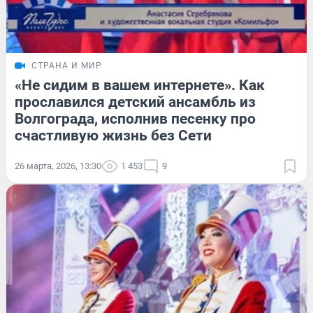
СТРАНА И МИР
«Не сидим в вашем интернете». Как
прославился детский ансамбль из
Волгограда, исполнив песенку про
счастливую жизнь без Сети
26 марта, 2026, 13:30
1 453
9