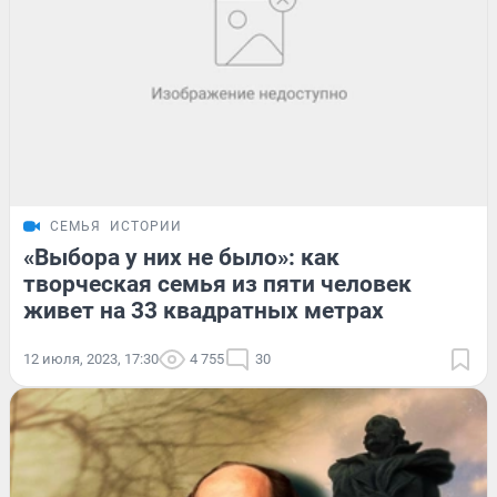
СЕМЬЯ
ИСТОРИИ
«Выбора у них не было»: как
творческая семья из пяти человек
живет на 33 квадратных метрах
12 июля, 2023, 17:30
4 755
30