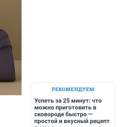
РЕКОМЕНДУЕМ
Успеть за 25 минут: что
можно приготовить в
сковороде быстро —
простой и вкусный рецепт