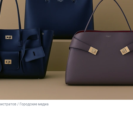
истратов / Городские медиа