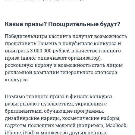
Какие призы? Поощрительные будут?
Победительницы кастинга получат возможность
представить Тюмень в полуфинале конкурса и
выиграть 3 000 000 рублей в качестве главного
приза (налог оплачивает организатор),
роскошную корону и возможность стать лицом
рекламной кампании генерального спонсора
конкурса.
Помимо главного приза в финале конкурса
разыгрывают путешествия, украшения с
бриллиантами, обучающие программы,
дизайнерские наряды, косметические наборы,
гаджеты последних моделей (например, MacBook,
iPhone, iPad) и множество других ценных