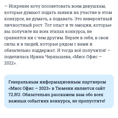
— Искренне хочу посоветовать всем девушкам,
которые думают подать заявки на участие в этом
конкурсе, не думать, а подавать. Это невероятный
личностный рост. Тот опыт и те эмоции, которые
вы получите на всех этапах конкурса, не
сравнятся ни с чем другим. Верьте в себя, в свои
силы и в людей, которые рядом с вами и
обязательно поддержат. И тогда всё получится! —
поделилась Ирина Чернышева, «Мисс Офис —
2022».
Генеральным информационным партнером
«Мисс Офис — 2023» в Тюмени является сайт
72.RU.
Обязательно расскажем вам обо всех
важных событиях конкурса, не пропустите!