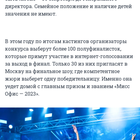
директора. Семейное положение и наличие детей
значения не имеют.
В этом году по итогам кастингов организаторы
конкурса выберут более 100 полуфиналисток,
которые примут участие в интернет-голосовании
за выход в финал. Только 30 из них пригласят в
Москву на финальное шоу, где компетентное
жюри выберет одну победительницу. Именно она
уедет домой с главным призом и званием «Мисс
Офис — 2023».