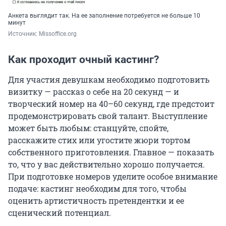
Анкета выглядит так. На ее заполнение потребуется не больше 10
минут
Источник: 
Missoffice.org
Как проходит очный кастинг?
Для участия девушкам необходимо подготовить
визитку — рассказ о себе на 20 секунд — и
творческий номер на 40–60 секунд, где предстоит
продемонстрировать свой талант. Выступление
может быть любым: станцуйте, спойте,
расскажите стих или угостите жюри тортом
собственного приготовления. Главное — показать
то, что у вас действительно хорошо получается.
При подготовке номеров уделите особое внимание
подаче: кастинг необходим для того, чтобы
оценить артистичность претендентки и ее
сценический потенциал.