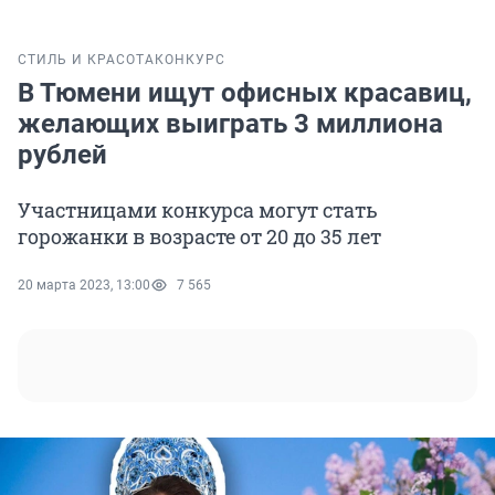
СТИЛЬ И КРАСОТА
КОНКУРС
В Тюмени ищут офисных красавиц,
желающих выиграть 3 миллиона
рублей
Участницами конкурса могут стать
горожанки в возрасте от 20 до 35 лет
20 марта 2023, 13:00
7 565