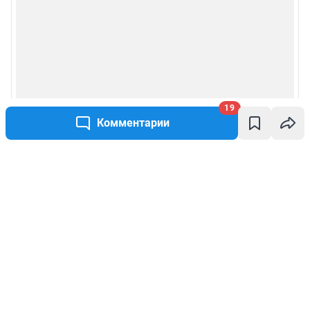
19
Комментарии
Написать комментарий