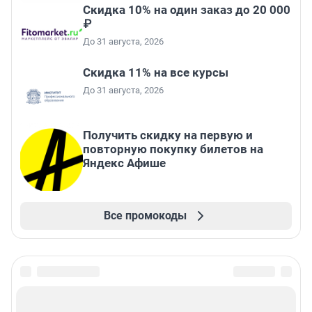
Скидка 10% на один заказ до 20 000
₽
До 31 августа, 2026
Скидка 11% на все курсы
До 31 августа, 2026
Получить скидку на первую и
повторную покупку билетов на
Яндекс Афише
Все промокоды