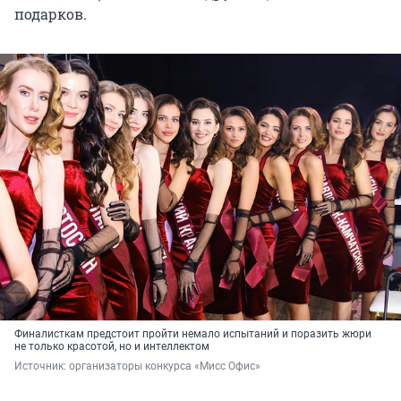
подарков.
Финалисткам предстоит пройти немало испытаний и поразить жюри
не только красотой, но и интеллектом
Источник: 
организаторы конкурса «Мисс Офис»