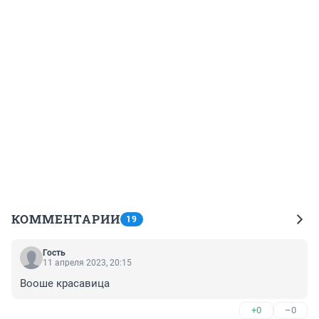
КОММЕНТАРИИ
19
Гость
11 апреля 2023, 20:15
Вооше красавица
+0
–0