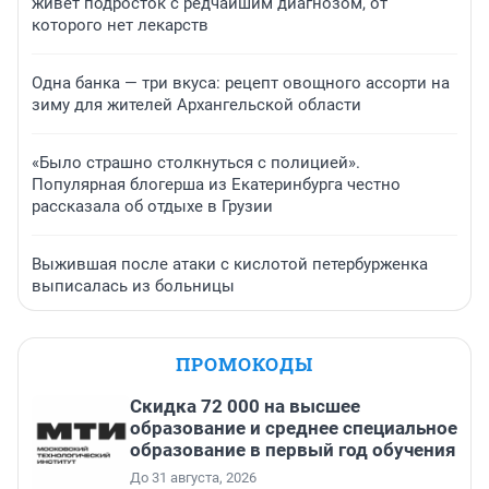
живет подросток с редчайшим диагнозом, от
которого нет лекарств
Одна банка — три вкуса: рецепт овощного ассорти на
зиму для жителей Архангельской области
«Было страшно столкнуться с полицией».
Популярная блогерша из Екатеринбурга честно
рассказала об отдыхе в Грузии
Выжившая после атаки с кислотой петербурженка
выписалась из больницы
ПРОМОКОДЫ
Скидка 72 000 на высшее
образование и среднее специальное
образование в первый год обучения
До 31 августа, 2026