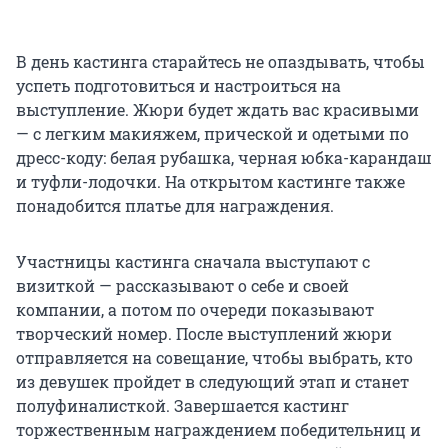
В день кастинга старайтесь не опаздывать, чтобы
успеть подготовиться и настроиться на
выступление. Жюри будет ждать вас красивыми
— с легким макияжем, прической и одетыми по
дресс-коду: белая рубашка, черная юбка-карандаш
и туфли-лодочки. На открытом кастинге также
понадобится платье для награждения.
Участницы кастинга сначала выступают с
визиткой — рассказывают о себе и своей
компании, а потом по очереди показывают
творческий номер. После выступлений жюри
отправляется на совещание, чтобы выбрать, кто
из девушек пройдет в следующий этап и станет
полуфиналисткой. Завершается кастинг
торжественным награждением победительниц и