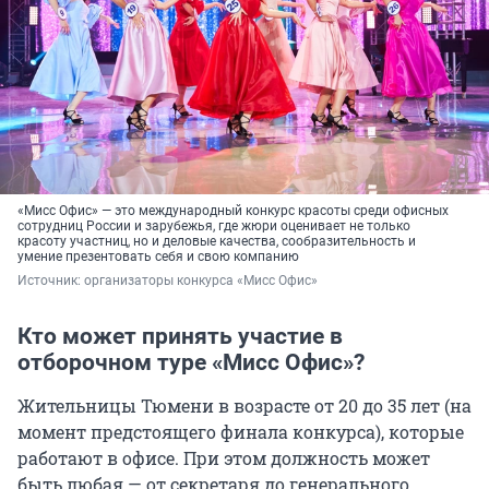
«Мисс Офис» — это международный конкурс красоты среди офисных
сотрудниц России и зарубежья, где жюри оценивает не только
красоту участниц, но и деловые качества, сообразительность и
умение презентовать себя и свою компанию
Источник: 
организаторы конкурса «Мисс Офис»
Кто может принять участие в
отборочном туре «Мисс Офис»?
Жительницы Тюмени в возрасте от 20 до 35 лет (на
момент предстоящего финала конкурса), которые
работают в офисе. При этом должность может
быть любая — от секретаря до генерального