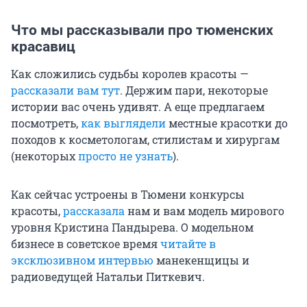
Что мы рассказывали про тюменских
красавиц
Как сложились судьбы королев красоты —
рассказали вам тут
. Держим пари, некоторые
истории вас очень удивят. А еще предлагаем
посмотреть,
как выглядели
местные красотки до
походов к косметологам, стилистам и хирургам
(некоторых
просто не узнать
).
Как сейчас устроены в Тюмени конкурсы
красоты,
рассказала
нам и вам модель мирового
уровня Кристина Пандырева. О модельном
бизнесе в советское время
читайте в
эксклюзивном интервью
манекенщицы и
радиоведущей Натальи Питкевич.