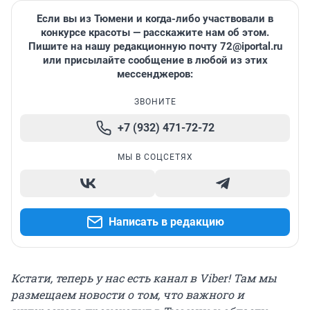
Если вы из Тюмени и когда-либо участвовали в
конкурсе красоты — расскажите нам об этом.
Пишите на нашу редакционную почту 72@iportal.ru
или присылайте сообщение в любой из этих
мессенджеров:
ЗВОНИТЕ
+7 (932) 471-72-72
МЫ В СОЦСЕТЯХ
Написать в редакцию
Кстати, теперь у нас есть канал в Viber! Там мы
размещаем новости о том, что важного и