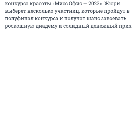
конкурса красоты «Мисс Офис — 2023». Жюри
выберет несколько участниц, которые пройдут в
полуфинал конкурса и получат шанс завоевать
роскошную диадему и солидный денежный приз.