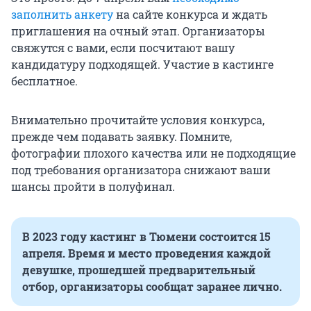
заполнить анкету
на сайте конкурса и ждать
приглашения на очный этап. Организаторы
свяжутся с вами, если посчитают вашу
кандидатуру подходящей. Участие в кастинге
бесплатное.
Внимательно прочитайте условия конкурса,
прежде чем подавать заявку. Помните,
фотографии плохого качества или не подходящие
под требования организатора снижают ваши
шансы пройти в полуфинал.
В 2023 году кастинг в Тюмени состоится 15
апреля. Время и место проведения каждой
девушке, прошедшей предварительный
отбор, организаторы сообщат заранее лично.