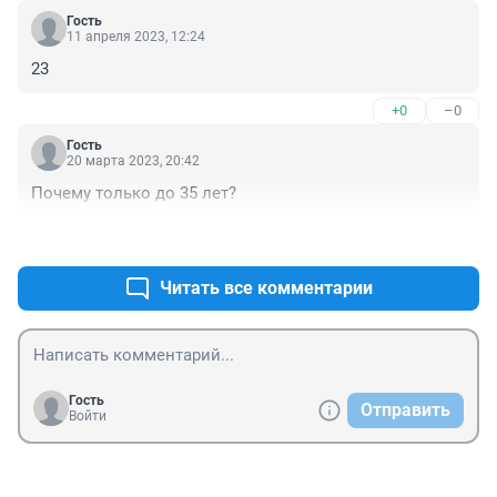
Гость
11 апреля 2023, 12:24
23
+0
–0
Гость
20 марта 2023, 20:42
Почему только до 35 лет?
+0
–0
Читать все комментарии
Гость
Отправить
Войти