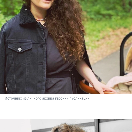
Источник: 
из личного архива героини публикации