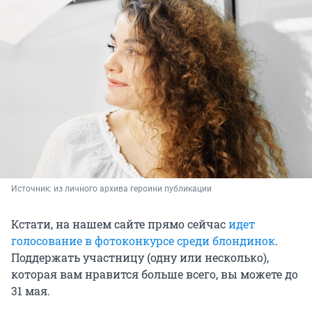
Источник: 
из личного архива героини публикации
Кстати, на нашем сайте прямо сейчас
идет
голосование в фотоконкурсе среди блондинок
.
Поддержать участницу (одну или несколько),
которая вам нравится больше всего, вы можете до
31 мая.