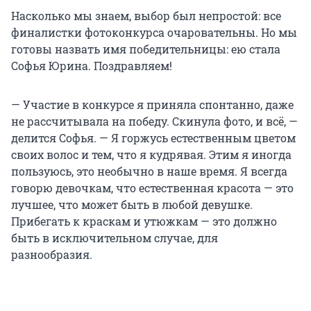
Насколько мы знаем, выбор был непростой: все
финалистки фотоконкурса очаровательны. Но мы
готовы назвать имя победительницы: ею стала
Софья Юрина. Поздравляем!
— Участие в конкурсе я приняла спонтанно, даже
не рассчитывала на победу. Скинула фото, и всё, —
делится Софья. — Я горжусь естественным цветом
своих волос и тем, что я кудрявая. Этим я иногда
пользуюсь, это необычно в наше время. Я всегда
говорю девочкам, что естественная красота — это
лучшее, что может быть в любой девушке.
Прибегать к краскам и утюжкам — это должно
быть в исключительном случае, для
разнообразия.