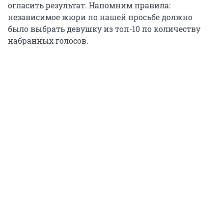
огласить результат. Напомним правила:
независимое жюри по нашей просьбе должно
было выбрать девушку из топ-10 по количеству
набранных голосов.