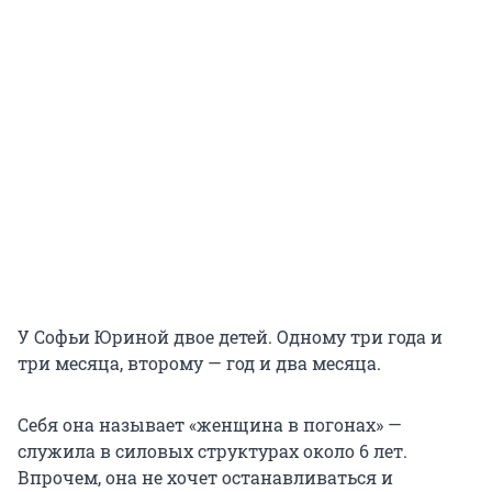
У Софьи Юриной двое детей. Одному три года и
три месяца, второму — год и два месяца.
Себя она называет «женщина в погонах» —
служила в силовых структурах около 6 лет.
Впрочем, она не хочет останавливаться и