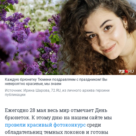
Каждую брюнетку Тюмени поздравляем с праздником! Вы
невероятно красивые, мы знаем
Источник: 
Ирина Шарова, 72.RU, из личного архива героини 
публикации
Ежегодно 28 мая весь мир отмечает День
брюнеток. К этому дню на нашем сайте мы
провели красивый фотоконкурс
среди
обладательниц темных локонов и готовы