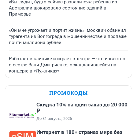
«Выглядит, будто сейчас развалится»: ребенка из
Австралии шокировало состояние зданий в
Приморье
«Он мне угрожает и портит жизнь»: москвич обвинил
турагента из Волгограда в мошенничестве и пропаже
почти миллиона рублей
Работает в клинике и играет в театре — что известно
о сестре Вани Дмитриенко, оскандалившейся на
концерте в «Лужниках»
ПРОМОКОДЫ
Скидка 10% на один заказ до 20 000
₽
До 31 августа, 2026
Интернет в 180+ странах мира без