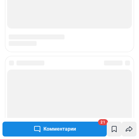
21
Комментарии