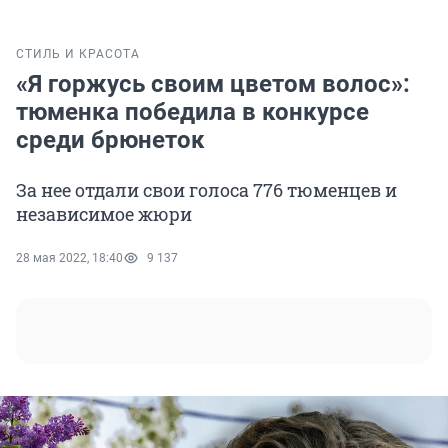
СТИЛЬ И КРАСОТА
«Я горжусь своим цветом волос»:
тюменка победила в конкурсе
среди брюнеток
За нее отдали свои голоса 776 тюменцев и
независимое жюри
28 мая 2022, 18:40
9 137