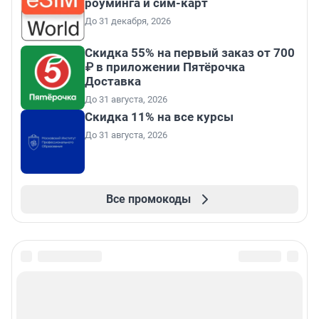
роуминга и сим-карт
До 31 декабря, 2026
Скидка 55% на первый заказ от 700
₽ в приложении Пятёрочка
Доставка
До 31 августа, 2026
Скидка 11% на все курсы
До 31 августа, 2026
Все промокоды