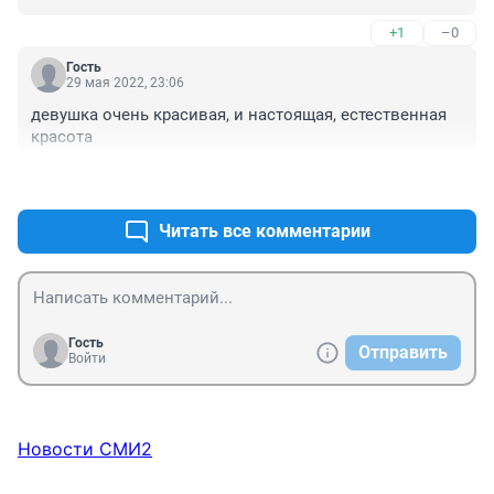
+1
–0
Гость
29 мая 2022, 23:06
девушка очень красивая, и настоящая, естественная 
красота
+1
–0
Читать все комментарии
Гость
Отправить
Войти
Новости СМИ2