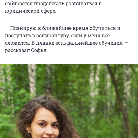
собирается продолжать развиваться в
юридической сфере.
— Планирую в ближайшее время обучиться и
поступать в аспирантуру, если у меня всё
сложится. В планах есть дальнейшее обучение, —
рассказал Софья.