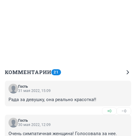
КОММЕНТАРИИ
21
Гость
31 мая 2022, 15:09
Рада за девушку, она реально красотка!!
+0
–0
Гость
30 мая 2022, 12:09
Очень симпатичная женщина! Голосовала за нее.