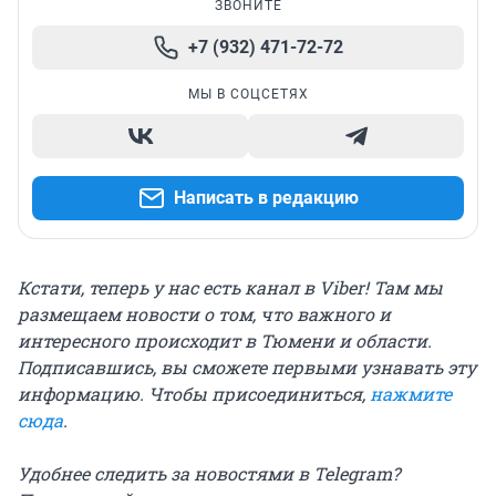
ЗВОНИТЕ
+7 (932) 471-72-72
МЫ В СОЦСЕТЯХ
Написать в редакцию
Кстати, теперь у нас есть канал в Viber! Там мы
размещаем новости о том, что важного и
интересного происходит в Тюмени и области.
Подписавшись, вы сможете первыми узнавать эту
информацию. Чтобы присоединиться,
нажмите
сюда
.
Удобнее следить за новостями в Telegram?