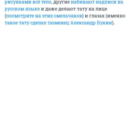
рисунками всё тело
, другие
набивают надписи на
русском языке
и даже делают тату на лице
(
посмотрите на этих смельчаков
) и глазах (именно
такое тату сделал тюменец Александр Букин
).