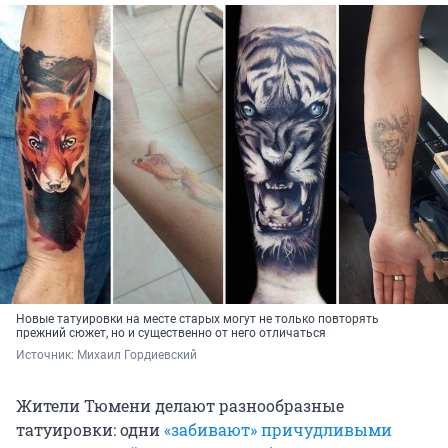
Новые татуировки на месте старых могут не только повторять
прежний сюжет, но и существенно от него отличаться
Источник: 
Михаил Гордиевский
Жители Тюмени делают разнообразные
татуировки: одни
«забивают» причудливыми