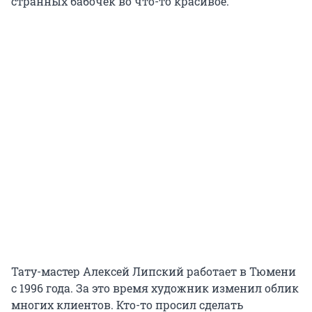
странных бабочек во что-то красивое.
Тату-мастер Алексей Липский работает в Тюмени
с 1996 года. За это время художник изменил облик
многих клиентов. Кто-то просил сделать