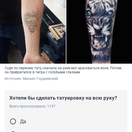
Судя по первому тату, сначала на руке мог красоваться волк. Потом
он превратился в тигра с голубыми глазами
Источник: 
Михаил Гордиевский
Хотели бы сделать татуировку на всю руку?
Всего проголосовало: 1197
Да