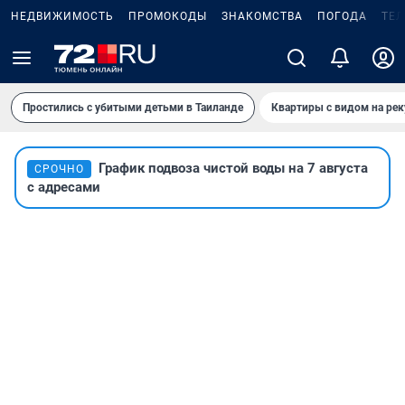
НЕДВИЖИМОСТЬ
ПРОМОКОДЫ
ЗНАКОМСТВА
ПОГОДА
ТЕ
Простились с убитыми детьми в Таиланде
Квартиры с видом на рек
График подвоза чистой воды на 7 августа
СРОЧНО
с адресами