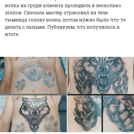
волка на груди клиента проходила в несколько
этапов. Сначала мастер отрисовал на теле
тюменца голову волка, потом нужно было что-то
делать с лапами. Публикуем, что получилось в
итоге.