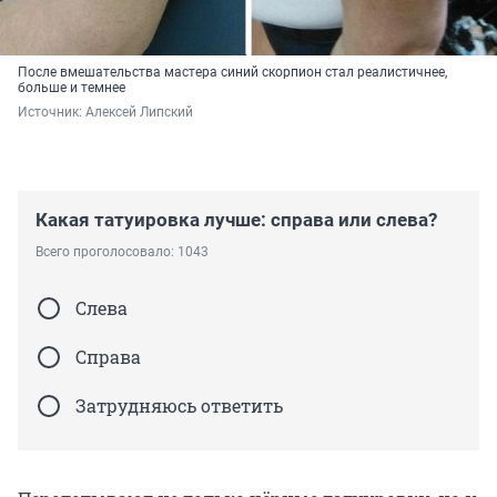
После вмешательства мастера синий скорпион стал реалистичнее,
больше и темнее
Источник: 
Алексей Липский
Какая татуировка лучше: справа или слева?
Всего проголосовало: 1043
Слева
Справа
Затрудняюсь ответить