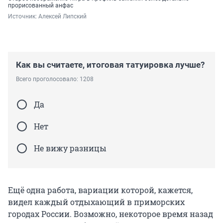
прорисованный анфас
Источник: 
Алексей Липский
Как вы считаете, итоговая татуировка лучше?
Всего проголосовало: 1208
Да
Нет
Не вижу разницы
Ещё одна работа, вариации которой, кажется,
видел каждый отдыхающий в приморских
городах России. Возможно, некоторое время назад