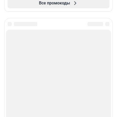
Все промокоды