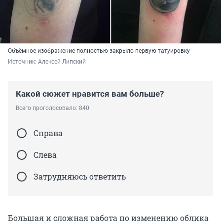
Объёмное изображение полностью закрыло первую татуировку
Источник: 
Алексей Липский
Какой сюжет нравится вам больше?
Всего проголосовало: 840
Справа
Слева
Затрудняюсь ответить
Большая и сложная работа по изменению облика