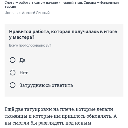
Слева — работа в самом начале и первый этап. Справа — финальная
версия
Источник: 
Алексей Липский
Нравится работа, которая получилась в итоге
у мастера?
Всего проголосовало: 871
Да
Нет
Затрудняюсь ответить
Ещё две татуировки на плече, которые делали
тюменцы и которые им пришлось обновлять. А
вы смогли бы разглядеть под новым