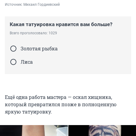
Источник: 
Михаил Гордиевский
Какая татуировка нравится вам больше?
Всего проголосовало: 1029
Золотая рыбка
Лиса
Ещё одна работа мастера — оскал хищника,
который превратился позже в полноценную
яркую татуировку.