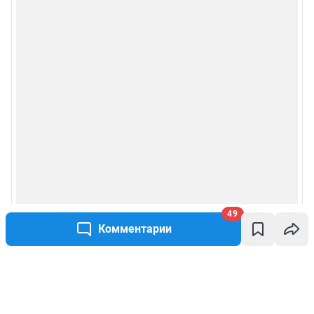
49
Комментарии
Написать комментарий