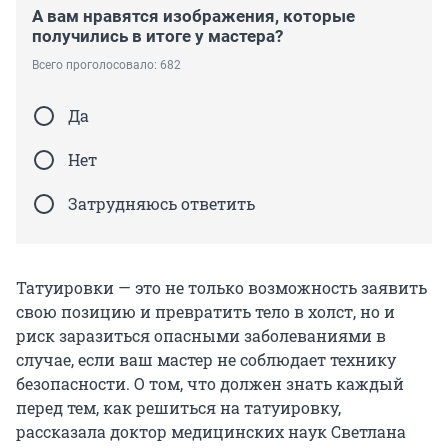
А вам нравятся изображения, которые
получились в итоге у мастера?
Всего проголосовало: 682
Да
Нет
Затрудняюсь ответить
Татуировки — это не только возможность заявить
свою позицию и превратить тело в холст, но и
риск заразиться опасными заболеваниями в
случае, если ваш мастер не соблюдает технику
безопасности. О том, что должен знать каждый
перед тем, как решиться на татуировку,
рассказала доктор медицинских наук Светлана