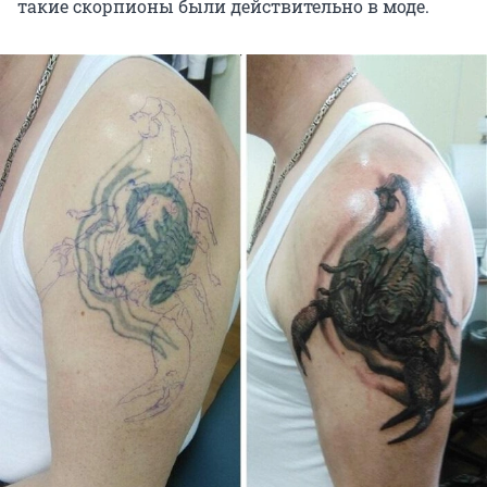
такие скорпионы были действительно в моде.