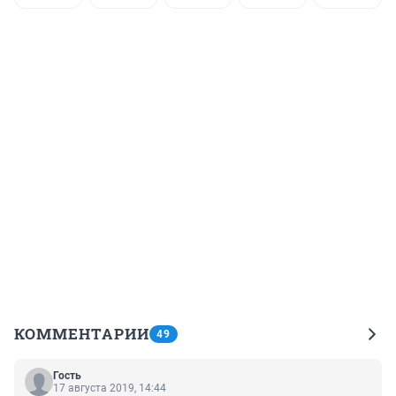
КОММЕНТАРИИ
49
Гость
17 августа 2019, 14:44