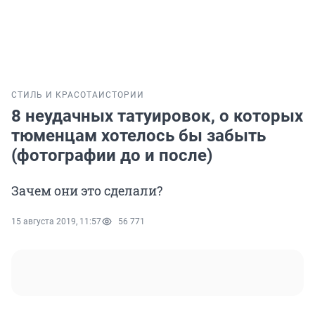
СТИЛЬ И КРАСОТА
ИСТОРИИ
8 неудачных татуировок, о которых
тюменцам хотелось бы забыть
(фотографии до и после)
Зачем они это сделали?
15 августа 2019, 11:57
56 771