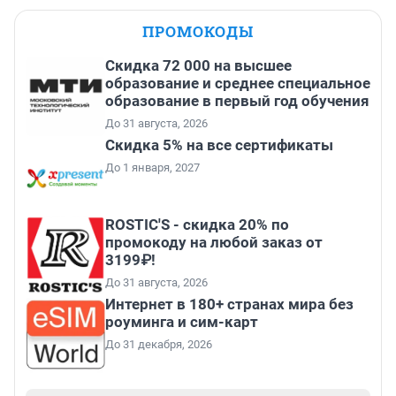
ПРОМОКОДЫ
Скидка 72 000 на высшее
образование и среднее специальное
образование в первый год обучения
До 31 августа, 2026
Скидка 5% на все сертификаты
До 1 января, 2027
ROSTIC'S - скидка 20% по
промокоду на любой заказ от
3199₽!
До 31 августа, 2026
Интернет в 180+ странах мира без
роуминга и сим-карт
До 31 декабря, 2026