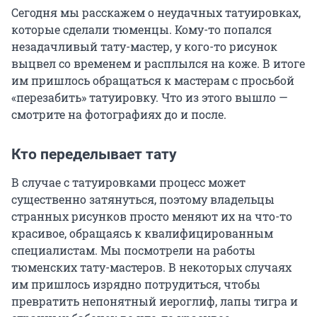
Сегодня мы расскажем о неудачных татуировках,
которые сделали тюменцы. Кому-то попался
незадачливый тату-мастер, у кого-то рисунок
выцвел со временем и расплылся на коже. В итоге
им пришлось обращаться к мастерам с просьбой
«перезабить» татуировку. Что из этого вышло —
смотрите на фотографиях до и после.
Кто переделывает тату
В случае с татуировками процесс может
существенно затянуться, поэтому владельцы
странных рисунков просто меняют их на что-то
красивое, обращаясь к квалифицированным
специалистам. Мы посмотрели на работы
тюменских тату-мастеров. В некоторых случаях
им пришлось изрядно потрудиться, чтобы
превратить непонятный иероглиф, лапы тигра и