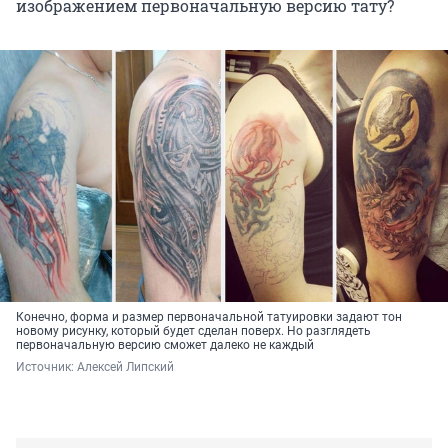
изображением первоначальную версию тату?
Конечно, форма и размер первоначальной татуировки задают тон
новому рисунку, который будет сделан поверх. Но разглядеть
первоначальную версию сможет далеко не каждый
Источник: 
Алексей Липский