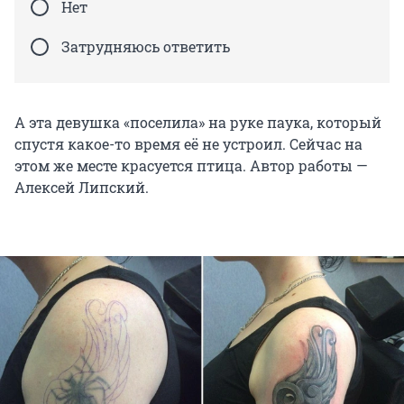
Нет
Затрудняюсь ответить
А эта девушка «поселила» на руке паука, который
спустя какое-то время её не устроил. Сейчас на
этом же месте красуется птица. Автор работы —
Алексей Липский.