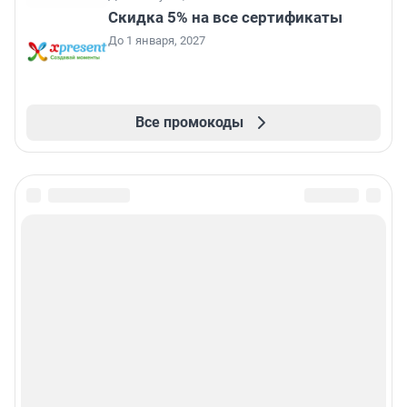
Скидка 5% на все сертификаты
До 1 января, 2027
Все промокоды