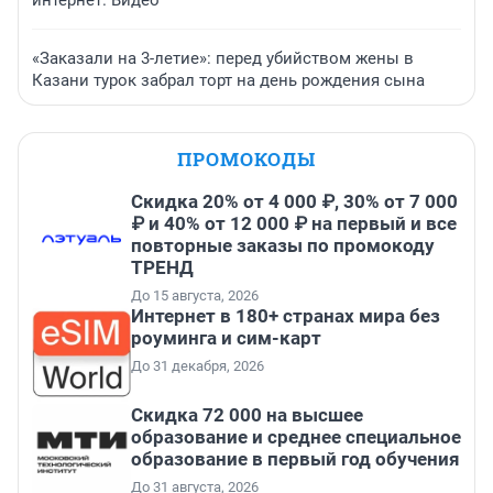
интернет. Видео
«Заказали на 3-летие»: перед убийством жены в
Казани турок забрал торт на день рождения сына
ПРОМОКОДЫ
Скидка 20% от 4 000 ₽, 30% от 7 000
₽ и 40% от 12 000 ₽ на первый и все
повторные заказы по промокоду
ТРЕНД
До 15 августа, 2026
Интернет в 180+ странах мира без
роуминга и сим-карт
До 31 декабря, 2026
Скидка 72 000 на высшее
образование и среднее специальное
образование в первый год обучения
До 31 августа, 2026