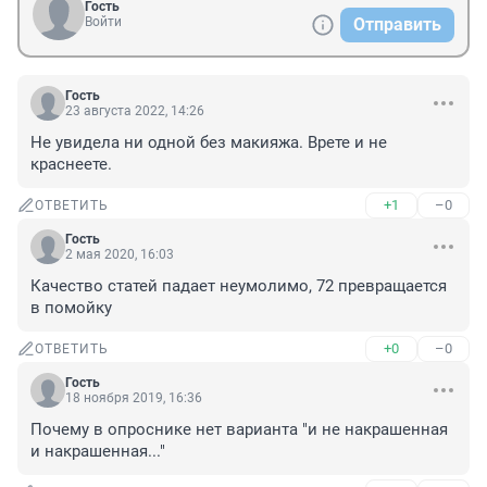
Гость
Войти
Отправить
Гость
23 августа 2022, 14:26
Не увидела ни одной без макияжа. Врете и не 
краснеете.
+1
–0
ОТВЕТИТЬ
Гость
2 мая 2020, 16:03
Качество статей падает неумолимо, 72 превращается 
в помойку
+0
–0
ОТВЕТИТЬ
Гость
18 ноября 2019, 16:36
Почему в опроснике нет варианта "и не накрашенная 
и накрашенная..."