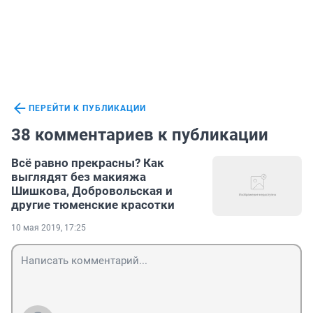
ПЕРЕЙТИ К ПУБЛИКАЦИИ
38 комментариев к публикации
Всё равно прекрасны? Как
выглядят без макияжа
Шишкова, Добровольская и
другие тюменские красотки
10 мая 2019, 17:25