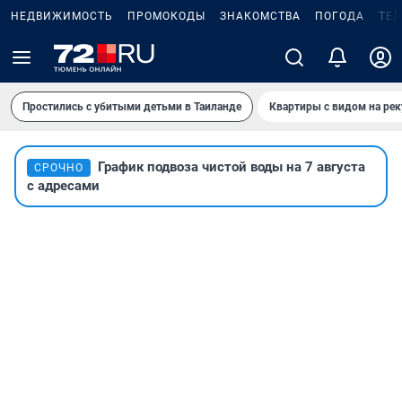
НЕДВИЖИМОСТЬ
ПРОМОКОДЫ
ЗНАКОМСТВА
ПОГОДА
ТЕ
Простились с убитыми детьми в Таиланде
Квартиры с видом на рек
График подвоза чистой воды на 7 августа
СРОЧНО
с адресами