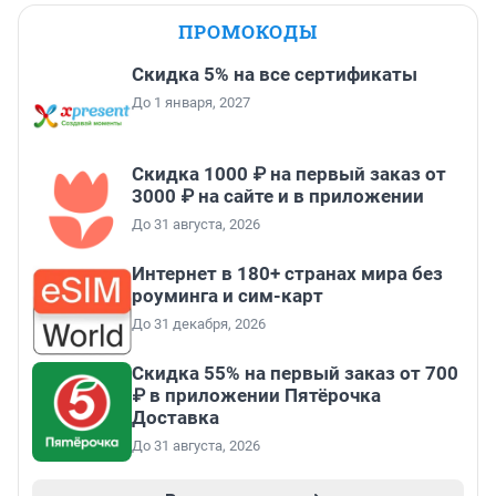
ПРОМОКОДЫ
Скидка 5% на все сертификаты
До 1 января, 2027
Скидка 1000 ₽ на первый заказ от
3000 ₽ на сайте и в приложении
До 31 августа, 2026
Интернет в 180+ странах мира без
роуминга и сим-карт
До 31 декабря, 2026
Скидка 55% на первый заказ от 700
₽ в приложении Пятёрочка
Доставка
До 31 августа, 2026