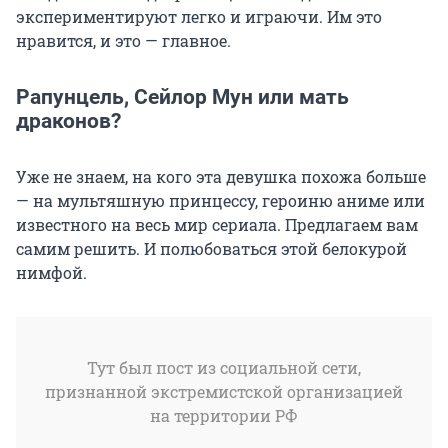
экспериментируют легко и играючи. Им это
нравится, и это — главное.
Рапунцель, Сейлор Мун или мать
драконов?
Уже не знаем, на кого эта девушка похожа больше
— на мультяшную принцессу, героиню аниме или
известного на весь мир сериала. Предлагаем вам
самим решить. И полюбоваться этой белокурой
нимфой.
Тут был пост из социальной сети,
признанной экстремистской организацией
на территории РФ