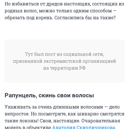
Но избавиться от дредов настоящих, состоящих из
родных волос, можно только одним способом —
обрезать под корень. Согласились бы на такие?
Тут был пост из социальной сети,
признанной экстремистской организацией
на территории РФ
Рапунцель, скинь свои волосы
Ухаживать за очень длинными волосами — дело
непростое. Но посмотрите, как шикарно смотрятся
такие локоны! Свои, настоящие. Очаровательная
модель в объективе
Анатолия Скирпичникова
.