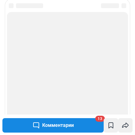
13
Комментарии