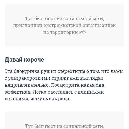
Тут был пост из социальной сети,
признанной экстремистской организацией
на территории РФ
Давай короче
Эта блондинка рушит стереотипы о том, что дамы
с ультракороткими стрижками выглядят
непривлекательно. Посмотрите, какая она
эффектная! Легко рассталась с длинными
локонами, чему очень рада.
Тут был пост из социальной сети,