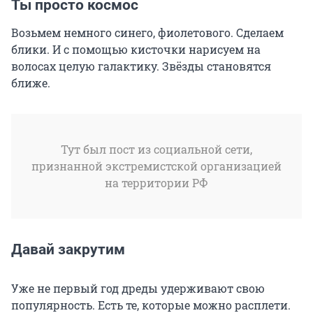
Ты просто космос
Возьмем немного синего, фиолетового. Сделаем
блики. И с помощью кисточки нарисуем на
волосах целую галактику. Звёзды становятся
ближе.
Тут был пост из социальной сети,
признанной экстремистской организацией
на территории РФ
Давай закрутим
Уже не первый год дреды удерживают свою
популярность. Есть те, которые можно расплети.