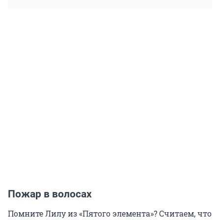
Пожар в волосах
Помните Лилу из «Пятого элемента»? Считаем, что