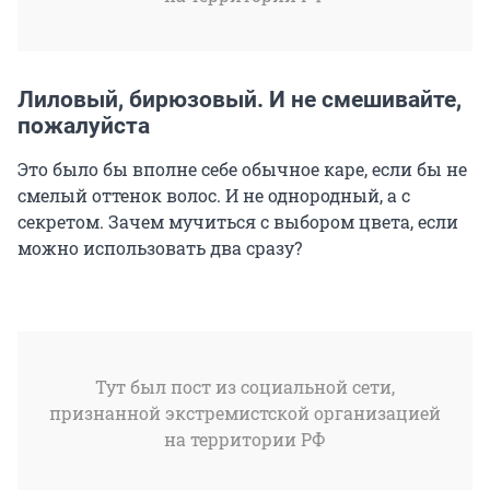
Лиловый, бирюзовый. И не смешивайте,
пожалуйста
Это было бы вполне себе обычное каре, если бы не
смелый оттенок волос. И не однородный, а с
секретом. Зачем мучиться с выбором цвета, если
можно использовать два сразу?
Тут был пост из социальной сети,
признанной экстремистской организацией
на территории РФ