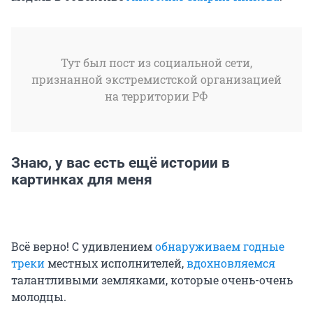
Тут был пост из социальной сети,
признанной экстремистской организацией
на территории РФ
Знаю, у вас есть ещё истории в
картинках для меня
Всё верно! C удивлением
обнаруживаем годные
треки
местных исполнителей,
вдохновляемся
талантливыми земляками, которые очень-очень
молодцы.