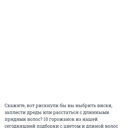
Скажите, вот рискнули бы вы выбрить виски,
заплести дреды или расстаться с длинными
прядями волос? 10 горожанок из нашей
сегодняшней подборки с цветом и длиной волос