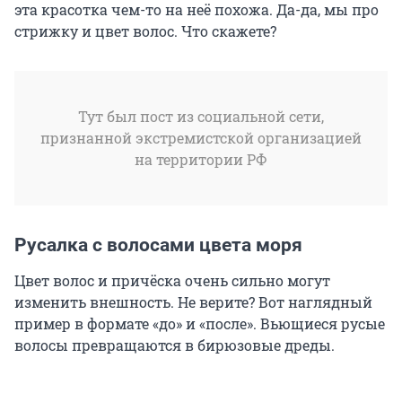
эта красотка чем-то на неё похожа. Да-да, мы про
стрижку и цвет волос. Что скажете?
Тут был пост из социальной сети,
признанной экстремистской организацией
на территории РФ
Русалка с волосами цвета моря
Цвет волос и причёска очень сильно могут
изменить внешность. Не верите? Вот наглядный
пример в формате «до» и «после». Вьющиеся русые
волосы превращаются в бирюзовые дреды.