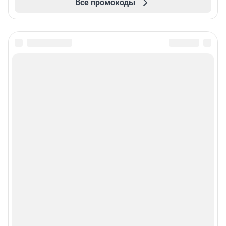
Все промокоды