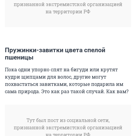
признанной экстремистской организацией
на территории РФ
Пружинки-завитки цвета спелой
пшеницы
Пока одни упорно спят на бигуди или крутят
кудри щипцами для волос, другие могут
похвастаться завитками, которые подарила им
сама природа. Это как раз такой случай. Как вам?
Тут был пост из социальной сети,
признанной экстремистской организацией
на территории РФ