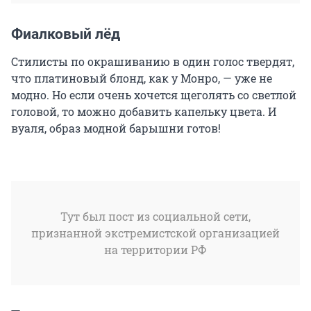
Фиалковый лёд
Стилисты по окрашиванию в один голос твердят,
что платиновый блонд, как у Монро, — уже не
модно. Но если очень хочется щеголять со светлой
головой, то можно добавить капельку цвета. И
вуаля, образ модной барышни готов!
Тут был пост из социальной сети,
признанной экстремистской организацией
на территории РФ