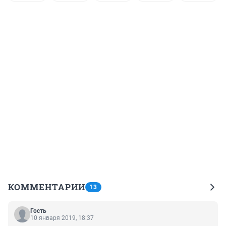
КОММЕНТАРИИ
13
Гость
10 января 2019, 18:37