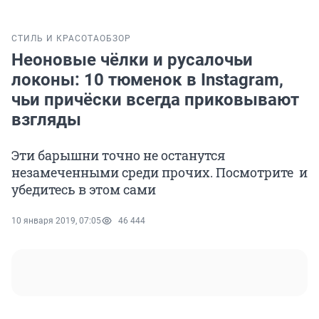
СТИЛЬ И КРАСОТА
ОБЗОР
Неоновые чёлки и русалочьи
локоны: 10 тюменок в Instagram,
чьи причёски всегда приковывают
взгляды
Эти барышни точно не останутся
незамеченными среди прочих. Посмотрите и
убедитесь в этом сами
10 января 2019, 07:05
46 444