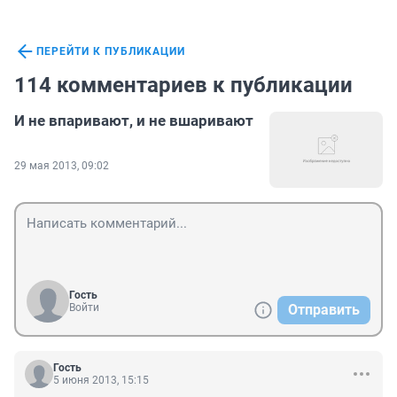
ПЕРЕЙТИ К ПУБЛИКАЦИИ
114 комментариев к публикации
И не впаривают, и не вшаривают
29 мая 2013, 09:02
Гость
Войти
Отправить
Гость
5 июня 2013, 15:15