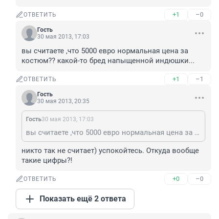
+1
–0
ОТВЕТИТЬ
Гость
30 мая 2013, 17:03
вы считаете ,что 5000 евро нормальная цена за 
костюм?? какой-то бред напыщенной индюшки...
+1
–1
ОТВЕТИТЬ
Гость
30 мая 2013, 20:35
Гость
30 мая 2013, 17:03
вы считаете ,что 5000 евро нормальная цена за костюм?? какой-то бред напыщенной индюшки...
никто так не считает) успокойтесь. Откуда вообще 
такие цифры?!
+0
–0
ОТВЕТИТЬ
Показать ещё 2 ответа