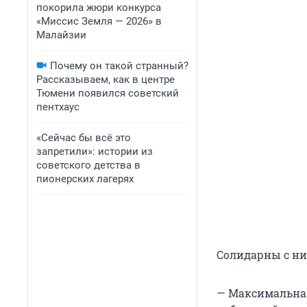
покорила жюри конкурса
«Миссис Земля — 2026» в
Малайзии
Почему он такой странный?
Рассказываем, как в центре
Тюмени появился советский
пентхаус
«Сейчас бы всё это
запретили»: истории из
советского детства в
пионерских лагерях
Солидарны с ни
— Максимальная 