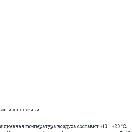
ми и синоптики.
дневная температура воздуха составит +18... +23 °С,