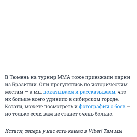
В Тюмень на турнир ММА тоже приезжали парни
из Бразилии. Они прогулялись по историческим
местам — а мы
показываем и рассказываем,
что
их больше всего удивило в сибирском городе.
Кстати, можете посмотреть и
фотографии с боев
—
но только если вам не станет очень больно.
Кстати, теперь у нас есть канал в Viber! Там мы