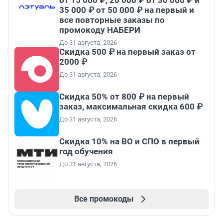
от 15 000 ₽, 20 000 ₽ от 30 000 ₽ и
35 000 ₽ от 50 000 ₽ на первый и
все повторные заказы по
промокоду НАБЕРИ
До 31 августа, 2026
Скидка 500 ₽ на первый заказ от
2000 ₽
До 31 августа, 2026
Скидка 50% от 800 ₽ на первый
заказ, максимальная скидка 600 ₽
До 31 августа, 2026
Скидка 10% на ВО и СПО в первый
год обучения
До 31 августа, 2026
Все промокоды