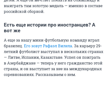
выиграть там золотую медаль — именно в составе
российской сборной.
Есть еще истории про иностранцев? А
вот же
А еще за нашу мини-футбольную команду играл
бразилец.
Его зовут Рафаэл Вилела
. За карьеру 29-
летний футболист выступал в нескольких странах
— Литве, Испании, Казахстане. Успел он поиграть
в Азербайджане — теперь у него гражданство этой
страны, и он выступает за нее на международных
соревнованиях. Рассказываем о нем.