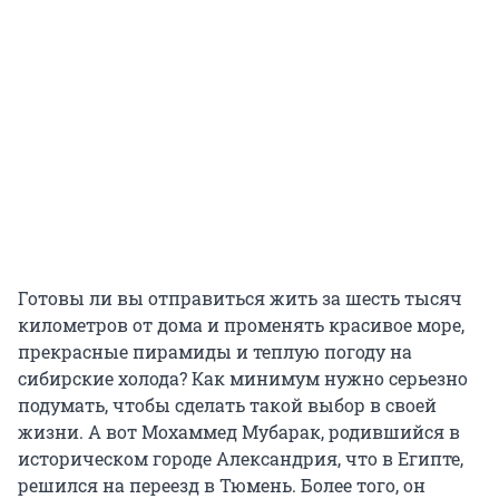
Готовы ли вы отправиться жить за шесть тысяч
километров от дома и променять красивое море,
прекрасные пирамиды и теплую погоду на
сибирские холода? Как минимум нужно серьезно
подумать, чтобы сделать такой выбор в своей
жизни. А вот Мохаммед Мубарак, родившийся в
историческом городе Александрия, что в Египте,
решился на переезд в Тюмень. Более того, он