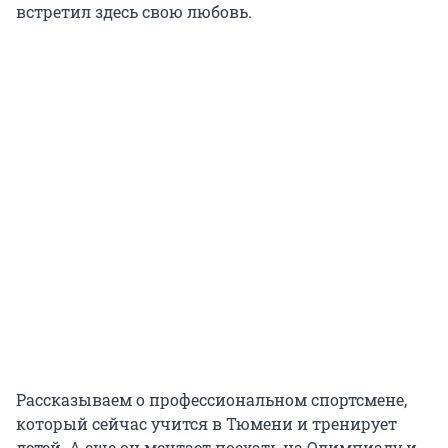
встретил здесь свою любовь.
Рассказываем о профессиональном спортсмене,
который сейчас учится в Тюмени и тренирует
детей. А еще он мечтает поехать на Олимпиаду и