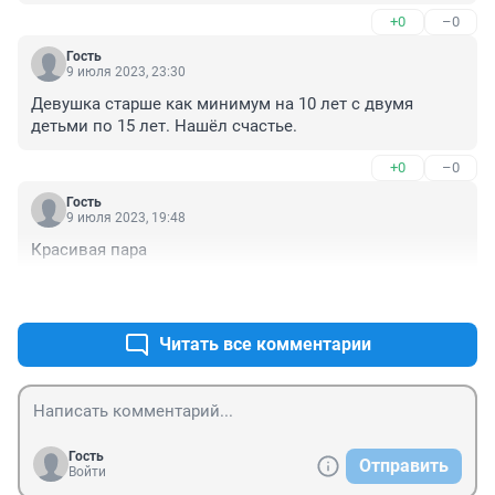
+0
–0
Гость
9 июля 2023, 23:30
Девушка старше как минимум на 10 лет с двумя 
детьми по 15 лет. Нашёл счастье.
+0
–0
Гость
9 июля 2023, 19:48
Красивая пара
+1
–0
Читать все комментарии
Гость
Отправить
Войти