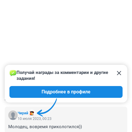
Получай награды за комментарии и другие 
задания!
Подробнее в профиле
КОММЕНТАРИИ
8
Чирий
10 июля 2023, 00:23
Молодец, вовремя приколотился))