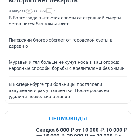
которого нет лекарств
8 августа
66 789
5
В Волгограде пытаются спасти от страшной смерти
оставшихся без мамы ежат
Питерский блогер сбегает от городской суеты в
деревню
Муравьи и тля больше не сунут носа в ваш огород:
народные способы борьбы с вредителями без химии
В Екатеринбурге три больницы проглядели
запущенный рак у пациентки. После родов ей
удалили несколько органов
ПРОМОКОДЫ
Скидка 6 000 ₽ от 10 000 ₽, 10 000 ₽