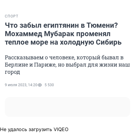
СПОРТ
Что забыл египтянин в Тюмени?
Мохаммед Мубарак променял
теплое море на холодную Сибирь
Рассказываем о человеке, который бывал в
Берлине и Париже, но выбрал для жизни наш
город
9 июля 2023, 14:20
5 530
Не удалось загрузить VIQEO