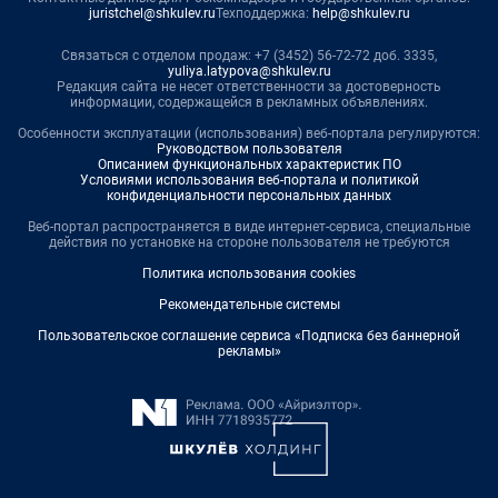
juristchel@shkulev.ru
Техподдержка:
help@shkulev.ru
Связаться с отделом продаж: +7 (3452) 56-72-72 доб. 3335,
yuliya.latypova@shkulev.ru
Редакция сайта не несет ответственности за достоверность
информации, содержащейся в рекламных объявлениях.
Особенности эксплуатации (использования) веб-портала регулируются:
Руководством пользователя
Описанием функциональных характеристик ПО
Условиями использования веб-портала и политикой
конфиденциальности персональных данных
Веб-портал распространяется в виде интернет-сервиса, специальные
действия по установке на стороне пользователя не требуются
Политика использования cookies
Рекомендательные системы
Пользовательское соглашение сервиса «Подписка без баннерной
рекламы»