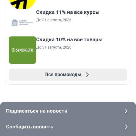
Скидка 11% на все курсы
До 31 августа, 2026
Скидка 10% на все товары
До 31 августа, 2026
Все промокоды
Подписаться на новости
Сообщить новость