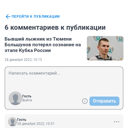
ПЕРЕЙТИ К ПУБЛИКАЦИИ
6 комментариев к публикации
Бывший лыжник из Тюмени
Большунов потерял сознание на
этапе Кубка России
28 декабря 2022, 10:15
Гость
Войти
Отправить
Гость
28 декабря 2022, 10:51