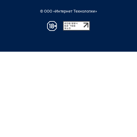
© ООО «Интернет Технологии»