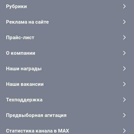
Рубрики
Реклама на сайте
Прайс-лист
О компании
Наши награды
Наши вакансии
Техподдержка
Предвыборная агитация
Статистика канала в MAX