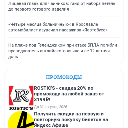
Лицевая гладь для чайников: гайд от набора петель
до первого готового изделия
«Четыре месяца больничных»: в Ярославле
автомобилист изувечил пассажира «Яавтобуса»
На пляже под Геленджиком при атаке БПЛА погибли
преподаватель английского языка и ее 12-летняя
дочь
ПРОМОКОДЫ
ROSTIC'S - скидка 20% по
промокоду на любой заказ от
3199₽!
До 31 августа, 2026
Получить скидку на первую и
повторную покупку билетов на
Яндекс Афише