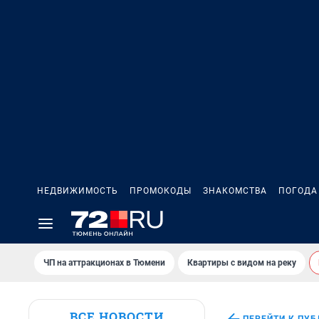
НЕДВИЖИМОСТЬ
ПРОМОКОДЫ
ЗНАКОМСТВА
ПОГОДА
ЧП на аттракционах в Тюмени
Квартиры с видом на реку
ВСЕ НОВОСТИ