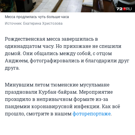
Месса продлилась чуть больше часа
Источник: 
Екатерина Христозова
Рождественская месса завершилась в
одиннадцатом часу. Но прихожане не спешили
домой. Они общались между собой, с отцом
Анджеем, фотографировались и благодарили друг
друга.
Минувшим летом тюменские мусульмане
праздновали Курбан-байрам. Мероприятие
проходило в непривычном формате из-за
пандемии коронавирусной инфекции. Как всё
прошло, смотрите в нашем
фоторепортаже
.