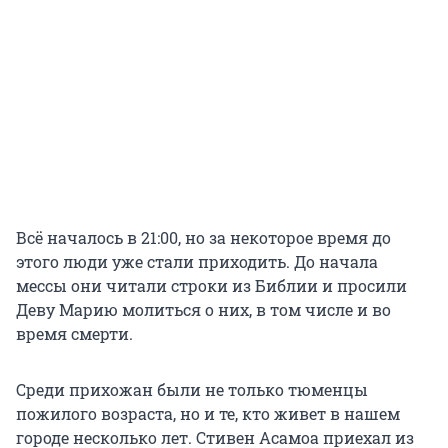
Всё началось в 21:00, но за некоторое время до
этого люди уже стали приходить. До начала
мессы они читали строки из Библии и просили
Деву Марию молиться о них, в том числе и во
время смерти.
Среди прихожан были не только тюменцы
пожилого возраста, но и те, кто живет в нашем
городе несколько лет. Стивен Асамоа приехал из