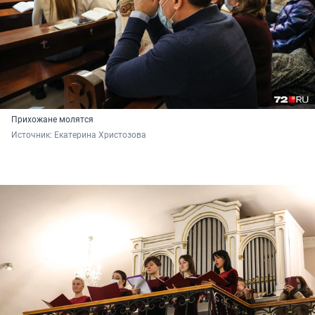
Прихожане молятся
Источник: 
Екатерина Христозова