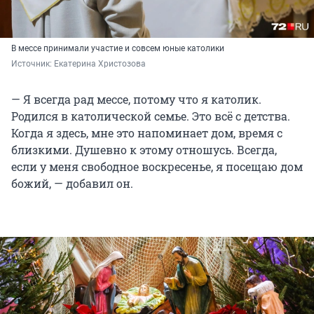
В мессе принимали участие и совсем юные католики
Источник: 
Екатерина Христозова
— Я всегда рад мессе, потому что я католик.
Родился в католической семье. Это всё с детства.
Когда я здесь, мне это напоминает дом, время с
близкими. Душевно к этому отношусь. Всегда,
если у меня свободное воскресенье, я посещаю дом
божий, — добавил он.