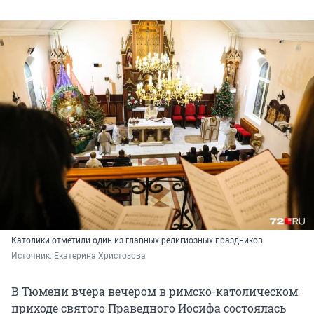
Католики отметили один из главных религиозных праздников
Источник: 
Екатерина Христозова
В Тюмени вчера вечером в римско-католическом
приходе святого Праведного Иосифа состоялась