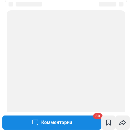
30
Комментарии