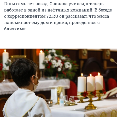
Ганы семь лет назад. Сначала учился, а теперь
работает в одной из нефтяных компаний. В беседе
с корреспондентом 72.RU он рассказал, что месса
напоминает ему дом и время, проведенное с
близкими.