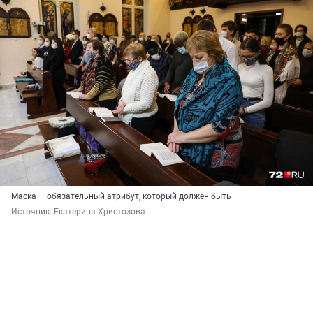
Маска — обязательный атрибут, который должен быть
Источник: 
Екатерина Христозова