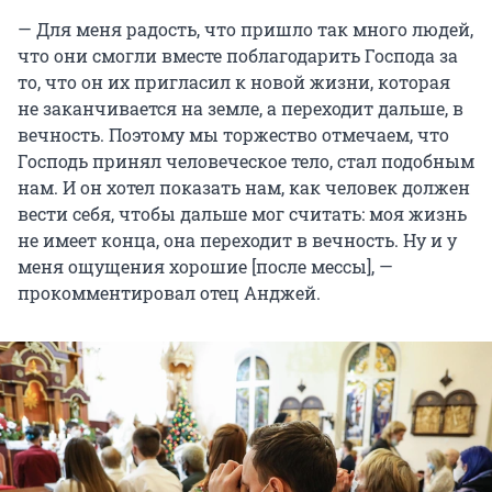
— Для меня радость, что пришло так много людей,
что они смогли вместе поблагодарить Господа за
то, что он их пригласил к новой жизни, которая
не заканчивается на земле, а переходит дальше, в
вечность. Поэтому мы торжество отмечаем, что
Господь принял человеческое тело, стал подобным
нам. И он хотел показать нам, как человек должен
вести себя, чтобы дальше мог считать: моя жизнь
не имеет конца, она переходит в вечность. Ну и у
меня ощущения хорошие [после мессы], —
прокомментировал отец Анджей.