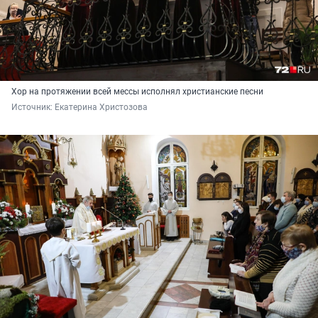
Хор на протяжении всей мессы исполнял христианские песни
Источник: 
Екатерина Христозова