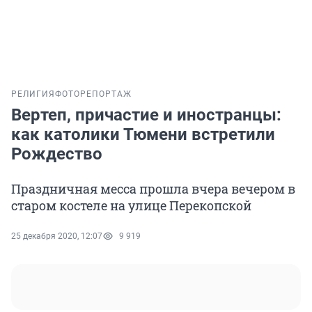
РЕЛИГИЯ
ФОТОРЕПОРТАЖ
Вертеп, причастие и иностранцы:
как католики Тюмени встретили
Рождество
Праздничная месса прошла вчера вечером в
старом костеле на улице Перекопской
25 декабря 2020, 12:07
9 919