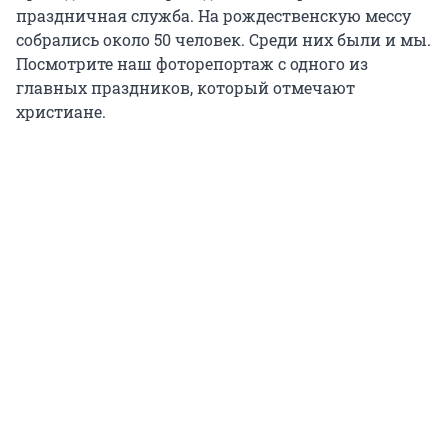
праздничная служба. На рождественскую мессу
собрались около 50 человек. Среди них были и мы.
Посмотрите наш фоторепортаж с одного из
главных праздников, который отмечают
христиане.