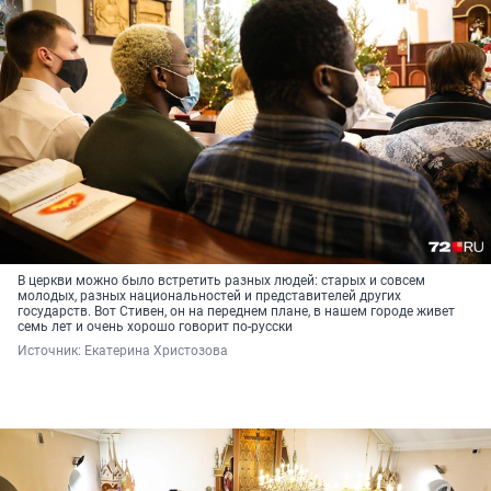
В церкви можно было встретить разных людей: старых и совсем
молодых, разных национальностей и представителей других
государств. Вот Стивен, он на переднем плане, в нашем городе живет
семь лет и очень хорошо говорит по-русски
Источник: 
Екатерина Христозова