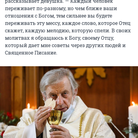
рассказывает девушка. — Каждый человек
переживает по-разному, но чем ближе ваши
отношения с Богом, тем сильнее вы будете
переживать эту мессу, каждое слово, которое Отец
скажет, каждую мелодию, которую спели. В своих
молитвах я обращаюсь к Богу, своему Отцу,
который дает мне советы через других людей и
Священное Писание.