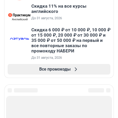
Скидка 11% на все курсы
английского
До 31 августа, 2026
Скидка 6 000 ₽ от 10 000 ₽, 10 000 ₽
от 15 000 ₽, 20 000 ₽ от 30 000 ₽ и
35 000 ₽ от 50 000 ₽ на первый и
все повторные заказы по
промокоду НАБЕРИ
До 31 августа, 2026
Все промокоды