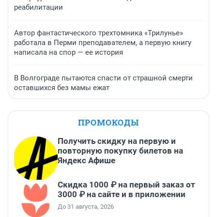
реабилитации
Автор фантастического трехтомника «Трилунье»
работала в Перми преподавателем, а первую книгу
написала на спор — ее история
В Волгограде пытаются спасти от страшной смерти
оставшихся без мамы ежат
ПРОМОКОДЫ
Получить скидку на первую и
повторную покупку билетов на
Яндекс Афише
Скидка 1000 ₽ на первый заказ от
3000 ₽ на сайте и в приложении
До 31 августа, 2026