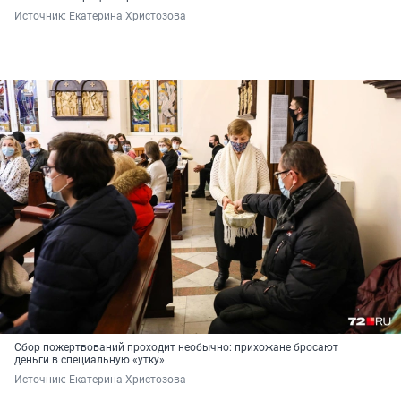
Источник: 
Екатерина Христозова
Сбор пожертвований проходит необычно: прихожане бросают
деньги в специальную «утку»
Источник: 
Екатерина Христозова