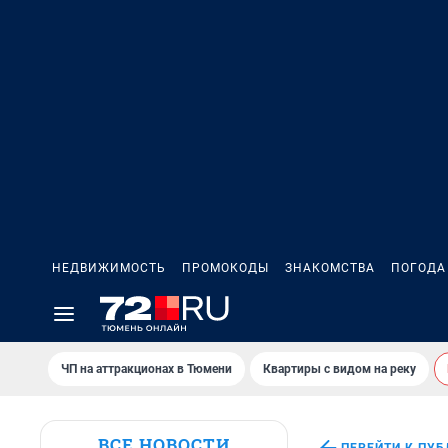
НЕДВИЖИМОСТЬ
ПРОМОКОДЫ
ЗНАКОМСТВА
ПОГОДА
ЧП на аттракционах в Тюмени
Квартиры с видом на реку
ВСЕ НОВОСТИ