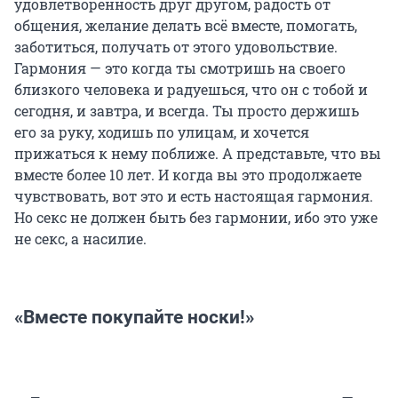
удовлетворенность друг другом, радость от
общения, желание делать всё вместе, помогать,
заботиться, получать от этого удовольствие.
Гармония — это когда ты смотришь на своего
близкого человека и радуешься, что он с тобой и
сегодня, и завтра, и всегда. Ты просто держишь
его за руку, ходишь по улицам, и хочется
прижаться к нему поближе. А представьте, что вы
вместе более 10 лет. И когда вы это продолжаете
чувствовать, вот это и есть настоящая гармония.
Но секс не должен быть без гармонии, ибо это уже
не секс, а насилие.
«Вместе покупайте носки!»