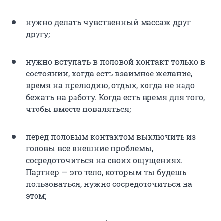
нужно делать чувственный массаж друг
другу;
нужно вступать в половой контакт только в
состоянии, когда есть взаимное желание,
время на прелюдию, отдых, когда не надо
бежать на работу. Когда есть время для того,
чтобы вместе поваляться;
перед половым контактом выключить из
головы все внешние проблемы,
сосредоточиться на своих ощущениях.
Партнер — это тело, которым ты будешь
пользоваться, нужно сосредоточиться на
этом;