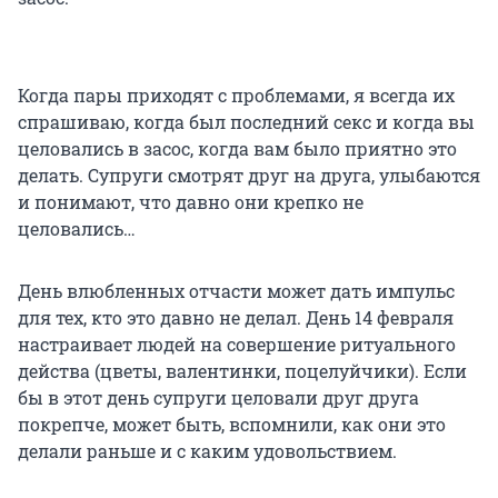
Когда пары приходят с проблемами, я всегда их
спрашиваю, когда был последний секс и когда вы
целовались в засос, когда вам было приятно это
делать. Супруги смотрят друг на друга, улыбаются
и понимают, что давно они крепко не
целовались…
День влюбленных отчасти может дать импульс
для тех, кто это давно не делал. День 14 февраля
настраивает людей на совершение ритуального
действа (цветы, валентинки, поцелуйчики). Если
бы в этот день супруги целовали друг друга
покрепче, может быть, вспомнили, как они это
делали раньше и с каким удовольствием.