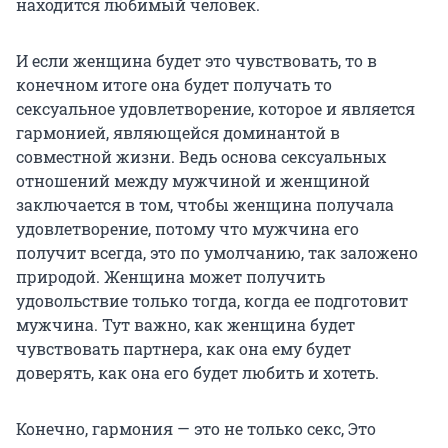
находится любимый человек.
И если женщина будет это чувствовать, то в
конечном итоге она будет получать то
сексуальное удовлетворение, которое и является
гармонией, являющейся доминантой в
совместной жизни. Ведь основа сексуальных
отношений между мужчиной и женщиной
заключается в том, чтобы женщина получала
удовлетворение, потому что мужчина его
получит всегда, это по умолчанию, так заложено
природой. Женщина может получить
удовольствие только тогда, когда ее подготовит
мужчина. Тут важно, как женщина будет
чувствовать партнера, как она ему будет
доверять, как она его будет любить и хотеть.
Конечно, гармония — это не только секс, Это