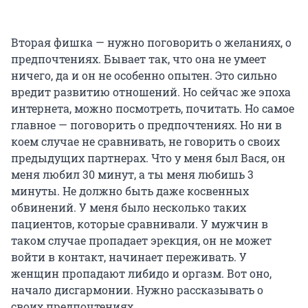
Вторая фишка — нужно поговорить о желаниях, о
предпочтениях. Бывает так, что она не умеет
ничего, да и он не особенно опытен. Это сильно
вредит развитию отношений. Но сейчас же эпоха
интернета, можно посмотреть, почитать. Но самое
главное — поговорить о предпочтениях. Но ни в
коем случае не сравнивать, не говорить о своих
предыдущих партнерах. Что у меня был Вася, он
меня любил 30 минут, а ты меня любишь 3
минуты. Не должно быть даже косвенных
обвинений. У меня было несколько таких
пациентов, которые сравнивали. У мужчин в
таком случае пропадает эрекция, он не может
войти в контакт, начинает переживать. У
женщин пропадают либидо и оргазм. Вот оно,
начало дисгармонии. Нужно рассказывать о
своих предпочтениях.