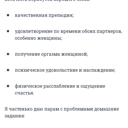
качественная прелюдия;
удовлетворение по времени обоих партнеров,
особенно женщины;
получение оргазма женщиной;
психическое удовольствие и наслаждение;
физическое расслабление и ощущение
счастья.
Я частенько даю парам с проблемами домашние
задания: