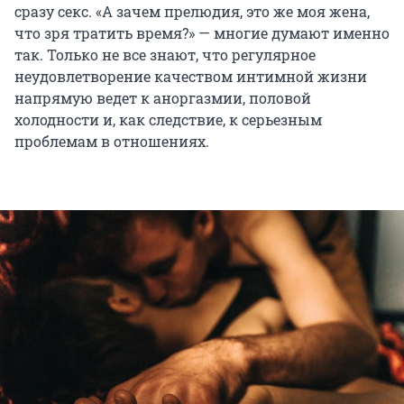
сразу секс. «А зачем прелюдия, это же моя жена,
что зря тратить время?» — многие думают именно
так. Только не все знают, что регулярное
неудовлетворение качеством интимной жизни
напрямую ведет к аноргазмии, половой
холодности и, как следствие, к серьезным
проблемам в отношениях.