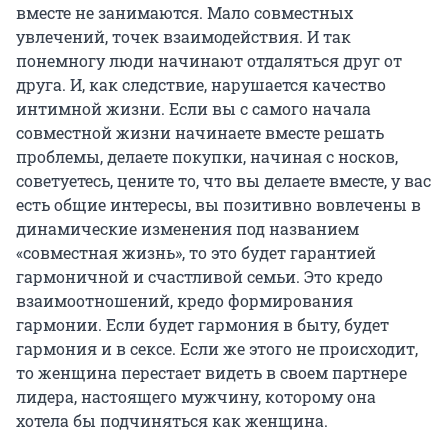
вместе не занимаются. Мало совместных
увлечений, точек взаимодействия. И так
понемногу люди начинают отдаляться друг от
друга. И, как следствие, нарушается качество
интимной жизни. Если вы с самого начала
совместной жизни начинаете вместе решать
проблемы, делаете покупки, начиная с носков,
советуетесь, цените то, что вы делаете вместе, у вас
есть общие интересы, вы позитивно вовлечены в
динамические изменения под названием
«совместная жизнь», то это будет гарантией
гармоничной и счастливой семьи. Это кредо
взаимоотношений, кредо формирования
гармонии. Если будет гармония в быту, будет
гармония и в сексе. Если же этого не происходит,
то женщина перестает видеть в своем партнере
лидера, настоящего мужчину, которому она
хотела бы подчиняться как женщина.