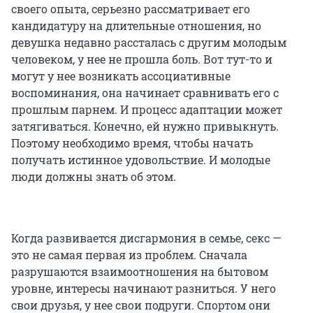
своего опыта, серьезно рассматривает его
кандидатуру на длительные отношения, но
девушка недавно рассталась с другим молодым
человеком, у нее не прошла боль. Вот тут-то и
могут у нее возникать ассоциативные
воспоминания, она начинает сравнивать его с
прошлым парнем. И процесс адаптации может
затягиваться. Конечно, ей нужно привыкнуть.
Поэтому необходимо время, чтобы начать
получать истинное удовольствие. И молодые
люди должны знать об этом.
Когда развивается дисгармония в семье, секс —
это не самая первая из проблем. Сначала
разрушаются взаимоотношения на бытовом
уровне, интересы начинают разниться. У него
свои друзья, у нее свои подруги. Спортом они