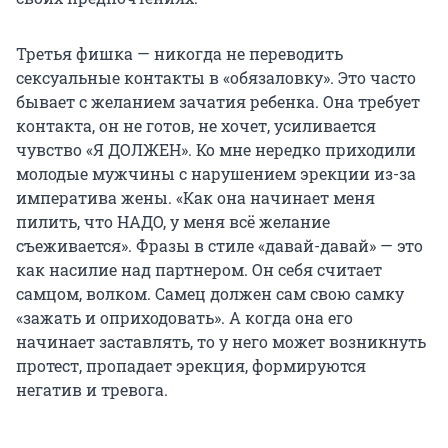
Третья фишка — никогда не переводить
сексуальные контакты в «обязаловку». Это часто
бывает с желанием зачатия ребенка. Она требует
контакта, он не готов, не хочет, усиливается
чувство «Я ДОЛЖЕН». Ко мне нередко приходили
молодые мужчины с нарушением эрекции из-за
императива жены. «Как она начинает меня
пилить, что НАДО, у меня всё желание
съеживается». Фразы в стиле «давай-давай» — это
как насилие над партнером. Он себя считает
самцом, волком. Самец должен сам свою самку
«зажать и оприходовать». А когда она его
начинает заставлять, то у него может возникнуть
протест, пропадает эрекция, формируются
негатив и тревога.