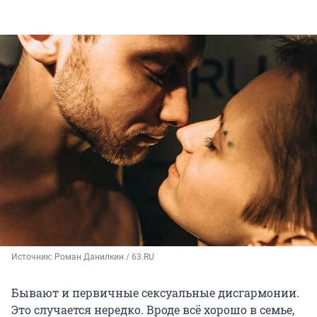
Источник: 
Роман Данилкин / 63.RU
Бывают и первичные сексуальные дисгармонии.
Это случается нередко. Вроде всё хорошо в семье,