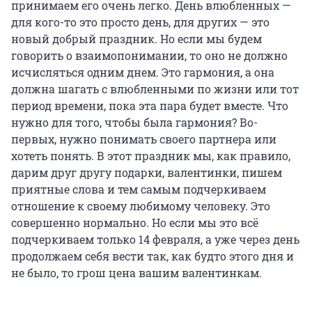
принимаем его очень легко. День влюбленных —
для кого-то это просто день, для других — это
новый добрый праздник. Но если мы будем
говорить о взаимопонимании, то оно не должно
исчисляться одним днем. Это гармония, а она
должна шагать с влюбленными по жизни или тот
период времени, пока эта пара будет вместе. Что
нужно для того, чтобы была гармония? Во-
первых, нужно понимать своего партнера или
хотеть понять. В этот праздник мы, как правило,
дарим друг другу подарки, валентинки, пишем
приятные слова и тем самым подчеркиваем
отношение к своему любимому человеку. Это
совершенно нормально. Но если мы это всё
подчеркиваем только 14 февраля, а уже через день
продолжаем себя вести так, как будто этого дня и
не было, то грош цена вашим валентинкам.