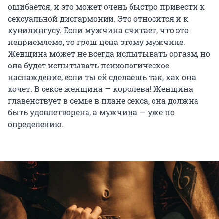
ошибается, и это может очень быстро привести к
сексуальной дисгармонии. Это относится и к
кунилингусу. Если мужчина считает, что это
неприемлемо, то грош цена этому мужчине.
Женщина может не всегда испытывать оргазм, но
она будет испытывать психологическое
наслаждение, если ты ей сделаешь так, как она
хочет. В сексе женщина — королева! Женщина
главенствует в семье в плане секса, она должна
быть удовлетворена, а мужчина — уже по
определению.