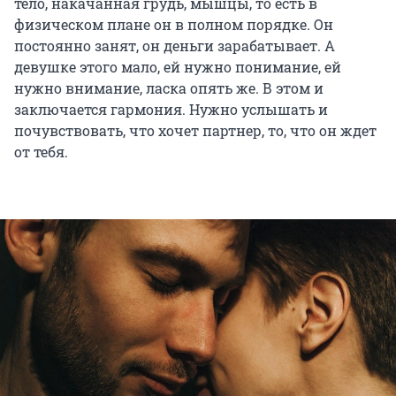
тело, накачанная грудь, мышцы, то есть в
физическом плане он в полном порядке. Он
постоянно занят, он деньги зарабатывает. А
девушке этого мало, ей нужно понимание, ей
нужно внимание, ласка опять же. В этом и
заключается гармония. Нужно услышать и
почувствовать, что хочет партнер, то, что он ждет
от тебя.