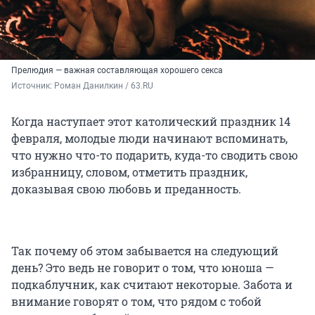
Прелюдия — важная составляющая хорошего секса
Источник: 
Роман Данилкин / 63.RU
Когда наступает этот католический праздник 14
февраля, молодые люди начинают вспоминать,
что нужно что-то подарить, куда-то сводить свою
избранницу, словом, отметить праздник,
доказывая свою любовь и преданность.
Так почему об этом забывается на следующий
день? Это ведь не говорит о том, что юноша —
подкаблучник, как считают некоторые. Забота и
внимание говорят о том, что рядом с тобой