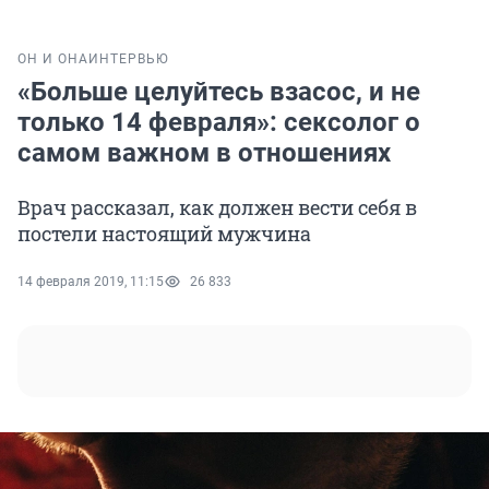
ОН И ОНА
ИНТЕРВЬЮ
«Больше целуйтесь взасос, и не
только 14 февраля»: сексолог о
самом важном в отношениях
Врач рассказал, как должен вести себя в
постели настоящий мужчина
14 февраля 2019, 11:15
26 833