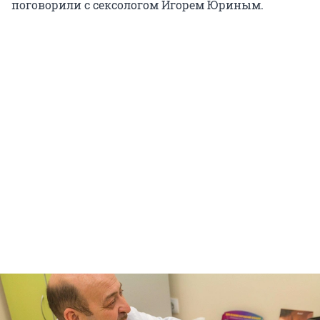
поговорили с сексологом Игорем Юриным.