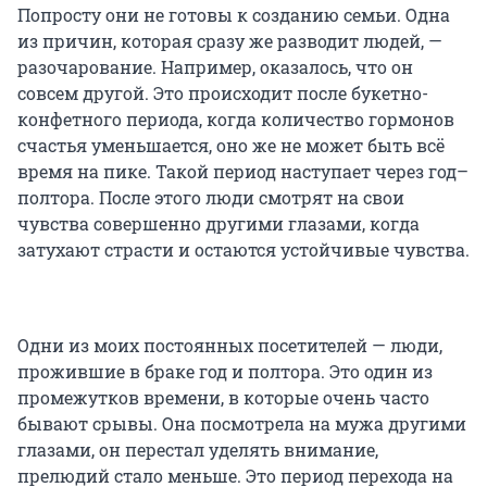
Попросту они не готовы к созданию семьи. Одна
из причин, которая сразу же разводит людей, —
разочарование. Например, оказалось, что он
совсем другой. Это происходит после букетно-
конфетного периода, когда количество гормонов
счастья уменьшается, оно же не может быть всё
время на пике. Такой период наступает через год–
полтора. После этого люди смотрят на свои
чувства совершенно другими глазами, когда
затухают страсти и остаются устойчивые чувства.
Одни из моих постоянных посетителей — люди,
прожившие в браке год и полтора. Это один из
промежутков времени, в которые очень часто
бывают срывы. Она посмотрела на мужа другими
глазами, он перестал уделять внимание,
прелюдий стало меньше. Это период перехода на