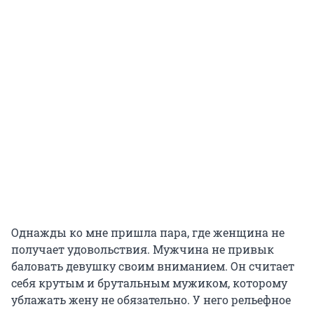
Однажды ко мне пришла пара, где женщина не
получает удовольствия. Мужчина не привык
баловать девушку своим вниманием. Он считает
себя крутым и брутальным мужиком, которому
ублажать жену не обязательно. У него рельефное