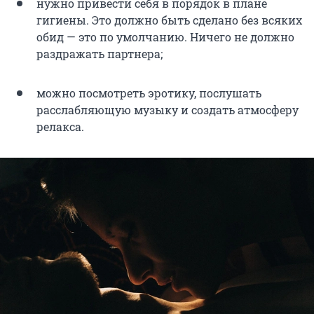
нужно привести себя в порядок в плане
гигиены. Это должно быть сделано без всяких
обид — это по умолчанию. Ничего не должно
раздражать партнера;
можно посмотреть эротику, послушать
расслабляющую музыку и создать атмосферу
релакса.