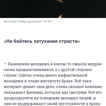
Источник: 
Роман Данилкин / 63.RU
«Не бойтесь затухания страсти»
— Нынешняя молодежь в каком-то смысле мудрее
своих предшественников, а с другой стороны
глупее. Сейчас очень много инфантильной
молодежи в плане института брака. Всё-таки
интернет делает свое дело, очень сильное влияние
оказывают фильмы, которые мы смотрим. Всё это
продуцируется на поведение молодых людей, и
они не выдерживают своей неготовности к браку.