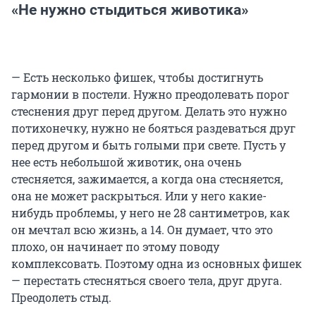
«Не нужно стыдиться животика»
— Есть несколько фишек, чтобы достигнуть
гармонии в постели. Нужно преодолевать порог
стеснения друг перед другом. Делать это нужно
потихонечку, нужно не бояться раздеваться друг
перед другом и быть голыми при свете. Пусть у
нее есть небольшой животик, она очень
стесняется, зажимается, а когда она стесняется,
она не может раскрыться. Или у него какие-
нибудь проблемы, у него не 28 сантиметров, как
он мечтал всю жизнь, а 14. Он думает, что это
плохо, он начинает по этому поводу
комплексовать. Поэтому одна из основных фишек
— перестать стесняться своего тела, друг друга.
Преодолеть стыд.