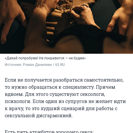
«Давай попробуем! Не понравится — не будем»
Источник: 
Роман Данилкин / 63.RU
Если не получается разобраться самостоятельно,
то нужно обращаться к специалисту. Причем
вдвоем. Для этого существуют сексологи,
психологи. Если один из супругов не желает идти
к врачу, то это худший сценарий для работы с
сексуальной дисгармонией.
Есть пять атрибутов хорошего секса: