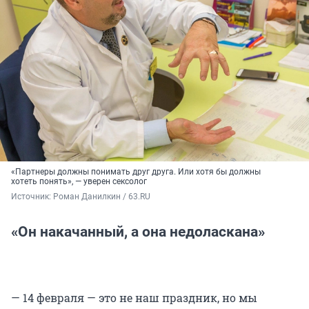
«Партнеры должны понимать друг друга. Или хотя бы должны
хотеть понять», — уверен сексолог
Источник: 
Роман Данилкин / 63.RU
«Он накачанный, а она недоласкана»
— 14 февраля — это не наш праздник, но мы