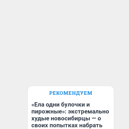
РЕКОМЕНДУЕМ
«Ела одни булочки и
пирожные»: экстремально
худые новосибирцы — о
своих попытках набрать