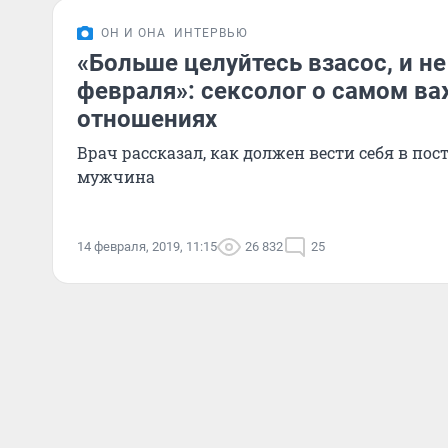
ОН И ОНА
ИНТЕРВЬЮ
«Больше целуйтесь взасос, и не
февраля»: сексолог о самом в
отношениях
Врач рассказал, как должен вести себя в по
мужчина
14 февраля, 2019, 11:15
26 832
25