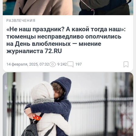
РАЗВЛЕЧЕНИЯ
«Не наш праздник? А какой тогда наш»:
тюменцы несправедливо ополчились
на День влюбленных — мнение
журналиста 72.RU
14 февраля, 2025, 07:32
9 242
197