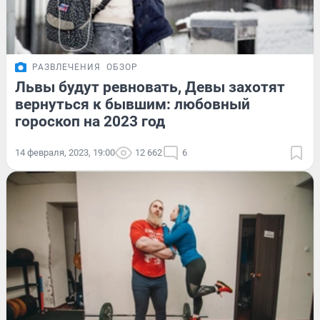
РАЗВЛЕЧЕНИЯ
ОБЗОР
Львы будут ревновать, Девы захотят
вернуться к бывшим: любовный
гороскоп на 2023 год
14 февраля, 2023, 19:00
12 662
6