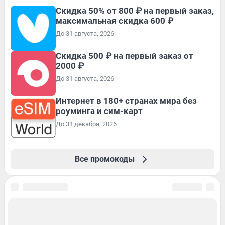
Скидка 50% от 800 ₽ на первый заказ,
максимальная скидка 600 ₽
До 31 августа, 2026
Скидка 500 ₽ на первый заказ от
2000 ₽
До 31 августа, 2026
Интернет в 180+ странах мира без
роуминга и сим-карт
До 31 декабря, 2026
Все промокоды