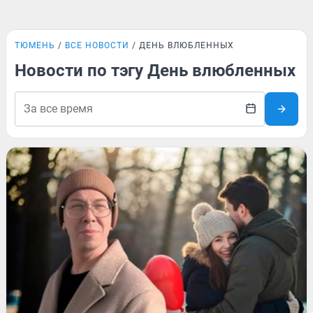
ТЮМЕНЬ
ВСЕ НОВОСТИ
ДЕНЬ ВЛЮБЛЕННЫХ
Новости по тэгу День влюбленных