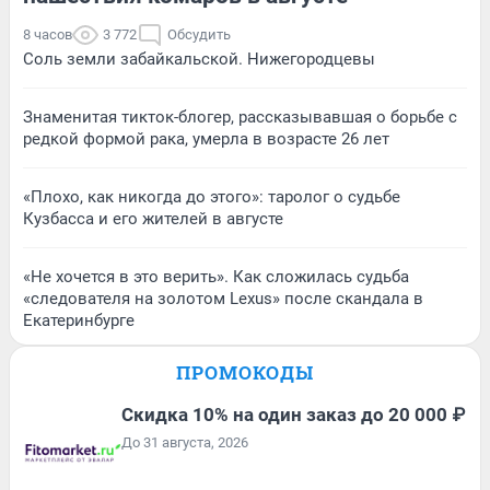
8 часов
3 772
Обсудить
Соль земли забайкальской. Нижегородцевы
Знаменитая тикток-блогер, рассказывавшая о борьбе с
редкой формой рака, умерла в возрасте 26 лет
«Плохо, как никогда до этого»: таролог о судьбе
Кузбасса и его жителей в августе
«Не хочется в это верить». Как сложилась судьба
«следователя на золотом Lexus» после скандала в
Екатеринбурге
ПРОМОКОДЫ
Скидка 10% на один заказ до 20 000 ₽
До 31 августа, 2026