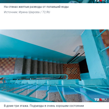
На стенах желтые разводы от попавшей воды
Источник: 
Ирина Шарова / 72.RU 
В доме три этажа. Подъезды в очень хорошем состоянии