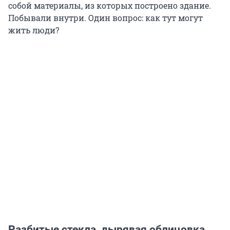
собой материалы, из которых построено здание.
Побывали внутри. Один вопрос: как тут могут
жить люди?
Разбитые стекла, дырявая облицовка