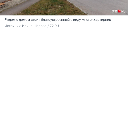
Рядом с домом стоит благоустроенный с виду многоквартирник
Источник: 
Ирина Шарова / 72.RU 