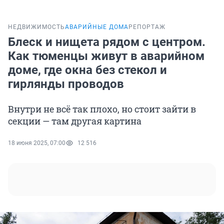
НЕДВИЖИМОСТЬ
АВАРИЙНЫЕ ДОМА
РЕПОРТАЖ
Блеск и нищета рядом с центром.
Как тюменцы живут в аварийном
доме, где окна без стекол и
гирлянды проводов
Внутри не всё так плохо, но стоит зайти в
секции — там другая картина
18 июня 2025, 07:00
12 516