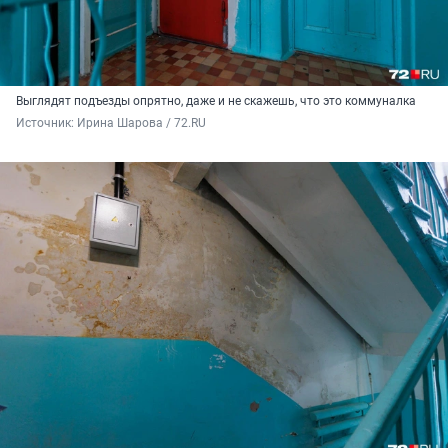
Выглядят подъезды опрятно, даже и не скажешь, что это коммуналка
Источник: 
Ирина Шарова / 72.RU 