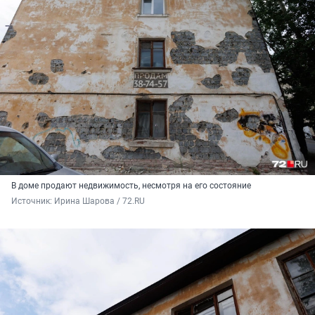
В доме продают недвижимость, несмотря на его состояние
Источник: 
Ирина Шарова / 72.RU 