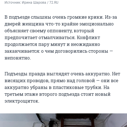
Источник: 
Ирина Шарова / 72.RU 
В подъезде слышны очень громкие крики. Из-за
дверей женщина что-то крайне эмоционально
объясняет своему оппоненту, который
предпочитает отмалчиваться. Конфликт
продолжается пару минут и неожиданно
заканчивается: о чем договорились стороны —
непонятно.
Подъезды правда выглядят очень аккуратно. Нет
висящих проводов, прямо над головой — они все
аккуратно убраны в пластиковые трубки. На
третьем этаже второго подъезда стоит новый
электрощиток.