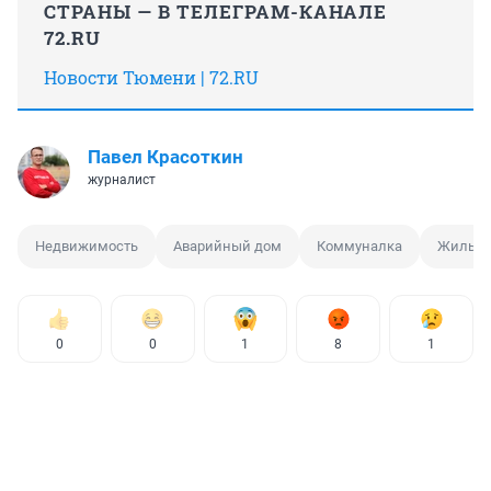
СТРАНЫ — В ТЕЛЕГРАМ-КАНАЛЕ
72.RU
Новости Тюмени | 72.RU
Павел Красоткин
журналист
Недвижимость
Аварийный дом
Коммуналка
Жилье
0
0
1
8
1