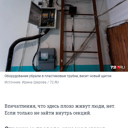
Оборудование убрали в пластиковые трубки, висит новый щиток
Источник: 
Ирина Шарова / 72.RU 
Впечатления, что здесь плохо живут люди, нет.
Если только не зайти внутрь секций.