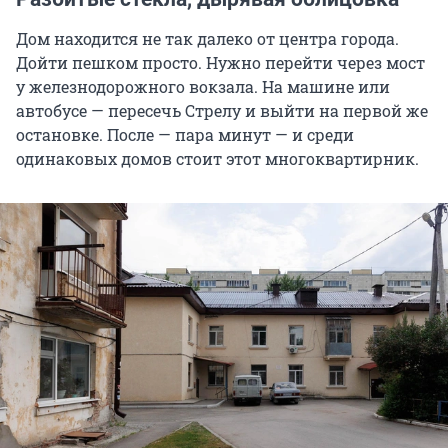
Дом находится не так далеко от центра города.
Дойти пешком просто. Нужно перейти через мост
у железнодорожного вокзала. На машине или
автобусе — пересечь Стрелу и выйти на первой же
остановке. После — пара минут — и среди
одинаковых домов стоит этот многоквартирник.