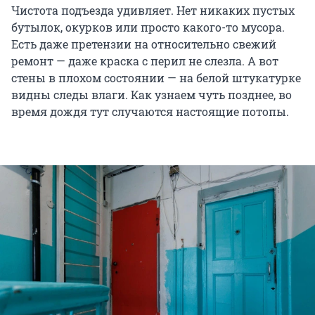
Чистота подъезда удивляет. Нет никаких пустых
бутылок, окурков или просто какого-то мусора.
Есть даже претензии на относительно свежий
ремонт — даже краска с перил не слезла. А вот
стены в плохом состоянии — на белой штукатурке
видны следы влаги. Как узнаем чуть позднее, во
время дождя тут случаются настоящие потопы.