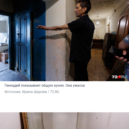
Геннадий показывает общую кухню. Она ужасна
Источник: 
Ирина Шарова / 72.RU 