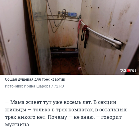
Общая душевая для трех квартир
Источник: 
Ирина Шарова / 72.RU 
— Мама живет тут уже восемь лет. В секции
жильцы — только в трех комнатах, в остальных
трех никого нет. Почему — не знаю, — говорит
мужчина.