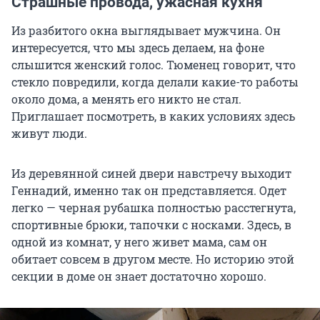
Страшные провода, ужасная кухня
Из разбитого окна выглядывает мужчина. Он
интересуется, что мы здесь делаем, на фоне
слышится женский голос. Тюменец говорит, что
стекло повредили, когда делали какие-то работы
около дома, а менять его никто не стал.
Приглашает посмотреть, в каких условиях здесь
живут люди.
Из деревянной синей двери навстречу выходит
Геннадий, именно так он представляется. Одет
легко — черная рубашка полностью расстегнута,
спортивные брюки, тапочки с носками. Здесь, в
одной из комнат, у него живет мама, сам он
обитает совсем в другом месте. Но историю этой
секции в доме он знает достаточно хорошо.