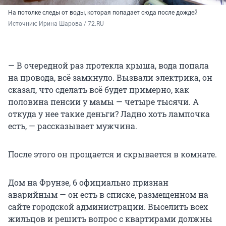
На потолке следы от воды, которая попадает сюда после дождей
Источник: 
Ирина Шарова / 72.RU 
— В очередной раз протекла крыша, вода попала
на провода, всё замкнуло. Вызвали электрика, он
сказал, что сделать всё будет примерно, как
половина пенсии у мамы — четыре тысячи. А
откуда у нее такие деньги? Ладно хоть лампочка
есть, — рассказывает мужчина.
После этого он прощается и скрывается в комнате.
Дом на Фрунзе, 6 официально признан
аварийным — он есть в списке, размещенном на
сайте городской администрации. Выселить всех
жильцов и решить вопрос с квартирами должны