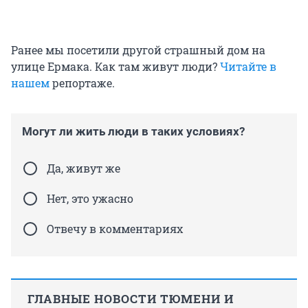
Ранее мы посетили другой страшный дом на
улице Ермака. Как там живут люди?
Читайте в
нашем
репортаже.
Могут ли жить люди в таких условиях?
Да, живут же
Нет, это ужасно
Отвечу в комментариях
ГЛАВНЫЕ НОВОСТИ ТЮМЕНИ И