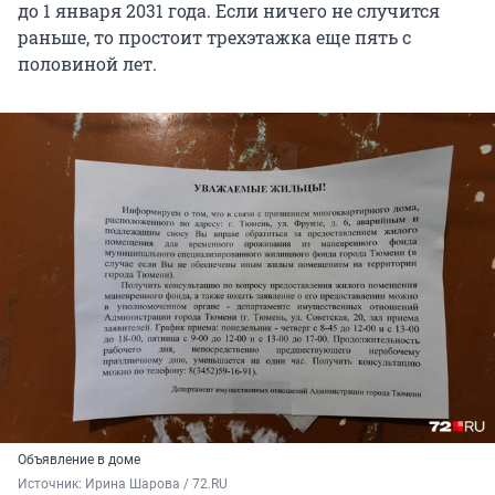
до 1 января 2031 года. Если ничего не случится
раньше, то простоит трехэтажка еще пять с
половиной лет.
Объявление в доме
Источник: 
Ирина Шарова / 72.RU 