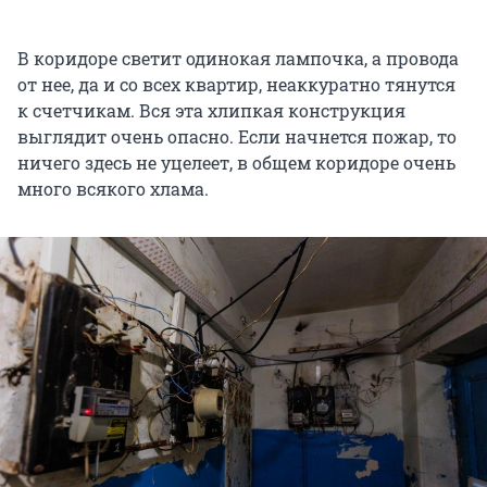
В коридоре светит одинокая лампочка, а провода
от нее, да и со всех квартир, неаккуратно тянутся
к счетчикам. Вся эта хлипкая конструкция
выглядит очень опасно. Если начнется пожар, то
ничего здесь не уцелеет, в общем коридоре очень
много всякого хлама.