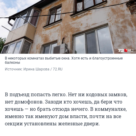
В некоторых комнатах выбитые окна. Хотя есть и благоустроенные
балконы
Источник: 
Ирина Шарова / 72.RU 
В подъезд попасть легко. Нет ни кодовых замков,
нет домофонов. Заходи кто хочешь, да бери что
хочешь — но брать отсюда нечего. В коммуналке,
именно так именуют дом власти, почти на все
секции установлены железные двери.