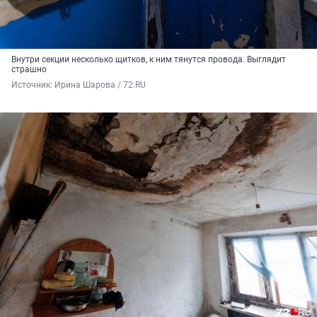
Внутри секции несколько щитков, к ним тянутся провода. Выглядит
страшно
Источник: 
Ирина Шарова / 72.RU 