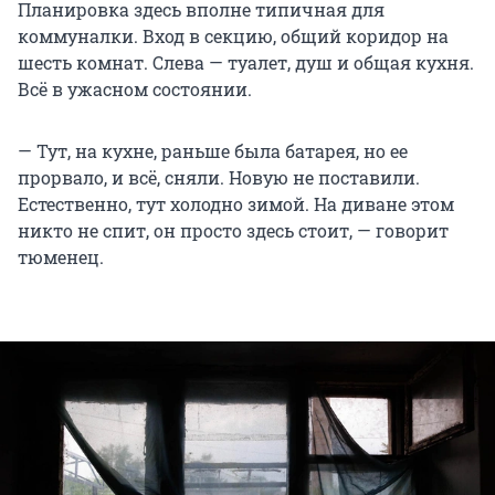
Планировка здесь вполне типичная для
коммуналки. Вход в секцию, общий коридор на
шесть комнат. Слева — туалет, душ и общая кухня.
Всё в ужасном состоянии.
— Тут, на кухне, раньше была батарея, но ее
прорвало, и всё, сняли. Новую не поставили.
Естественно, тут холодно зимой. На диване этом
никто не спит, он просто здесь стоит, — говорит
тюменец.