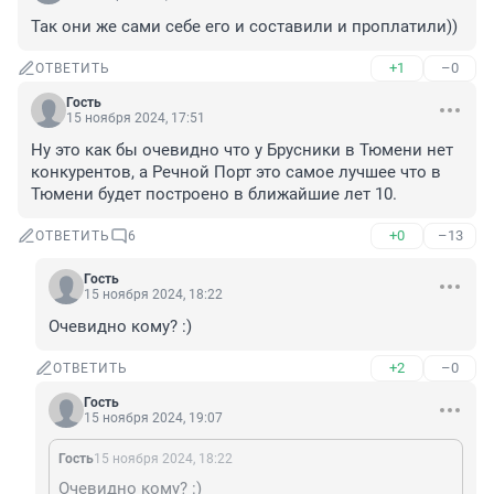
Так они же сами себе его и составили и проплатили))
+1
–0
ОТВЕТИТЬ
Гость
15 ноября 2024, 17:51
Ну это как бы очевидно что у Брусники в Тюмени нет 
конкурентов, а Речной Порт это самое лучшее что в 
Тюмени будет построено в ближайшие лет 10.
+0
–13
ОТВЕТИТЬ
6
Гость
15 ноября 2024, 18:22
Очевидно кому? :)
+2
–0
ОТВЕТИТЬ
Гость
15 ноября 2024, 19:07
Гость
15 ноября 2024, 18:22
Очевидно кому? :)