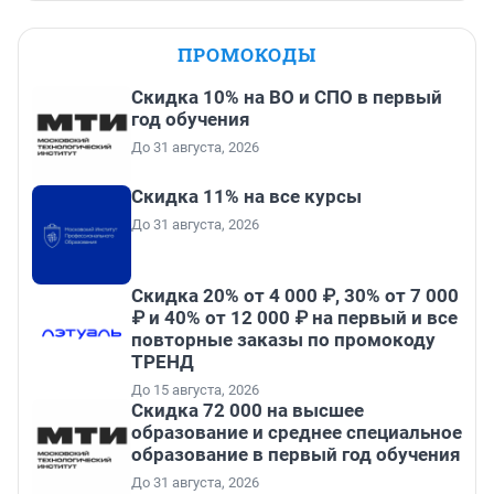
ПРОМОКОДЫ
Скидка 10% на ВО и СПО в первый
год обучения
До 31 августа, 2026
Скидка 11% на все курсы
До 31 августа, 2026
Скидка 20% от 4 000 ₽, 30% от 7 000
₽ и 40% от 12 000 ₽ на первый и все
повторные заказы по промокоду
ТРЕНД
До 15 августа, 2026
Скидка 72 000 на высшее
образование и среднее специальное
образование в первый год обучения
До 31 августа, 2026