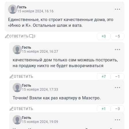
Гость
15 ноября 2024, 16:16
Единственные, кто строит качественные дома, это 
«Инко и К». Остальные шлак и вата.
+3
–5
ОТВЕТИТЬ
3
Гость
15 ноября 2024, 16:27
качественный дом только сам можешь построить, 
на продажу никто не будет выворачиваться
+7
–1
ОТВЕТИТЬ
Гость
15 ноября 2024, 17:33
Точняк! Взяли как раз квартиру в Маэстро.
+1
–3
ОТВЕТИТЬ
Гость
15 ноября 2024, 19:09