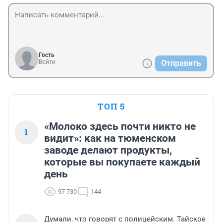
Гость
Войти
Отправить
ТОП 5
«Молоко здесь почти никто не
1
видит»: как на тюменском
заводе делают продукты,
которые вы покупаете каждый
день
97 730
144
Думали, что говорят с полицейским. Тайское