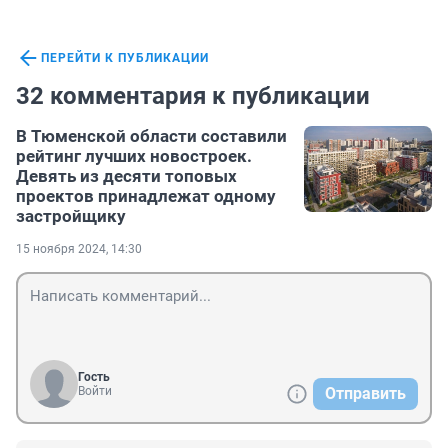
ПЕРЕЙТИ К ПУБЛИКАЦИИ
32 комментария к публикации
В Тюменской области составили
рейтинг лучших новостроек.
Девять из десяти топовых
проектов принадлежат одному
застройщику
15 ноября 2024, 14:30
Гость
Войти
Отправить