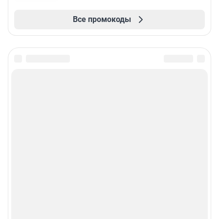
Все промокоды