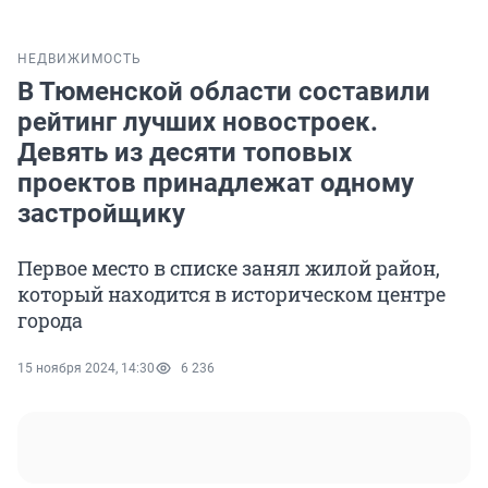
НЕДВИЖИМОСТЬ
В Тюменской области составили
рейтинг лучших новостроек.
Девять из десяти топовых
проектов принадлежат одному
застройщику
Первое место в списке занял жилой район,
который находится в историческом центре
города
15 ноября 2024, 14:30
6 236