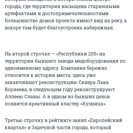
города, где территория насыщена старинными
артефактами и достопримечательностями.
Большинство домов проекта имеют вид на реку, а
вскоре там будет благоустроена набережная.
На второй строчке — «Республики 205» на
территории бывшего завода медоборудования по
одноименному адресу. Компания бережно
относится к истории места, здесь уже
заканчивают реконструкцию Сквера Льва
Корнеева, в следующем году реконструируют
Аллеею Славы. А в одном из бывших цехов
появится креативный кластер «Кузница».
Третью строчку в рейтинге занял «Европейский
квартал» в Заречной части города, который