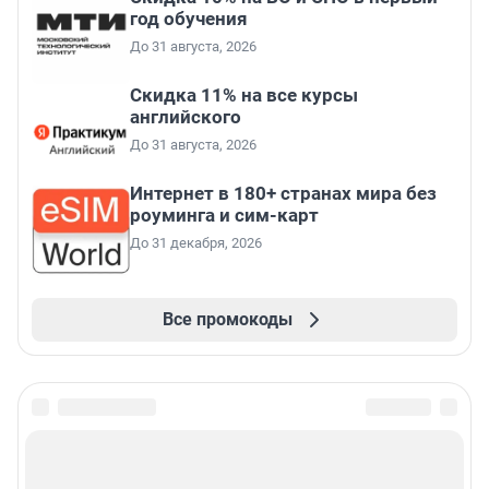
год обучения
До 31 августа, 2026
Скидка 11% на все курсы
английского
До 31 августа, 2026
Интернет в 180+ странах мира без
роуминга и сим-карт
До 31 декабря, 2026
Все промокоды