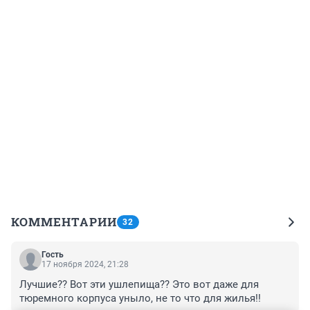
КОММЕНТАРИИ
32
Гость
17 ноября 2024, 21:28
Лучшие?? Вот эти ушлепища?? Это вот даже для 
тюремного корпуса уныло, не то что для жилья!!