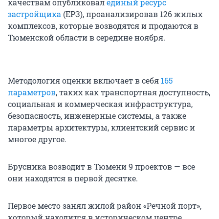
качествам опубликовал
единый ресурс
застройщика
(ЕРЗ), проанализировав 126 жилых
комплексов, которые возводятся и продаются в
Тюменской области в середине ноября.
Методология оценки включает в себя
165
параметров
, таких как транспортная доступность,
социальная и коммерческая инфраструктура,
безопасность, инженерные системы, а также
параметры архитектуры, клиентский сервис и
многое другое.
Брусника возводит в Тюмени 9 проектов — все
они находятся в первой десятке.
Первое место занял жилой район «Речной порт»,
который находится в историческом центре