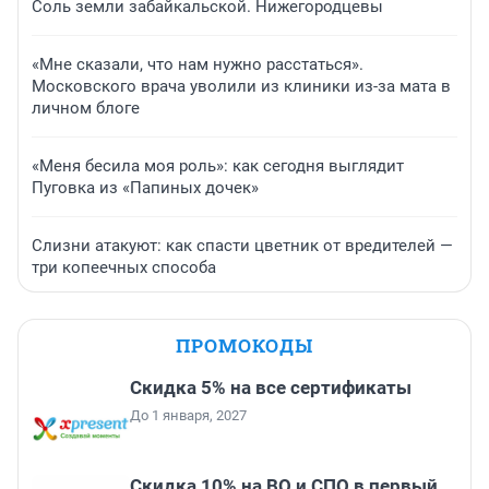
Соль земли забайкальской. Нижегородцевы
«Мне сказали, что нам нужно расстаться».
Московского врача уволили из клиники из-за мата в
личном блоге
«Меня бесила моя роль»: как сегодня выглядит
Пуговка из «Папиных дочек»
Слизни атакуют: как спасти цветник от вредителей —
три копеечных способа
ПРОМОКОДЫ
Скидка 5% на все сертификаты
До 1 января, 2027
Скидка 10% на ВО и СПО в первый