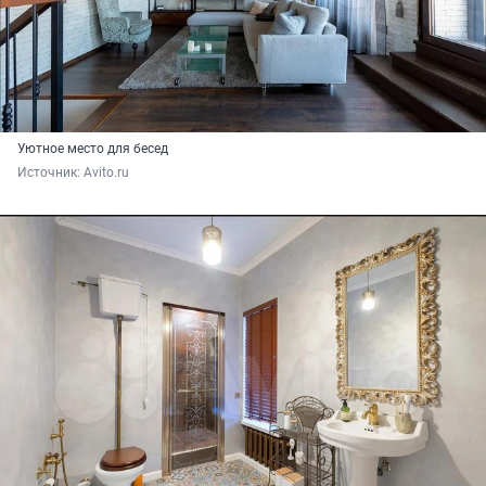
Уютное место для бесед
Источник: 
Avito.ru