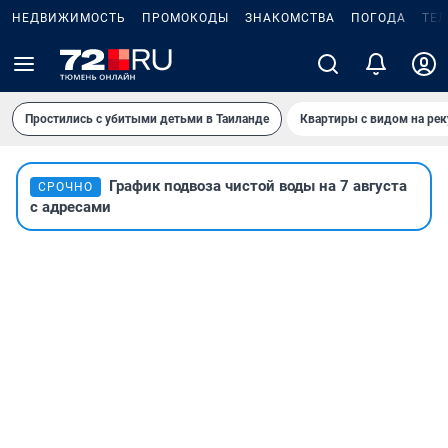
НЕДВИЖИМОСТЬ
ПРОМОКОДЫ
ЗНАКОМСТВА
ПОГОДА
ТЕ
Простились с убитыми детьми в Таиланде
Квартиры с видом на рек
График подвоза чистой воды на 7 августа
СРОЧНО
с адресами