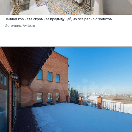
Ванная комната скромнее предыдущей, но всё равно с золотом
Источник: 
Avito.ru