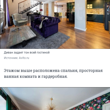
Диван задает тон всей гостиной
Источник: 
Avito.ru
Этажом выше расположена спальня, просторная
ванная комната и гардеробная.