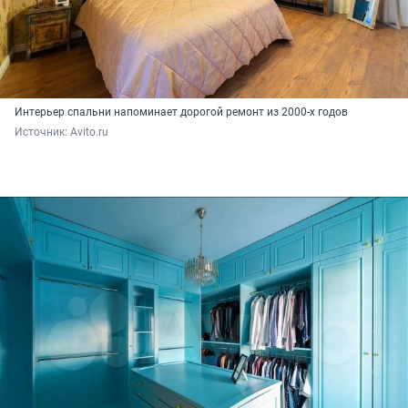
Интерьер спальни напоминает дорогой ремонт из 2000-х годов
Источник: 
Avito.ru