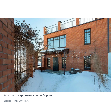
А вот что скрывается за забором
Источник: 
Avito.ru