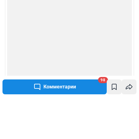
98
Комментарии
Написать комментарий