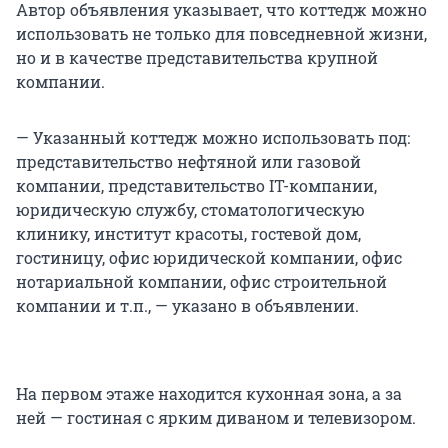
Автор объявления указывает, что коттедж можно
использовать не только для повседневной жизни,
но и в качестве представительства крупной
компании.
— Указанный коттедж можно использовать под:
представительство нефтяной или газовой
компании, представительство IT-компании,
юридическую службу, стоматологическую
клинику, институт красоты, гостевой дом,
гостиницу, офис юридической компании, офис
нотариальной компании, офис строительной
компании и т.п., — указано в объявлении.
На первом этаже находится кухонная зона, а за
ней — гостиная с ярким диваном и телевизором.