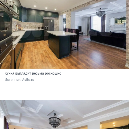
Кухня выглядит весьма роскошно
Источник: 
Avito.ru