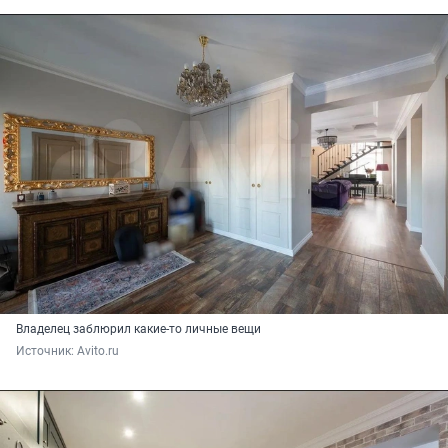
Владелец заблюрил какие-то личные вещи
Источник: 
Avito.ru