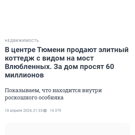
НЕДВИЖИМОСТЬ
В центре Тюмени продают элитный
коттедж с видом на мост
Влюбленных. За дом просят 60
миллионов
Показываем, что находится внутри
роскошного особняка
10 апреля 2024, 21:33
14 379