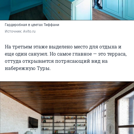
Гардеробная в цветах Тиффани
Источник: 
Avito.ru
На третьем этаже выделено место для отдыха и
еще один санузел. Но самое главное — это терраса,
оттуда открывается потрясающий вид на
набережную Туры.