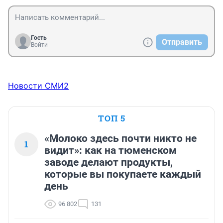
Гость
Отправить
Войти
Новости СМИ2
ТОП 5
«Молоко здесь почти никто не
1
видит»: как на тюменском
заводе делают продукты,
которые вы покупаете каждый
день
96 802
131