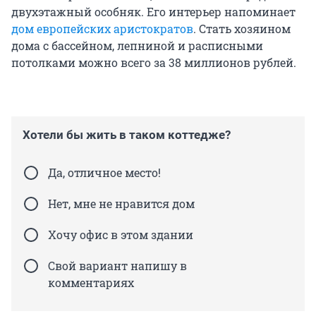
двухэтажный особняк. Его интерьер напоминает
дом европейских аристократов
. Стать хозяином
дома с бассейном, лепниной и расписными
потолками можно всего за 38 миллионов рублей.
Хотели бы жить в таком коттедже?
Да, отличное место!
Нет, мне не нравится дом
Хочу офис в этом здании
Свой вариант напишу в
комментариях