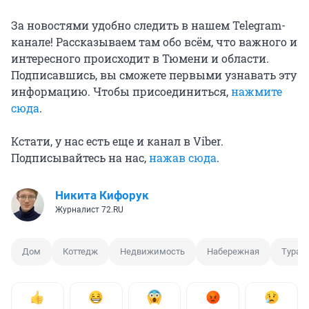
За новостями удобно следить в нашем Telegram-
канале! Рассказываем там обо всём, что важного и
интересного происходит в Тюмени и области.
Подписавшись, вы сможете первыми узнавать эту
информацию. Чтобы присоединиться,
нажмите
сюда
.
Кстати, у нас есть еще и канал в Viber.
Подписывайтесь на нас,
нажав сюда
.
Никита Кифорук
Журналист 72.RU
Дом
Коттедж
Недвижимость
Набережная
Тура