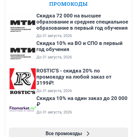
ПРОМОКОДЫ
Скидка 72 000 на высшее
образование и среднее специальное
образование в первый год обучения
До 31 августа, 2026
Скидка 10% на ВО и СПО в первый
год обучения
До 31 августа, 2026
ROSTIC'S - скидка 20% по
промокоду на любой заказ от
3199₽!
До 31 августа, 2026
Скидка 10% на один заказ до 20 000
₽
До 31 августа, 2026
Все промокоды