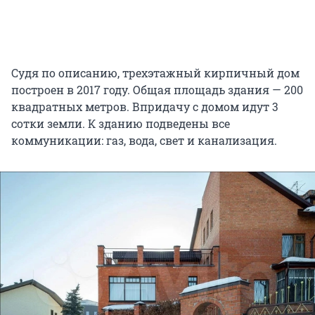
Судя по описанию, трехэтажный кирпичный дом
построен в 2017 году. Общая площадь здания — 200
квадратных метров. Впридачу с домом идут 3
сотки земли. К зданию подведены все
коммуникации: газ, вода, свет и канализация.