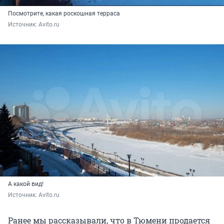
Посмотрите, какая роскошная терраса
Источник: 
Avito.ru
А какой вид!
Источник: 
Avito.ru
Ранее мы рассказывали, что в Тюмени продается