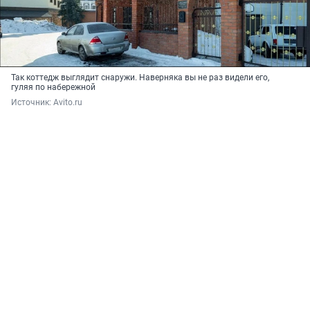
Так коттедж выглядит снаружи. Наверняка вы не раз видели его,
гуляя по набережной
Источник: 
Avito.ru