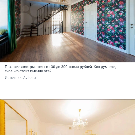
Похожие люстры стоят от 30 до 300 тысяч рублей. Как думаете,
сколько стоит именно эта?
Источник: 
Avito.ru