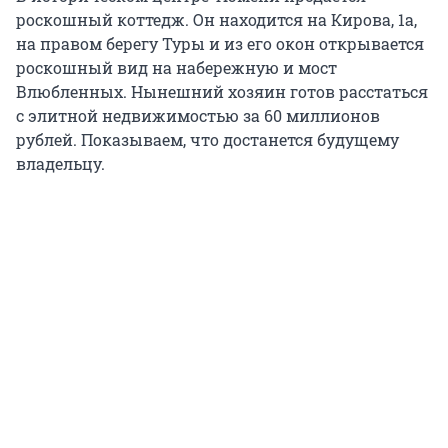
роскошный коттедж. Он находится на Кирова, 1а,
на правом берегу Туры и из его окон открывается
роскошный вид на набережную и мост
Влюбленных. Нынешний хозяин готов расстаться
с элитной недвижимостью за 60 миллионов
рублей. Показываем, что достанется будущему
владельцу.