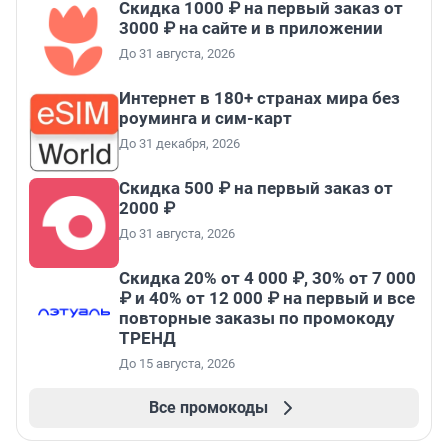
Скидка 1000 ₽ на первый заказ от
3000 ₽ на сайте и в приложении
До 31 августа, 2026
Интернет в 180+ странах мира без
роуминга и сим-карт
До 31 декабря, 2026
Скидка 500 ₽ на первый заказ от
2000 ₽
До 31 августа, 2026
Скидка 20% от 4 000 ₽, 30% от 7 000
₽ и 40% от 12 000 ₽ на первый и все
повторные заказы по промокоду
ТРЕНД
До 15 августа, 2026
Все промокоды