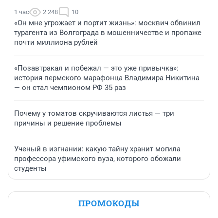
1 час
2 248
10
«Он мне угрожает и портит жизнь»: москвич обвинил
турагента из Волгограда в мошенничестве и пропаже
почти миллиона рублей
«Позавтракал и побежал — это уже привычка»:
история пермского марафонца Владимира Никитина
— он стал чемпионом РФ 35 раз
Почему у томатов скручиваются листья — три
причины и решение проблемы
Ученый в изгнании: какую тайну хранит могила
профессора уфимского вуза, которого обожали
студенты
ПРОМОКОДЫ