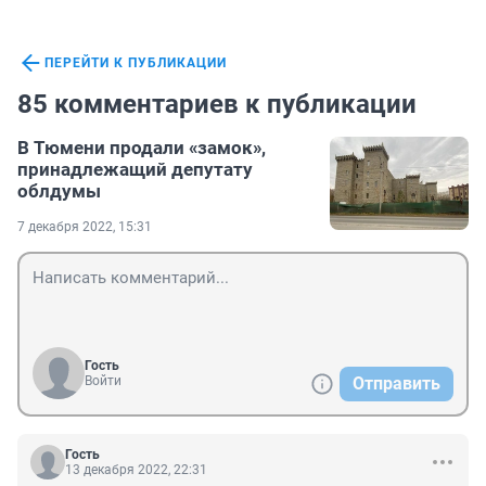
ПЕРЕЙТИ К ПУБЛИКАЦИИ
85 комментариев к публикации
В Тюмени продали «замок»,
принадлежащий депутату
облдумы
7 декабря 2022, 15:31
Гость
Войти
Отправить
Гость
13 декабря 2022, 22:31