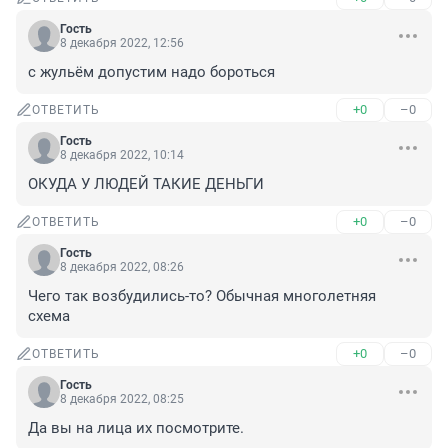
Гость
8 декабря 2022, 12:56
с жульём допустим надо бороться
+0
–0
ОТВЕТИТЬ
Гость
8 декабря 2022, 10:14
ОКУДА У ЛЮДЕЙ ТАКИЕ ДЕНЬГИ
+0
–0
ОТВЕТИТЬ
Гость
8 декабря 2022, 08:26
Чего так возбудились-то? Обычная многолетняя 
схема
+0
–0
ОТВЕТИТЬ
Гость
8 декабря 2022, 08:25
Да вы на лица их посмотрите.