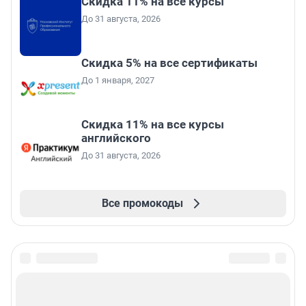
Скидка 11% на все курсы
До 31 августа, 2026
Скидка 5% на все сертификаты
До 1 января, 2027
Скидка 11% на все курсы
английского
До 31 августа, 2026
Все промокоды