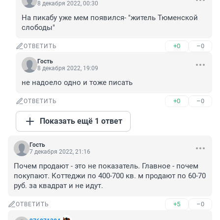
8 декабря 2022, 00:30
На пикабу уже мем появился- "житель Тюменской 
слободы"
+0
–0
ОТВЕТИТЬ
Гость
8 декабря 2022, 19:09
не надоело одно и тоже писать
+0
–0
ОТВЕТИТЬ
Показать ещё 1 ответ
Гость
7 декабря 2022, 21:16
Почем продают - это не показатель. Главное - почем 
покупают. Коттеджи по 400-700 кв. м продают по 60-70 
руб. за квадрат и не идут.
+5
–0
ОТВЕТИТЬ