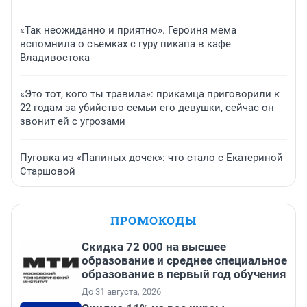
«Так неожиданно и приятно». Героиня мема
вспомнила о съемках с гуру пикапа в кафе
Владивостока
«Это тот, кого ты травила»: прикамца приговорили к
22 годам за убийство семьи его девушки, сейчас он
звонит ей с угрозами
Пуговка из «Папиных дочек»: что стало с Екатериной
Старшовой
ПРОМОКОДЫ
Скидка 72 000 на высшее
образование и среднее специальное
образование в первый год обучения
До 31 августа, 2026