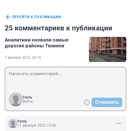
ПЕРЕЙТИ К ПУБЛИКАЦИИ
25 комментариев к публикации
Аналитики назвали самые
дорогие районы Тюмени
7 декабря 2022, 20:15
Гость
Войти
Отправить
Гость
11 декабря 2022, 19:28