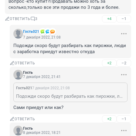
Вопрос -кто купит?Продавать можно хоть за 
сколько,только все эти продажи по 3 года и более.
+4
–1
ОТВЕТИТЬ
3
Гость021
7 декабря 2022, 21:08
Подожди скоро будут разбирать как пирожки, люди 
с заработка приедут известно откуда
+2
–2
ОТВЕТИТЬ
Гость
7 декабря 2022, 21:41
Гость021
7 декабря 2022, 21:08
Подожди скоро будут разбирать как пирожки, люди с заработка приедут известно откуда
Сами приедут или как?
+2
–1
ОТВЕТИТЬ
Гость
8 декабря 2022, 18:21