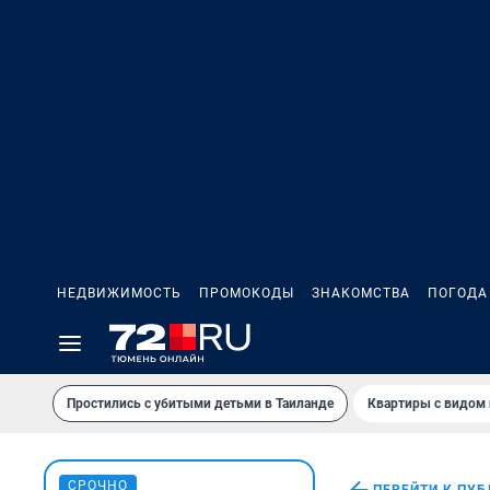
НЕДВИЖИМОСТЬ
ПРОМОКОДЫ
ЗНАКОМСТВА
ПОГОДА
Простились с убитыми детьми в Таиланде
Квартиры с видом 
СРОЧНО