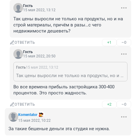
Гость
15 мая 2022, 13:12
Так цены выросли не только на продукты, но и на 
строй материалы, причём в разы…с чего 
недвижимости дешеветь?
+1
–0
ОТВЕТИТЬ
Гость
15 мая 2022, 20:50
Гость
15 мая 2022, 13:12
Так цены выросли не только на продукты, но и на строй материалы, причём в разы…с чего недвижимости дешеветь?
Во все времена прибыль застройщика 300-400 
процентов. Это просто жадность.
+2
–0
ОТВЕТИТЬ
Komentator
15 мая 2022, 10:22
За такие бешеные деньги эта студия не нужна.