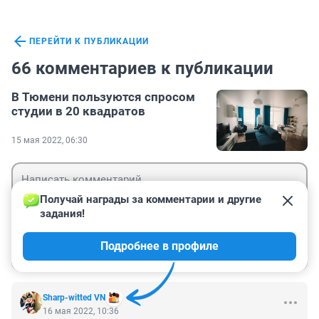
ПЕРЕЙТИ К ПУБЛИКАЦИИ
66 комментариев к публикации
В Тюмени пользуются спросом
студии в 20 квадратов
15 мая 2022, 06:30
Получай награды за комментарии и другие 
задания!
Гость
Подробнее в профиле
Войти
Отправить
Sharp-witted VN
16 мая 2022, 10:36