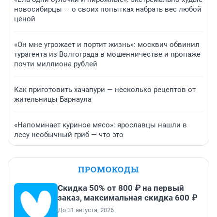
новосибирцы — о своих попытках набрать вес любой
ценой
«Он мне угрожает и портит жизнь»: москвич обвинил
турагента из Волгограда в мошенничестве и пропаже
почти миллиона рублей
Как приготовить хачапури — несколько рецептов от
жительницы Барнаула
«Напоминает куриное мясо»: ярославцы нашли в
лесу необычный гриб — что это
ПРОМОКОДЫ
Скидка 50% от 800 ₽ на первый
заказ, максимальная скидка 600 ₽
До 31 августа, 2026