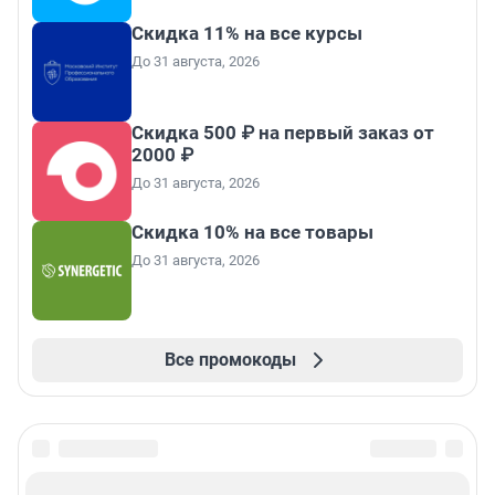
Скидка 11% на все курсы
До 31 августа, 2026
Скидка 500 ₽ на первый заказ от
2000 ₽
До 31 августа, 2026
Скидка 10% на все товары
До 31 августа, 2026
Все промокоды