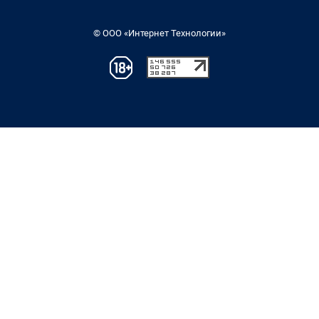
© ООО «Интернет Технологии»