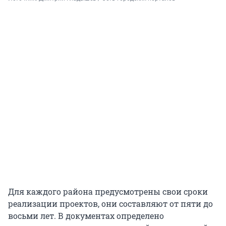
Для каждого района предусмотрены свои сроки
реализации проектов, они составляют от пяти до
восьми лет. В документах определено