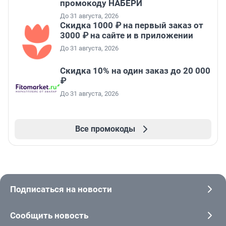
промокоду НАБЕРИ
До 31 августа, 2026
Скидка 1000 ₽ на первый заказ от
3000 ₽ на сайте и в приложении
До 31 августа, 2026
Скидка 10% на один заказ до 20 000
₽
До 31 августа, 2026
Все промокоды
Подписаться на новости
Сообщить новость