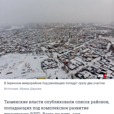
В Заречном микрорайоне под реновацию попадут сразу два участка
Источник: 
Ирина Шарова
Тюменские власти опубликовали список районов,
попадающих под комплексное развитие
территории (КРТ). Всего их пять, они