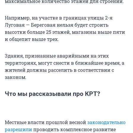
максимальное количество этажей для строений.
Например, на участке в границах улицы 2-я
Луговая — Береговая нельзя будет строить
высотки больше 25 этажей, магазины выше пяти
и общепит выше трех.
Здания, признанные аварийными на этих
территориях, могут снести в ближайшее время, а
жителей должны расселить в соответствии с
законом.
Что мы рассказывали про КРТ?
Местные власти прошлой весной
законодательно
разрешили
проводить комплексное развитие