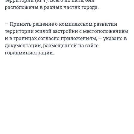
расположены в разных частях города.
— Принять решение о комплексном развитии
территории жилой застройки с местоположением
и в границах согласно приложениям, — указано в
документации, размещенной на сайте
горадминистрации.