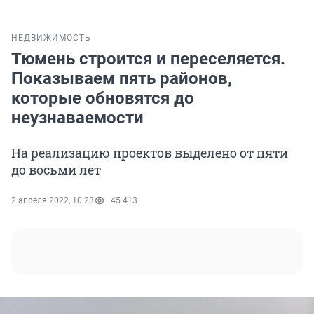
НЕДВИЖИМОСТЬ
Тюмень строится и переселяется.
Показываем пять районов,
которые обновятся до
неузнаваемости
На реализацию проектов выделено от пяти
до восьми лет
2 апреля 2022, 10:23
45 413