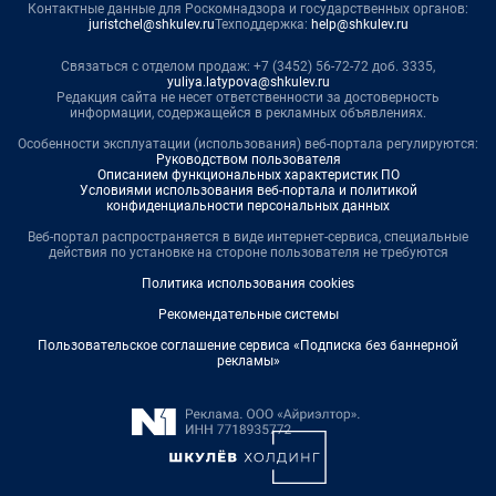
Контактные данные для Роскомнадзора и государственных органов:
juristchel@shkulev.ru
Техподдержка:
help@shkulev.ru
Связаться с отделом продаж: +7 (3452) 56-72-72 доб. 3335,
yuliya.latypova@shkulev.ru
Редакция сайта не несет ответственности за достоверность
информации, содержащейся в рекламных объявлениях.
Особенности эксплуатации (использования) веб-портала регулируются:
Руководством пользователя
Описанием функциональных характеристик ПО
Условиями использования веб-портала и политикой
конфиденциальности персональных данных
Веб-портал распространяется в виде интернет-сервиса, специальные
действия по установке на стороне пользователя не требуются
Политика использования cookies
Рекомендательные системы
Пользовательское соглашение сервиса «Подписка без баннерной
рекламы»