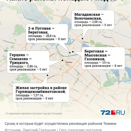
Сроки, в которые будет осуществлена реновация районов Тюмени
Источник: 
Дмитрий Гладышев / Сеть городских порталов