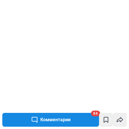
84
Комментарии