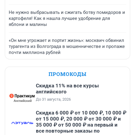
Не нужно выбрасывать и сжигать ботву помидоров и
картофеля! Как я нашла лучшее удобрение для
яблони и малины
«Он мне угрожает и портит жизнь»: москвич обвинил
турагента из Волгограда в мошенничестве и пропаже
почти миллиона рублей
ПРОМОКОДЫ
Скидка 11% на все курсы
английского
До 31 августа, 2026
Скидка 6 000 ₽ от 10 000 ₽, 10 000 ₽
от 15 000 ₽, 20 000 ₽ от 30 000 ₽ и
35 000 ₽ от 50 000 ₽ на первый и
все повторные заказы по