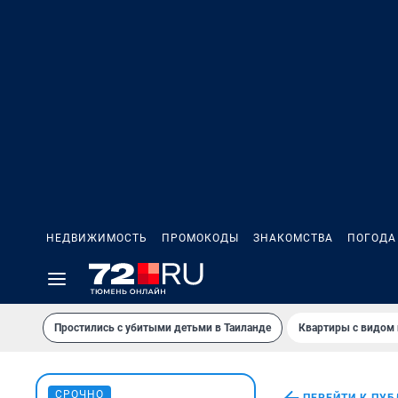
НЕДВИЖИМОСТЬ
ПРОМОКОДЫ
ЗНАКОМСТВА
ПОГОДА
Простились с убитыми детьми в Таиланде
Квартиры с видом 
СРОЧНО