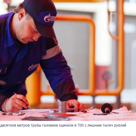
 десятков метров трубы газовики оценили в 700 с лишним тысяч рублей