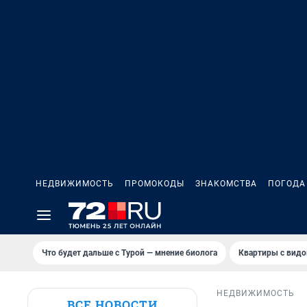
НЕДВИЖИМОСТЬ
ПРОМОКОДЫ
ЗНАКОМСТВА
ПОГОДА
Что будет дальше с Турой — мнение биолога
Квартиры с видо
НЕДВИЖИМОСТЬ
ВСЕ НОВОСТИ