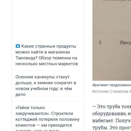
Какие странные продукты
можно найти в магазинах
Таиланда? Обзор тюменки на
несколько местных маркетов
Осенние каникулы станут
дольше, а зимние сократят в
Фрагмент предложенно
новом учебном году: в чём
Источник: 
Станислав 
дело
— Это труба тол
«Гайки только
оборудование, 
закручиваются». Строители
коттеджей потеряли половину
набегает. Получ
клиентов — им приходится
трубы. Это прос