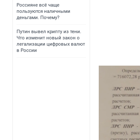
Россияне всё чаще
пользуются наличными
деньгами. Почему?
Путин вывел крипту из тени.
Что изменит новый закон о
легализации цифровых валют
в России