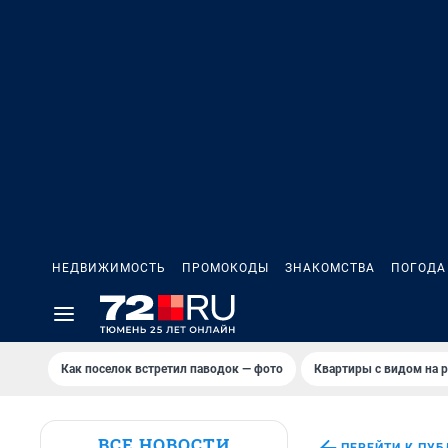
НЕДВИЖИМОСТЬ
ПРОМОКОДЫ
ЗНАКОМСТВА
ПОГОДА
Как поселок встретил паводок — фото
Квартиры с видом на р
ВСЕ НОВОСТИ