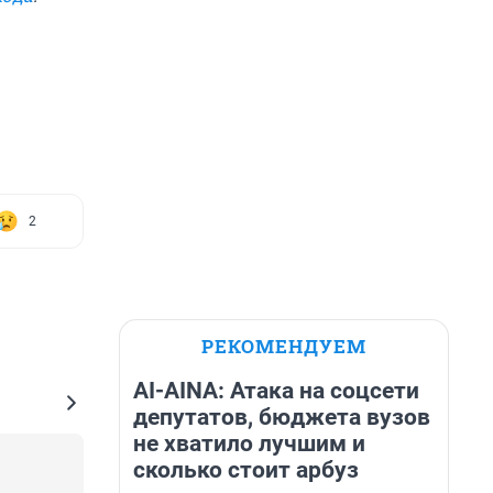
2
РЕКОМЕНДУЕМ
AI-AINA: Атака на соцсети
депутатов, бюджета вузов
не хватило лучшим и
сколько стоит арбуз