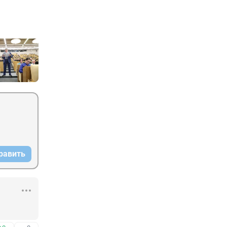
равить