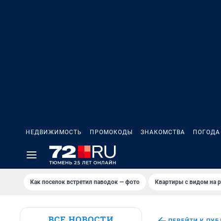
НЕДВИЖИМОСТЬ
ПРОМОКОДЫ
ЗНАКОМСТВА
ПОГОДА
Как поселок встретил паводок — фото
Квартиры с видом на р
ВСЕ НОВОСТИ