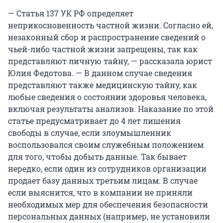
— Статья 137 УК РФ определяет
неприкосновенность частной жизни. Согласно ей,
незаконный сбор и распространение сведений о
чьей-либо частной жизни запрещены, так как
представляют личную тайну, — рассказала юрист
Юлия Федотова. — В данном случае сведения
представляют также медицинскую тайну, как
любые сведения о состоянии здоровья человека,
включая результаты анализов. Наказание по этой
статье предусматривает до 4 лет лишения
свободы в случае, если злоумышленник
воспользовался своим служебным положением
для того, чтобы добыть данные. Так бывает
нередко, если один из сотрудников организации
продает базу данных третьим лицам. В случае
если выяснится, что в компании не приняли
необходимых мер для обеспечения безопасности
персональных данных (например, не установили