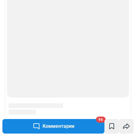
96
Комментарии