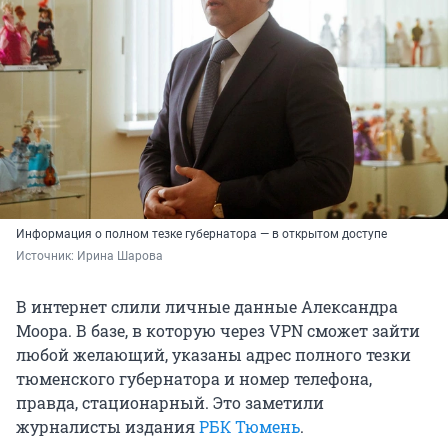
Информация о полном тезке губернатора — в открытом доступе
Источник: 
Ирина Шарова
В интернет слили личные данные Александра
Моора. В базе, в которую через VPN сможет зайти
любой желающий, указаны адрес полного тезки
тюменского губернатора и номер телефона,
правда, стационарный. Это заметили
журналисты издания
РБК
Тюмень
.