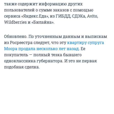
также содержит информацию других
пользователей о сумме заказов с помощью
сервиса «Яндекс.Еда», из ГИБДД, СДЭКа, Avito,
Wildberries и «Билайна».
Обновлено. По уточненным данным и выпискам
из Росреестра следует, что эту
квартиру супруга
Моора продала несколько лет назад
. Ее
покупатель — полный тезка бывшего
одноклассника губернатора. И это не первая
подобная сделка.