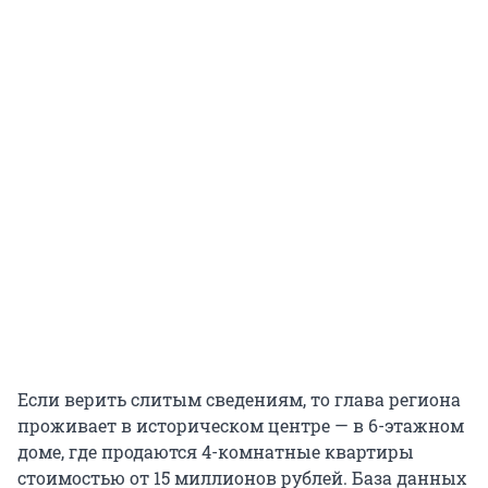
Если верить слитым сведениям, то глава региона
проживает в историческом центре — в 6-этажном
доме, где продаются 4-комнатные квартиры
стоимостью от 15 миллионов рублей. База данных