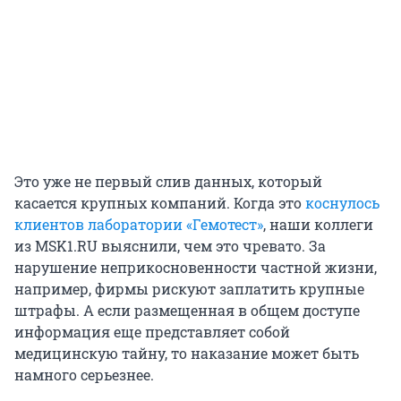
Это уже не первый слив данных, который
касается крупных компаний. Когда это
коснулось
клиентов лаборатории «Гемотест»
, наши коллеги
из MSK1.RU выяснили, чем это чревато. За
нарушение неприкосновенности частной жизни,
например, фирмы рискуют заплатить крупные
штрафы. А если размещенная в общем доступе
информация еще представляет собой
медицинскую тайну, то наказание может быть
намного серьезнее.