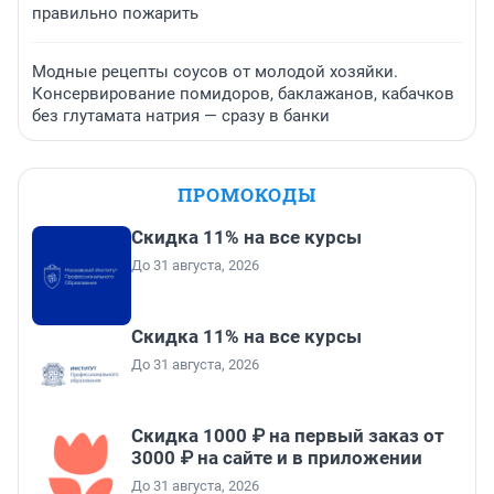
правильно пожарить
Модные рецепты соусов от молодой хозяйки.
Консервирование помидоров, баклажанов, кабачков
без глутамата натрия — сразу в банки
ПРОМОКОДЫ
Скидка 11% на все курсы
До 31 августа, 2026
Скидка 11% на все курсы
До 31 августа, 2026
Скидка 1000 ₽ на первый заказ от
3000 ₽ на сайте и в приложении
До 31 августа, 2026