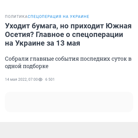
ПОЛИТИКА
СПЕЦОПЕРАЦИЯ НА УКРАИНЕ
Уходит бумага, но приходит Южная
Осетия? Главное о спецоперации
на Украине за 13 мая
Собрали главные события последних суток в
одной подборке
14 мая 2022, 07:00
6 501