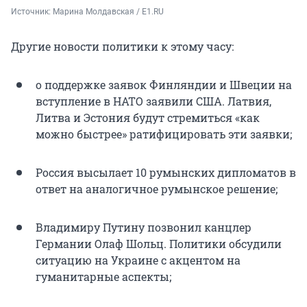
Источник: 
Марина Молдавская / E1.RU
Другие новости политики к этому часу:
о поддержке заявок Финляндии и Швеции на
вступление в НАТО заявили США. Латвия,
Литва и Эстония будут стремиться «как
можно быстрее» ратифицировать эти заявки;
Россия высылает 10 румынских дипломатов в
ответ на аналогичное румынское решение;
Владимиру Путину позвонил канцлер
Германии Олаф Шольц. Политики обсудили
ситуацию на Украине с акцентом на
гуманитарные аспекты;