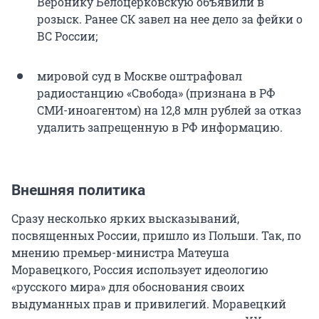
Веронику Белоцерковскую объявили в
розыск. Ранее СК завел на нее дело за фейки о
ВС России;
мировой суд в Москве оштрафовал
радиостанцию «Свобода» (признана в РФ
СМИ-иноагентом) на 12,8 млн рублей за отказ
удалить запрещенную в РФ информацию.
Внешняя политика
Сразу несколько ярких высказываний,
посвященных России, пришло из Польши. Так, по
мнению премьер-министра Матеуша
Моравецкого, Россия использует идеологию
«русского мира» для обоснования своих
выдуманных прав и привилегий. Моравецкий