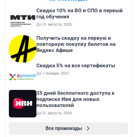
Скидка 10% на ВО и СПО в первый
год обучения
До 31 августа, 2026
Получить скидку на первую и
повторную покупку билетов на
Яндекс Афише
Скидка 5% на все сертификаты
До 1 января, 2027
35 дней бесплатного доступа к
подписке Иви для новых
пользователей
До 31 августа, 2026
Все промокоды