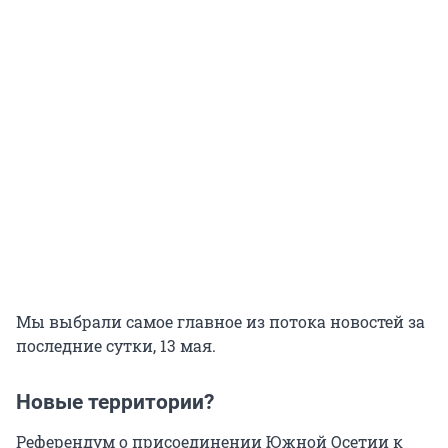
Мы выбрали самое главное из потока новостей за
последние сутки, 13 мая.
Новые территории?
Референдум о присоединении Южной Осетии к