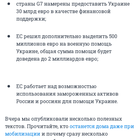
страны G7 намерены предоставить Украине
30 млрд евро в качестве финансовой
поддержки;
ЕС решил дополнительно выделить 500
миллионов евро на военную помощь
Украине, общая сумма помощи будет
доведена до 2 миллиардов евро;
ЕС работает над возможностью
использования замороженных активов
России и россиян для помощи Украине.
Вчера мы опубликовали несколько полезных
текстов. Прочитайте, кто
останется дома даже при
мобилизации
и почему сразу несколько