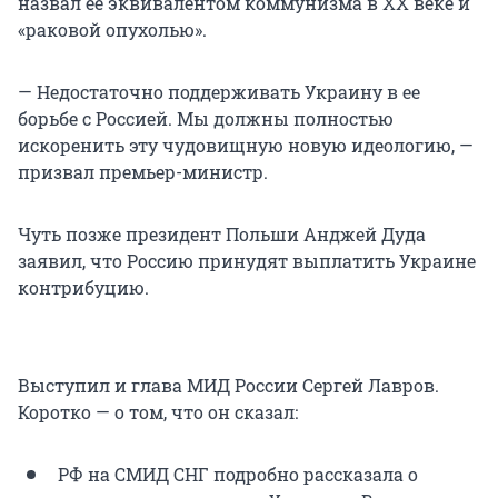
назвал ее эквивалентом коммунизма в XX веке и
«раковой опухолью».
— Недостаточно поддерживать Украину в ее
борьбе с Россией. Мы должны полностью
искоренить эту чудовищную новую идеологию, —
призвал премьер-министр.
Чуть позже президент Польши Анджей Дуда
заявил, что Россию принудят выплатить Украине
контрибуцию.
Выступил и глава МИД России Сергей Лавров.
Коротко — о том, что он сказал:
РФ на СМИД СНГ подробно рассказала о