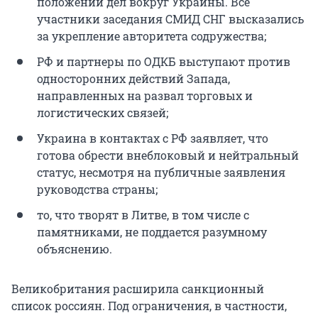
положении дел вокруг Украины. Все
участники заседания СМИД СНГ высказались
за укрепление авторитета содружества;
РФ и партнеры по ОДКБ выступают против
односторонних действий Запада,
направленных на развал торговых и
логистических связей;
Украина в контактах с РФ заявляет, что
готова обрести внеблоковый и нейтральный
статус, несмотря на публичные заявления
руководства страны;
то, что творят в Литве, в том числе с
памятниками, не поддается разумному
объяснению.
Великобритания расширила санкционный
список россиян. Под ограничения, в частности,