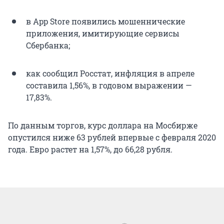
в App Store появились мошеннические
приложения, имитирующие сервисы
Сбербанка;
как сообщил Росстат, инфляция в апреле
составила 1,56%, в годовом выражении —
17,83%.
По данным торгов, курс доллара на Мосбирже
опустился ниже 63 рублей впервые с февраля 2020
года. Евро растет на 1,57%, до 66,28 рубля.