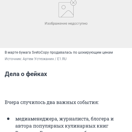
В марте бумага SvetoCopy продавалась по шокирующим ценам
Источник: 
Артем Устюжанин / E1.RU
Дела о фейках
Вчера случилось два важных события:
медиаменеджера, журналиста, блогера и
автора популярных кулинарных книг