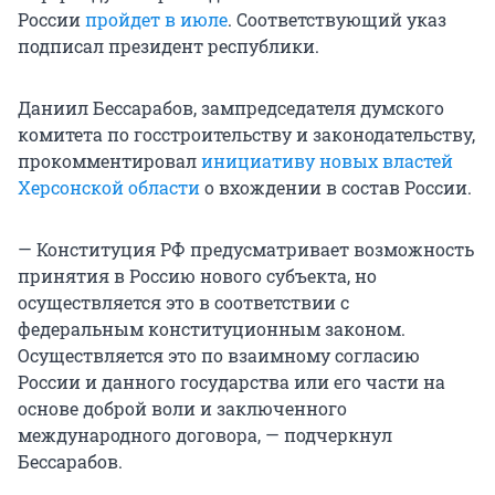
России
пройдет в июле
. Соответствующий указ
подписал президент республики.
Даниил Бессарабов, зампредседателя думского
комитета по госстроительству и законодательству,
прокомментировал
инициативу новых властей
Херсонской области
о вхождении в состав России.
— Конституция РФ предусматривает возможность
принятия в Россию нового субъекта, но
осуществляется это в соответствии с
федеральным конституционным законом.
Осуществляется это по взаимному согласию
России и данного государства или его части на
основе доброй воли и заключенного
международного договора, — подчеркнул
Бессарабов.