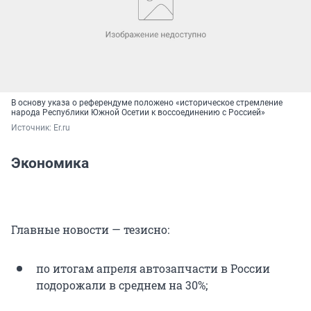
В основу указа о референдуме положено «историческое стремление
народа Республики Южной Осетии к воссоединению с Россией»
Источник: 
Er.ru
Экономика
Главные новости — тезисно:
по итогам апреля автозапчасти в России
подорожали в среднем на 30%;