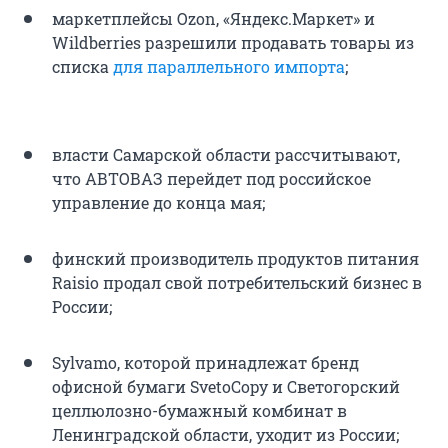
маркетплейсы Ozon, «Яндекс.Маркет» и
Wildberries разрешили продавать товары из
списка
для параллельного импорта
;
власти Самарской области рассчитывают,
что АВТОВАЗ перейдет под российское
управление до конца мая;
финский производитель продуктов питания
Raisio продал свой потребительский бизнес в
России;
Sylvamo, которой принадлежат бренд
офисной бумаги SvetoCopy и Светогорский
целлюлозно-бумажный комбинат в
Ленинградской области, уходит из России;