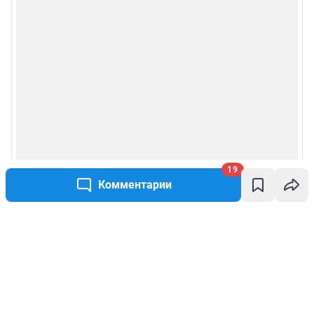
19
Комментарии
Написать комментарий