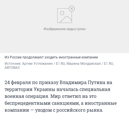
Из России продолжают уходить иностранные компании
Источник: 
Артем Устюжанин / E1.RU, Марина Молдавская / E1.RU, 
АВТОВАЗ
24 февраля по приказу Владимира Путина на
территории Украины началась специальная
военная операция. Мир ответил на это
беспрецедентными санкциями, а иностранные
компании — уходом с российского рынка.