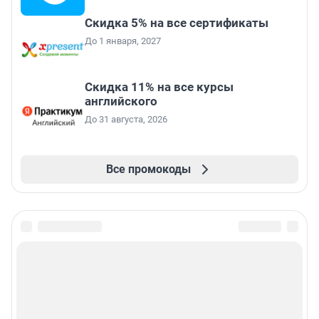
Скидка 5% на все сертификаты
До 1 января, 2027
Скидка 11% на все курсы
английского
До 31 августа, 2026
Все промокоды