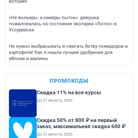
история
«Не вольеры, а камеры пыток»: девушка
пожаловалась на состояние экопарка «Лотос» в
Уссурийске
Не нужно выбрасывать и сжигать ботву помидоров и
картофеля! Как я нашла лучшее удобрение для
яблони и малины
ПРОМОКОДЫ
Скидка 11% на все курсы
До 31 августа, 2026
Скидка 50% от 800 ₽ на первый
заказ, максимальная скидка 600 ₽
До 31 августа, 2026