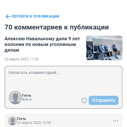
ПЕРЕЙТИ К ПУБЛИКАЦИИ
70 комментариев к публикации
Алексею Навальному дали 9 лет
колонии по новым уголовным
делам
22 марта 2022, 17:26
Гость
Войти
Отправить
Гость
23 марта 2022, 12:55