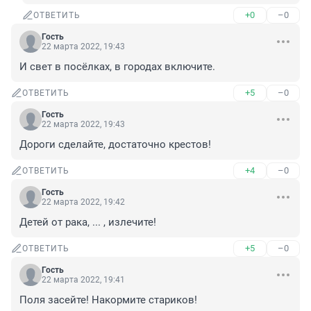
+0
–0
ОТВЕТИТЬ
Гость
22 марта 2022, 19:43
И свет в посёлках, в городах включите.
+5
–0
ОТВЕТИТЬ
Гость
22 марта 2022, 19:43
Дороги сделайте, достаточно крестов!
+4
–0
ОТВЕТИТЬ
Гость
22 марта 2022, 19:42
Детей от рака, ... , излечите!
+5
–0
ОТВЕТИТЬ
Гость
22 марта 2022, 19:41
Поля засейте! Накормите стариков!