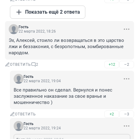
Показать ещё 2 ответа
Гость
22 марта 2022, 18:26
Эх, Алексей, стоило ли возвращаться в это царство 
лжи и беззакония, с безропотным, зомбированные 
народом.
+12
–2
ОТВЕТИТЬ
2
Гость
22 марта 2022, 19:04
Все правильно он сделал. Вернулся и понес 
заслуженное наказание за свое вранье и 
мошенничество )
+2
–3
ОТВЕТИТЬ
Гость
22 марта 2022, 19:24