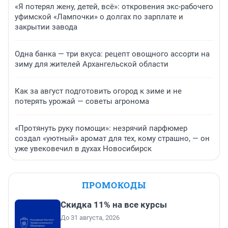
«Я потерял жену, детей, всё»: откровения экс-рабочего
уфимской «Лампочки» о долгах по зарплате и
закрытии завода
Одна банка — три вкуса: рецепт овощного ассорти на
зиму для жителей Архангельской области
Как за август подготовить огород к зиме и не
потерять урожай — советы агронома
«Протянуть руку помощи»: незрячий парфюмер
создал «уютный» аромат для тех, кому страшно, — он
уже увековечил в духах Новосибирск
ПРОМОКОДЫ
Скидка 11% на все курсы
До 31 августа, 2026