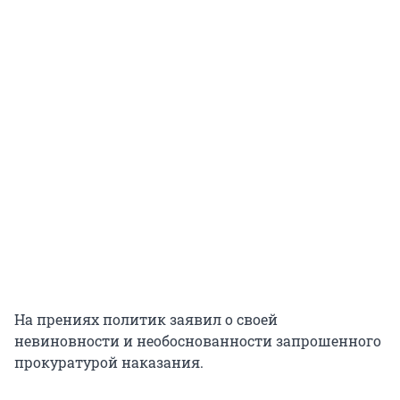
На прениях политик заявил о своей
невиновности и необоснованности запрошенного
прокуратурой наказания.