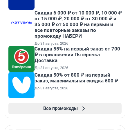
Скидка 6 000 ₽ от 10 000 ₽, 10 000 ₽
от 15 000 ₽, 20 000 ₽ от 30 000 ₽ и
35 000 ₽ от 50 000 ₽ на первый и
все повторные заказы по
промокоду НАБЕРИ
До 31 августа, 2026
Скидка 55% на первый заказ от 700
₽ в приложении Пятёрочка
Доставка
До 31 августа, 2026
Скидка 50% от 800 ₽ на первый
заказ, максимальная скидка 600 ₽
До 31 августа, 2026
Все промокоды