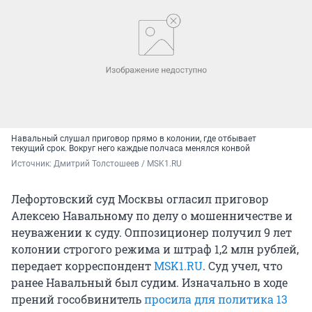
Навальный слушал приговор прямо в колонии, где отбывает
текущий срок. Вокруг него каждые полчаса менялся конвой
Источник: 
Дмитрий Толстошеев / MSK1.RU
Лефортовский суд Москвы огласил приговор
Алексею Навальному по делу о мошенничестве и
неуважении к суду. Оппозиционер получил 9 лет
колонии строгого режима и штраф 1,2 млн рублей,
передает корреспондент
MSK1.RU
. Суд учел, что
ранее Навальный был судим. Изначально в ходе
прений гособвинитель
просила для политика 13