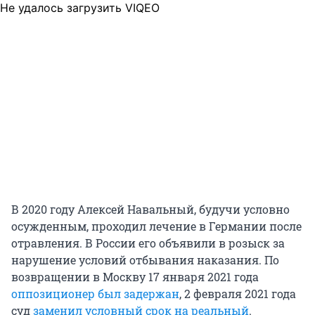
Не удалось загрузить VIQEO
В 2020 году Алексей Навальный, будучи условно
осужденным, проходил лечение в Германии после
отравления. В России его объявили в розыск за
нарушение условий отбывания наказания. По
возвращении в Москву 17 января 2021 года
оппозиционер был задержан
, 2 февраля 2021 года
суд
заменил условный срок на реальный
.