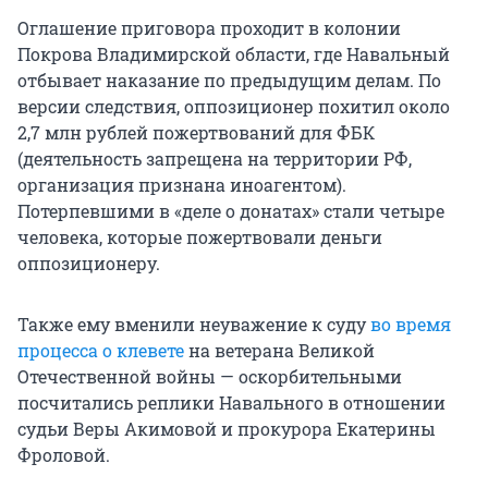
Оглашение приговора проходит в колонии
Покрова Владимирской области, где Навальный
отбывает наказание по предыдущим делам. По
версии следствия, оппозиционер похитил около
2,7 млн рублей пожертвований для ФБК
(деятельность запрещена на территории РФ,
организация признана иноагентом).
Потерпевшими в «деле о донатах» стали четыре
человека, которые пожертвовали деньги
оппозиционеру.
Также ему вменили неуважение к суду
во время
процесса о клевете
на ветерана Великой
Отечественной войны — оскорбительными
посчитались реплики Навального в отношении
судьи Веры Акимовой и прокурора Екатерины
Фроловой.