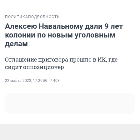
ПОЛИТИКА
ПОДРОБНОСТИ
Алексею Навальному дали 9 лет
колонии по новым уголовным
делам
Оглашение приговора прошло в ИК, где
сидит оппозиционер
22 марта 2022, 17:26
7 403