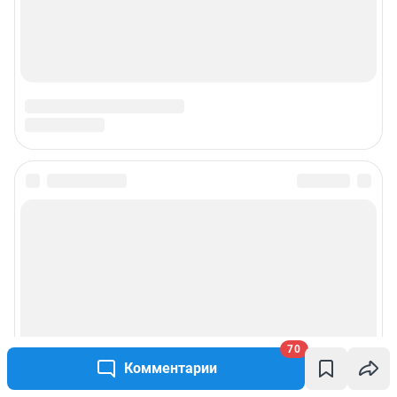
70
Комментарии