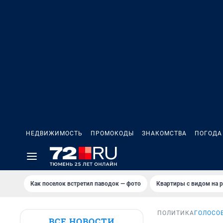
НЕДВИЖИМОСТЬ
ПРОМОКОДЫ
ЗНАКОМСТВА
ПОГОДА
Как поселок встретил паводок — фото
Квартиры с видом на р
ПОЛИТИКА
ГОЛОСО
ВСЕ НОВОСТИ