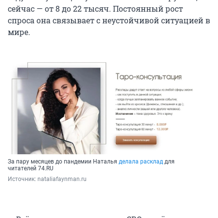
сейчас — от 8 до 22 тысяч. Постоянный рост
спроса она связывает с неустойчивой ситуацией в
мире.
За пару месяцев до пандемии Наталья
делала расклад
для
читателей 74.RU
Источник: 
nataliafaynman.ru