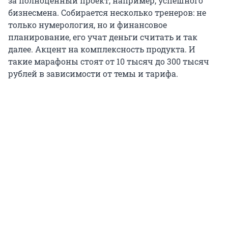
за полноценный проект, например, успешного
бизнесмена. Собирается несколько тренеров: не
только нумерология, но и финансовое
планирование, его учат деньги считать и так
далее. Акцент на комплексность продукта. И
такие марафоны стоят от 10 тысяч до 300 тысяч
рублей в зависимости от темы и тарифа.