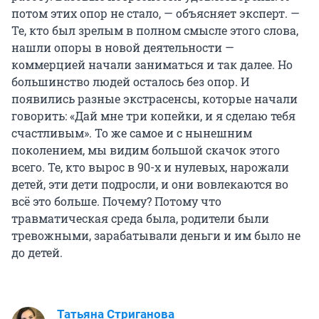
потом этих опор не стало, — объясняет эксперт. —
Те, кто был зрелым в полном смысле этого слова,
нашли опоры в новой деятельности —
коммерцией начали заниматься и так далее. Но
большинство людей осталось без опор. И
появились разные экстрасенсы, которые начали
говорить: «Дай мне три копейки, и я сделаю тебя
счастливым». То же самое и с нынешним
поколением, мы видим большой скачок этого
всего. Те, кто вырос в 90-х и нулевых, нарожали
детей, эти дети подросли, и они вовлекаются во
всё это больше. Почему? Потому что
травматическая среда была, родители были
тревожными, зарабатывали деньги и им было не
до детей.
Татьяна Стриганова