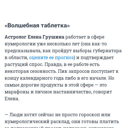
«Волшебная таблетка»
Астролог Елена Грушина
работает в сфере
нумерологии уже несколько лет (она как-то
предсказывала, как пройдут выборы губернатора
в области,
оцените ее прогноз
) и подтверждает
растущий спрос. Правда, в ее работе есть
некоторая сезонность. Пик запросов поступает к
концу календарного года либо в его начале. Но
самые дорогие продукты в этой сфере — это
марафоны и личное наставничество, говорит
Елена.
— Люди хотят сейчас не просто гороскоп или
нумерологический расклад, они готовы платить