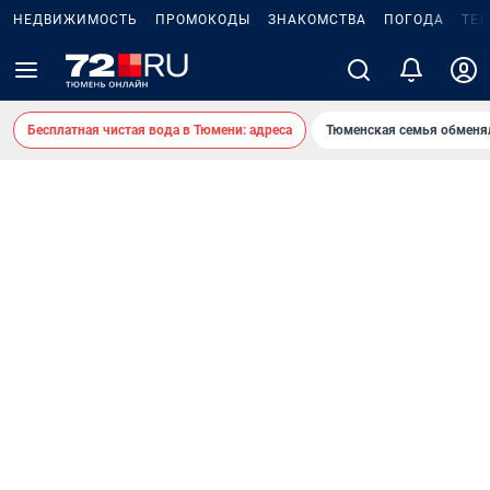
НЕДВИЖИМОСТЬ
ПРОМОКОДЫ
ЗНАКОМСТВА
ПОГОДА
ТЕ
Бесплатная чистая вода в Тюмени: адреса
Тюменская семья обменя