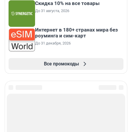
Скидка 10% на все товары
До 31 августа, 2026
Интернет в 180+ странах мира без
роуминга и сим-карт
До 31 декабря, 2026
Все промокоды