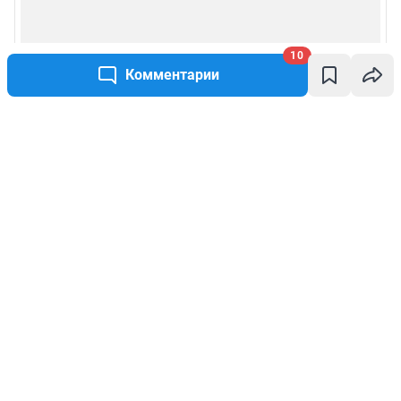
10
Комментарии
Написать комментарий