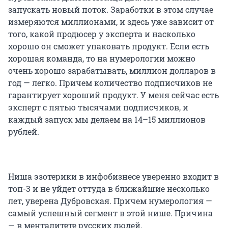
запускать новый поток. Заработки в этом случае
измеряются миллионами, и здесь уже зависит от
того, какой продюсер у эксперта и насколько
хорошо он сможет упаковать продукт. Если есть
хорошая команда, то на нумерологии можно
очень хорошо зарабатывать, миллион долларов в
год — легко. Причем количество подписчиков не
гарантирует хороший продукт. У меня сейчас есть
эксперт с пятью тысячами подписчиков, и
каждый запуск мы делаем на 14–15 миллионов
рублей.
Ниша эзотерики в инфобизнесе уверенно входит в
топ-3 и не уйдет оттуда в ближайшие несколько
лет, уверена Дубровская. Причем нумерология —
самый успешный сегмент в этой нише. Причина
— в менталитете русских людей.