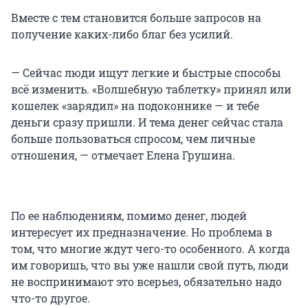
Вместе с тем становится больше запросов на
получение каких-либо благ без усилий.
— Сейчас люди ищут легкие и быстрые способы
всё изменить. «Волшебную таблетку» принял или
кошелек «зарядил» на подоконнике — и тебе
деньги сразу пришли. И тема денег сейчас стала
больше пользоваться спросом, чем личные
отношения, — отмечает Елена Грушина.
По ее наблюдениям, помимо денег, людей
интересует их предназначение. Но проблема в
том, что многие ждут чего-то особенного. А когда
им говоришь, что вы уже нашли свой путь, люди
не воспринимают это всерьез, обязательно надо
что-то другое.