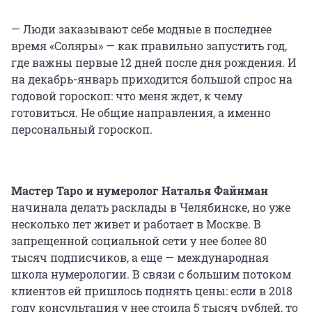
— Люди заказывают себе модные в последнее
время «Соляры» — как правильно запустить год,
где важны первые 12 дней после дня рождения. И
на декабрь-январь приходится большой спрос на
годовой гороскоп: что меня ждет, к чему
готовиться. Не общие направления, а именно
персональный гороскоп.
Мастер Таро и нумеролог Наталья Файнман
начинала делать расклады в Челябинске, но уже
несколько лет живет и работает в Москве. В
запрещенной социальной сети у нее более 80
тысяч подписчиков, а еще — международная
школа нумерологии. В связи с большим потоком
клиентов ей пришлось поднять цены: если в 2018
году консультация у нее стоила 5 тысяч рублей, то