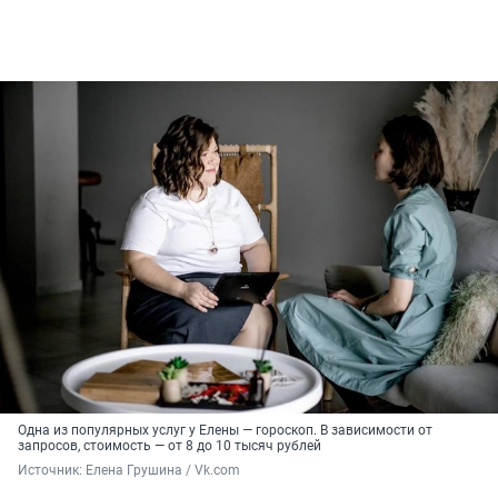
Одна из популярных услуг у Елены — гороскоп. В зависимости от
запросов, стоимость — от 8 до 10 тысяч рублей
Источник: 
Елена Грушина / Vk.com