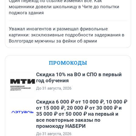
Один переход по ссылке изменил всё. Как
мошенники довели школьницу в Чите до попытки
поджога здания
Уважал иноагентов и размещал фривольные
картинки: эксклюзивные подробности задержания в
Волгограде мужчины за фейки об армии
ПРОМОКОДЫ
Скидка 10% на ВО и СПО в первый
год обучения
До 31 августа, 2026
Скидка 6 000 ₽ от 10 000 ₽, 10 000 ₽
от 15 000 ₽, 20 000 ₽ от 30 000 ₽ и
35 000 ₽ от 50 000 ₽ на первый и
все повторные заказы по
промокоду НАБЕРИ
До 31 августа, 2026