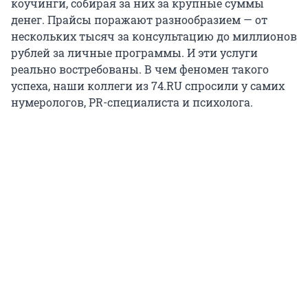
коучинги, собирая за них за крупные суммы
денег. Прайсы поражают разнообразием — от
нескольких тысяч за консультацию до миллионов
рублей за личные программы. И эти услуги
реально востребованы. В чем феномен такого
успеха, наши коллеги из 74.RU спросили у самих
нумерологов, PR-специалиста и психолога.