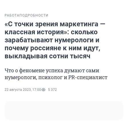
РАБОТА
ПОДРОБНОСТИ
«С точки зрения маркетинга —
классная история»: сколько
зарабатывают нумерологи и
почему россияне к ним идут,
выкладывая сотни тысяч
Что о феномене успеха думают сами
нумерологи, психолог и PR-специалист
22 августа 2023, 17:00
5 372