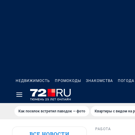
НЕДВИЖИМОСТЬ
ПРОМОКОДЫ
ЗНАКОМСТВА
ПОГОДА
Как поселок встретил паводок — фото
Квартиры с видом на р
РАБОТА
ВСЕ НОВОСТИ