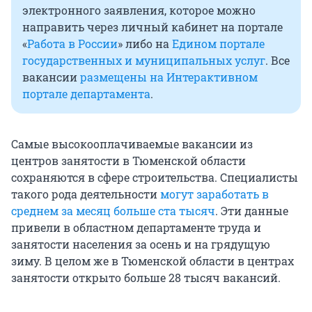
электронного заявления, которое можно
направить через личный кабинет на портале
«
Работа в России
» либо на
Едином портале
государственных и муниципальных услуг
. Все
вакансии
размещены на Интерактивном
портале департамента
.
Самые высокооплачиваемые вакансии из
центров занятости в Тюменской области
сохраняются в сфере строительства. Специалисты
такого рода деятельности
могут заработать в
среднем за месяц больше ста тысяч
. Эти данные
привели в областном департаменте труда и
занятости населения за осень и на грядущую
зиму. В целом же в Тюменской области в центрах
занятости открыто больше 28 тысяч вакансий.