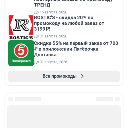
ТРЕНД
До 15 августа, 2026
ROSTIC'S - скидка 20% по
промокоду на любой заказ от
3199₽!
До 31 августа, 2026
Скидка 55% на первый заказ от 700
₽ в приложении Пятёрочка
Доставка
До 31 августа, 2026
Все промокоды