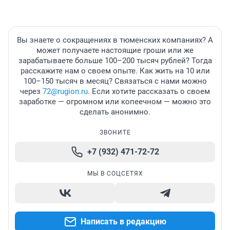
Вы знаете о сокращениях в тюменских компаниях? А
может получаете настоящие гроши или же
зарабатываете больше 100–200 тысяч рублей? Тогда
расскажите нам о своем опыте. Как жить на 10 или
100–150 тысяч в месяц? Связаться с нами можно
через
72@rugion.ru
. Если хотите рассказать о своем
заработке — огромном или копеечном — можно это
сделать анонимно.
ЗВОНИТЕ
+7 (932) 471-72-72
МЫ В СОЦСЕТЯХ
Написать в редакцию