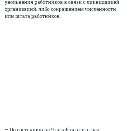
увольнения работников в связи с ликвидацией
организаций, либо сокращением численности
или штата работников.
— По состоянию на 9 декабря этого года