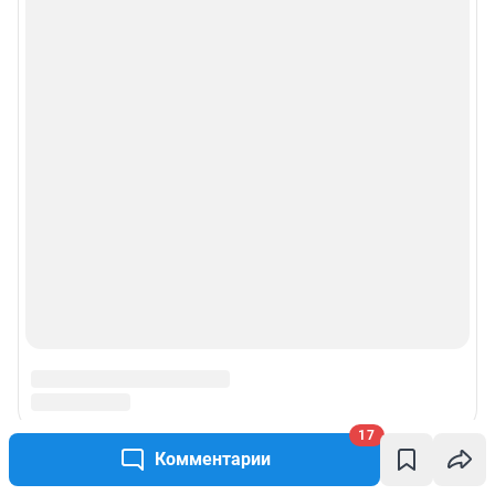
17
Комментарии