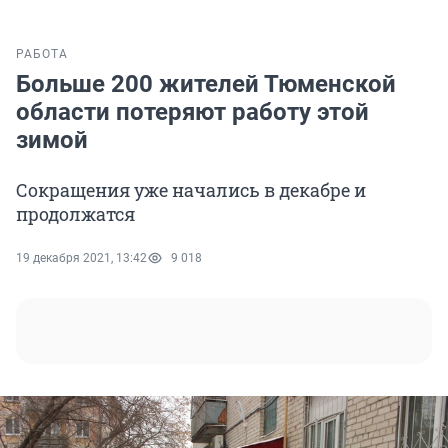
РАБОТА
Больше 200 жителей Тюменской
области потеряют работу этой
зимой
Сокращения уже начались в декабре и
продолжатся
19 декабря 2021, 13:42
9 018