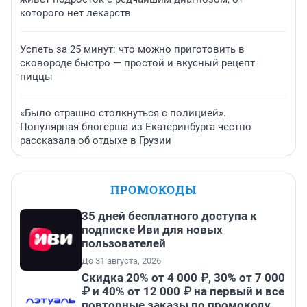
которого нет лекарств
Успеть за 25 минут: что можно приготовить в
сковороде быстро — простой и вкусный рецепт
пиццы
«Было страшно столкнуться с полицией».
Популярная блогерша из Екатеринбурга честно
рассказала об отдыхе в Грузии
ПРОМОКОДЫ
35 дней бесплатного доступа к
подписке Иви для новых
пользователей
До 31 августа, 2026
Скидка 20% от 4 000 ₽, 30% от 7 000
₽ и 40% от 12 000 ₽ на первый и все
повторные заказы по промокоду