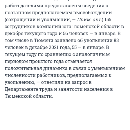
работодателями предоставлены сведения о
поэтапном предполагаемом высвобождении
(сокращении и увольнении, —
Прим. авт.
) 155
сотрудников компаний юга Тюменской области в
декабре текущего года и 56 человек — в январе. В
том числе в Тюмени заявлено об увольнении 83
человек в декабре 2021 года, 55 — в январе. В
текущем году по сравнению с аналогичным
периодом прошлого года отмечается
положительная динамика в связи c уменьшением
численности работников, предполагаемых к
увольнению, — ответили на запрос в
Департаменте труда и занятости населения в
Тюменской области.