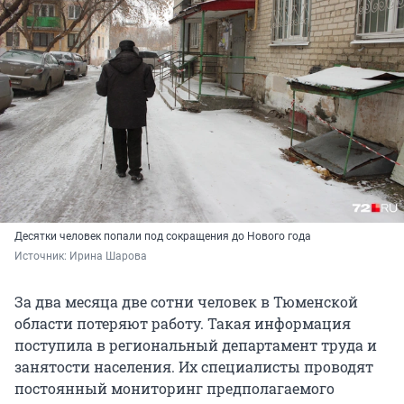
Десятки человек попали под сокращения до Нового года
Источник: 
Ирина Шарова
За два месяца две сотни человек в Тюменской
области потеряют работу. Такая информация
поступила в региональный департамент труда и
занятости населения. Их специалисты проводят
постоянный мониторинг предполагаемого