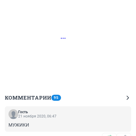
РЕКЛАМА • EA-M.ORG
КОММЕНТАРИИ
95
Гость
21 ноября 2020, 06:47
МУЖИКИ