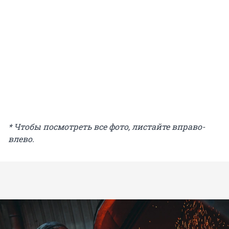
* Чтобы посмотреть все фото, листайте вправо-
влево.