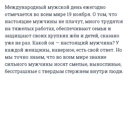
Международный мужской день ежегодно
отмечается во всем мире 19 ноября. О том, что
настоящие мужчины не плачут, много трудятся
на тяжелых работах, обеспечивают семьи и
защищают своих хрупких жён и детей, сказано
уже не раз. Какой он — настоящий мужчина? У
каждой женщины, наверное, есть свой ответ. Но
мы точно знаем, что во всем мире звание
сильного мужчины носят смелые, выносливые,
бесстрашные с твердым стержнем внутри люди.