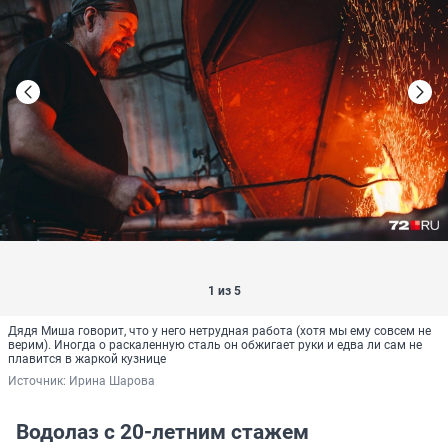
1 из 5
Дядя Миша говорит, что у него нетрудная работа (хотя мы ему совсем не
верим). Иногда о раскаленную сталь он обжигает руки и едва ли сам не
плавится в жаркой кузнице
Источник: 
Ирина Шарова
Водолаз с 20-летним стажем