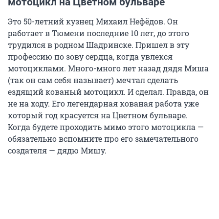
мотоцикл на Цветном бульваре
Это 50-летний кузнец Михаил Нефёдов. Он
работает в Тюмени последние 10 лет, до этого
трудился в родном Шадринске. Пришел в эту
профессию по зову сердца, когда увлекся
мотоциклами. Много-много лет назад дядя Миша
(так он сам себя называет) мечтал сделать
ездящий кованый мотоцикл. И сделал. Правда, он
не на ходу. Его легендарная кованая работа уже
который год красуется на Цветном бульваре.
Когда будете проходить мимо этого мотоцикла —
обязательно вспомните про его замечательного
создателя — дядю Мишу.