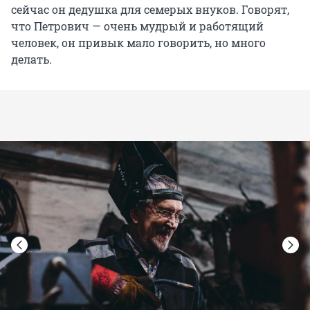
сейчас он дедушка для семерых внуков. Говорят,
что Петрович — очень мудрый и работящий
человек, он привык мало говорить, но много
делать.