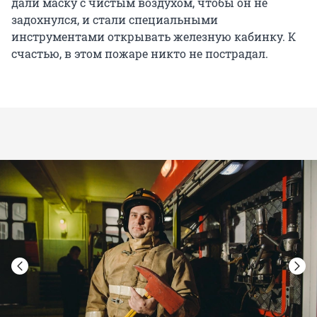
дали маску с чистым воздухом, чтобы он не
задохнулся, и стали специальными
инструментами открывать железную кабинку. К
счастью, в этом пожаре никто не пострадал.