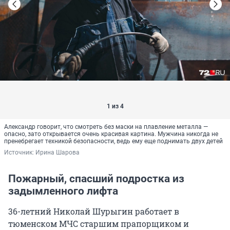
1 из 4
Александр говорит, что смотреть без маски на плавление металла —
опасно, зато открывается очень красивая картина. Мужчина никогда не
пренебрегает техникой безопасности, ведь ему еще поднимать двух детей
Источник: 
Ирина Шарова
Пожарный, спасший подростка из
задымленного лифта
36-летний Николай Шурыгин работает в
тюменском МЧС старшим прапорщиком и