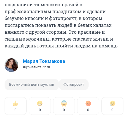
поздравили тюменских врачей с
профессиональным праздником и сделали
безумно классный фотопроект, в котором
постарались показать людей в белых халатах
немного с другой стороны. Это красивые и
сильные мужчины, которые спасают жизни и
каждый день готовы прийти людям на помощь.
Мария Токмакова
Журналист 72.ru
Всемирный день мужчин
Фотопроект
0
0
0
0
0