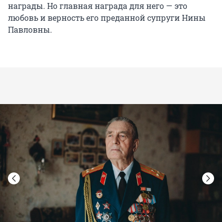
награды. Но главная награда для него — это
любовь и верность его преданной супруги Нины
Павловны.