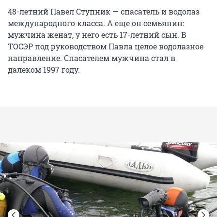
48-летний Павел Ступник — спасатель и водолаз
международного класса. А еще он семьянин:
мужчина женат, у него есть 17-летний сын. В
ТОСЭР под руководством Павла целое водолазное
направление. Спасателем мужчина стал в
далеком 1997 году.