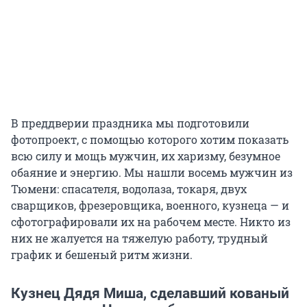
В преддверии праздника мы подготовили
фотопроект, с помощью которого хотим показать
всю силу и мощь мужчин, их харизму, безумное
обаяние и энергию. Мы нашли восемь мужчин из
Тюмени: спасателя, водолаза, токаря, двух
сварщиков, фрезеровщика, военного, кузнеца — и
сфотографировали их на рабочем месте. Никто из
них не жалуется на тяжелую работу, трудный
график и бешеный ритм жизни.
Кузнец Дядя Миша, сделавший кованый