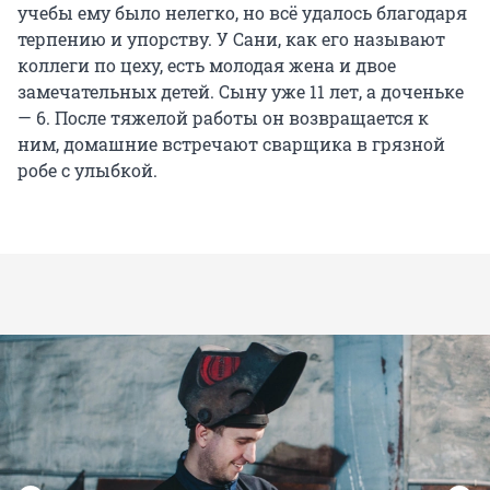
учебы ему было нелегко, но всё удалось благодаря
терпению и упорству. У Сани, как его называют
коллеги по цеху, есть молодая жена и двое
замечательных детей. Сыну уже 11 лет, а доченьке
— 6. После тяжелой работы он возвращается к
ним, домашние встречают сварщика в грязной
робе с улыбкой.