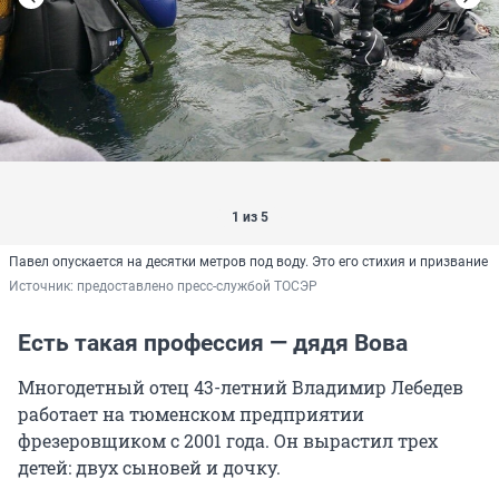
1 из 5
Павел опускается на десятки метров под воду. Это его стихия и призвание
Источник: 
предоставлено пресс-службой ТОСЭР
Есть такая профессия — дядя Вова
Многодетный отец 43-летний Владимир Лебедев
работает на тюменском предприятии
фрезеровщиком с 2001 года. Он вырастил трех
детей: двух сыновей и дочку.