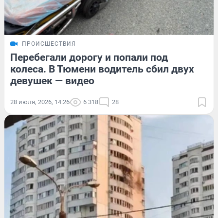
ПРОИСШЕСТВИЯ
Перебегали дорогу и попали под
колеса. В Тюмени водитель сбил двух
девушек — видео
28 июля, 2026, 14:26
6 318
28