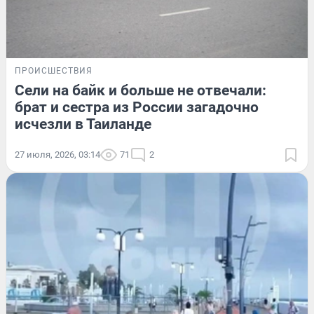
ПРОИСШЕСТВИЯ
Сели на байк и больше не отвечали:
брат и сестра из России загадочно
исчезли в Таиланде
27 июля, 2026, 03:14
71
2