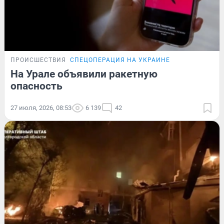
ПРОИСШЕСТВИЯ
СПЕЦОПЕРАЦИЯ НА УКРАИНЕ
На Урале объявили ракетную
опасность
27 июля, 2026, 08:53
6 139
42