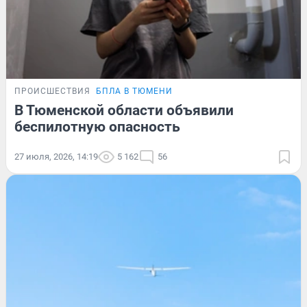
ПРОИСШЕСТВИЯ
БПЛА В ТЮМЕНИ
В Тюменской области объявили
беспилотную опасность
27 июля, 2026, 14:19
5 162
56