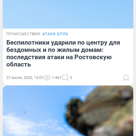
ПРОИСШЕСТВИЯ
АТАКИ БПЛА
Беспилотники ударили по центру для
бездомных и по жилым домам:
последствия атаки на Ростовскую
область
27 июля, 2026, 13:01
1 461
5