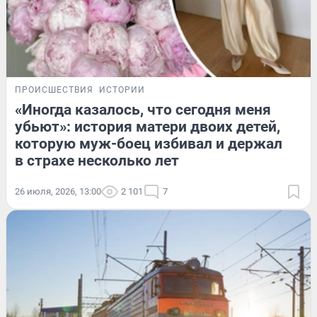
ПРОИСШЕСТВИЯ
ИСТОРИИ
«Иногда казалось, что сегодня меня
убьют»: история матери двоих детей,
которую муж-боец избивал и держал
в страхе несколько лет
26 июля, 2026, 13:00
2 101
7