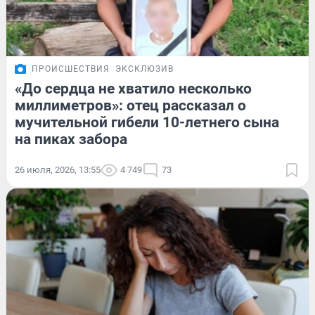
ПРОИСШЕСТВИЯ
ЭКСКЛЮЗИВ
«До сердца не хватило несколько
миллиметров»: отец рассказал о
мучительной гибели 10-летнего сына
на пиках забора
26 июля, 2026, 13:55
4 749
73