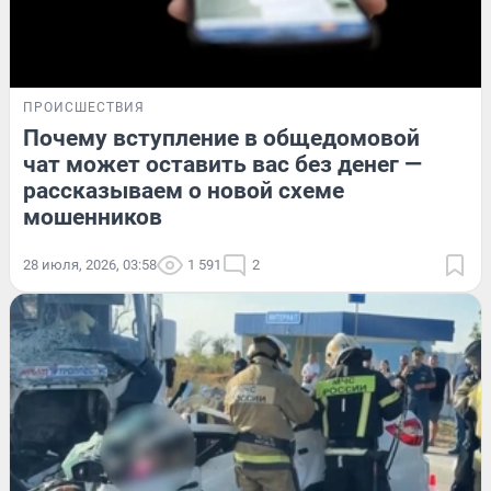
ПРОИСШЕСТВИЯ
Почему вступление в общедомовой
чат может оставить вас без денег —
рассказываем о новой схеме
мошенников
28 июля, 2026, 03:58
1 591
2