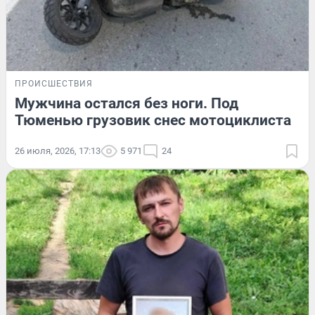
ПРОИСШЕСТВИЯ
Мужчина остался без ноги. Под
Тюменью грузовик снес мотоциклиста
26 июля, 2026, 17:13
5 971
24