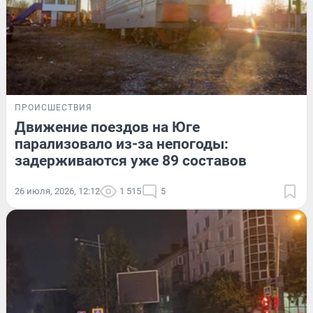
ПРОИСШЕСТВИЯ
Движение поездов на Юге
парализовало из-за непогоды:
задерживаются уже 89 составов
26 июля, 2026, 12:12
1 515
5