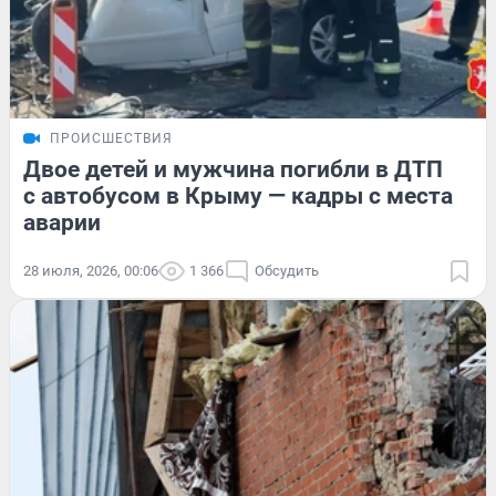
ПРОИСШЕСТВИЯ
Двое детей и мужчина погибли в ДТП
с автобусом в Крыму — кадры с места
аварии
28 июля, 2026, 00:06
1 366
Обсудить