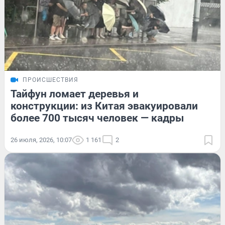
ПРОИСШЕСТВИЯ
Тайфун ломает деревья и
конструкции: из Китая эвакуировали
более 700 тысяч человек — кадры
26 июля, 2026, 10:07
1 161
2