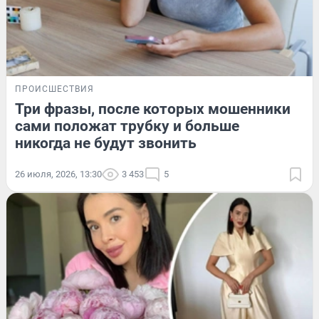
ПРОИСШЕСТВИЯ
Три фразы, после которых мошенники
сами положат трубку и больше
никогда не будут звонить
26 июля, 2026, 13:30
3 453
5