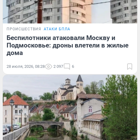
ПРОИСШЕСТВИЯ
АТАКИ БПЛА
Беспилотники атаковали Москву и
Подмосковье: дроны влетели в жилые
дома
28 июля, 2026, 08:28
2 097
6