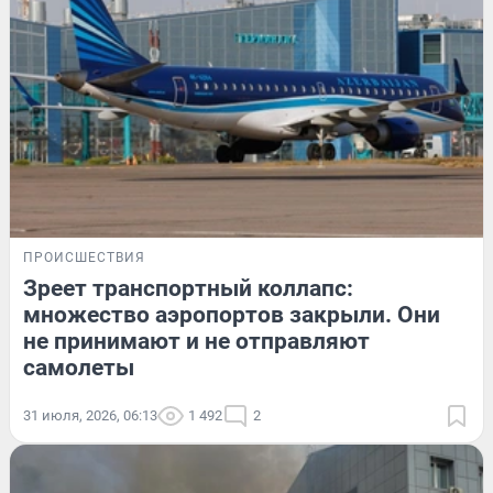
ПРОИСШЕСТВИЯ
Зреет транспортный коллапс:
множество аэропортов закрыли. Они
не принимают и не отправляют
самолеты
31 июля, 2026, 06:13
1 492
2