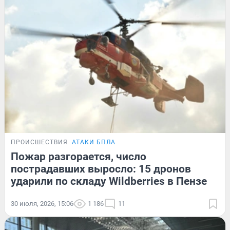
ПРОИСШЕСТВИЯ
АТАКИ БПЛА
Пожар разгорается, число
пострадавших выросло: 15 дронов
ударили по складу Wildberries в Пензе
30 июля, 2026, 15:06
1 186
11