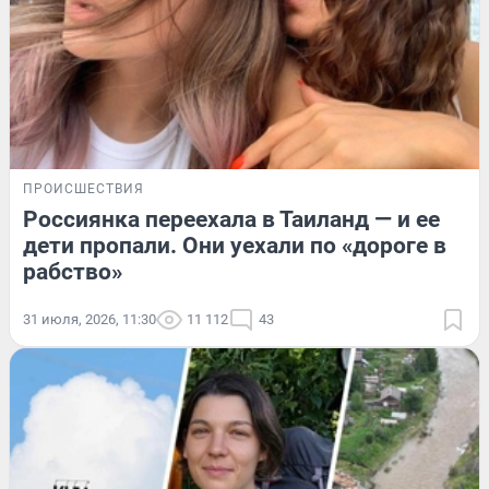
ПРОИСШЕСТВИЯ
Россиянка переехала в Таиланд — и ее
дети пропали. Они уехали по «дороге в
рабство»
31 июля, 2026, 11:30
11 112
43