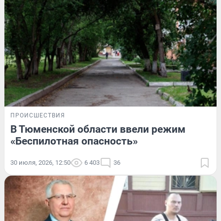
ПРОИСШЕСТВИЯ
В Тюменской области ввели режим
«Беспилотная опасность»
30 июля, 2026, 12:50
6 403
36