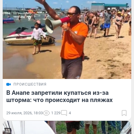
ПРОИСШЕСТВИЯ
В Анапе запретили купаться из-за
шторма: что происходит на пляжах
29 июля, 2026, 18:03
1 229
4