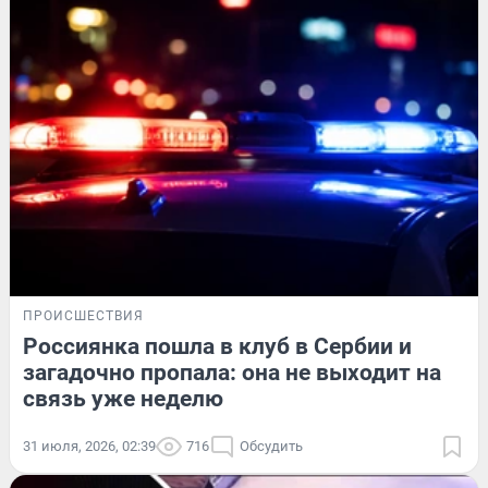
ПРОИСШЕСТВИЯ
Россиянка пошла в клуб в Сербии и
загадочно пропала: она не выходит на
связь уже неделю
31 июля, 2026, 02:39
716
Обсудить