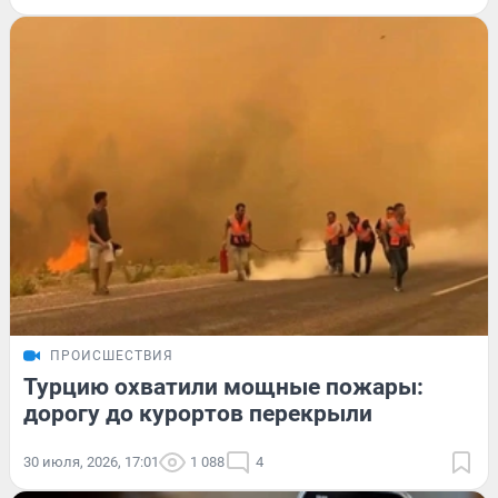
ПРОИСШЕСТВИЯ
Турцию охватили мощные пожары:
дорогу до курортов перекрыли
30 июля, 2026, 17:01
1 088
4