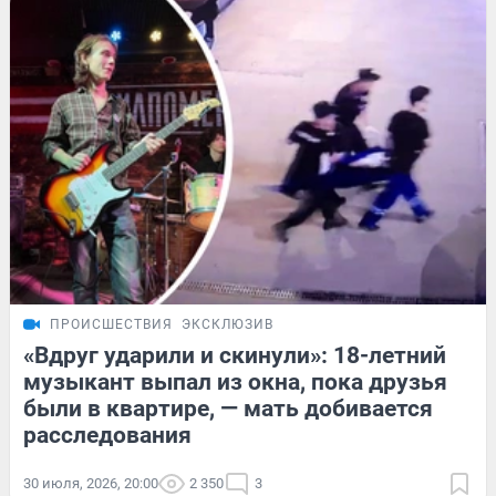
ПРОИСШЕСТВИЯ
ЭКСКЛЮЗИВ
«Вдруг ударили и скинули»: 18-летний
музыкант выпал из окна, пока друзья
были в квартире, — мать добивается
расследования
30 июля, 2026, 20:00
2 350
3