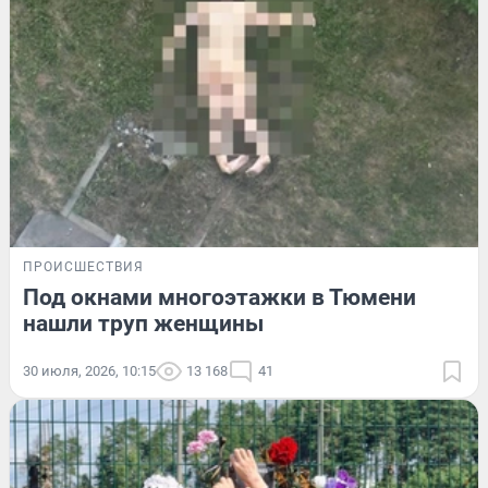
ПРОИСШЕСТВИЯ
Под окнами многоэтажки в Тюмени
нашли труп женщины
30 июля, 2026, 10:15
13 168
41