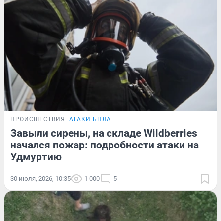
ПРОИСШЕСТВИЯ
АТАКИ БПЛА
Завыли сирены, на складе Wildberries
начался пожар: подробности атаки на
Удмуртию
30 июля, 2026, 10:35
1 000
5