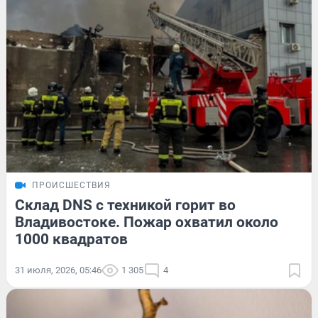
ПРОИСШЕСТВИЯ
Склад DNS с техникой горит во
Владивостоке. Пожар охватил около
1000 квадратов
31 июля, 2026, 05:46
1 305
4