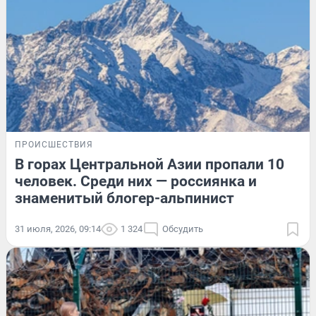
ПРОИСШЕСТВИЯ
В горах Центральной Азии пропали 10
человек. Среди них — россиянка и
знаменитый блогер-альпинист
31 июля, 2026, 09:14
1 324
Обсудить