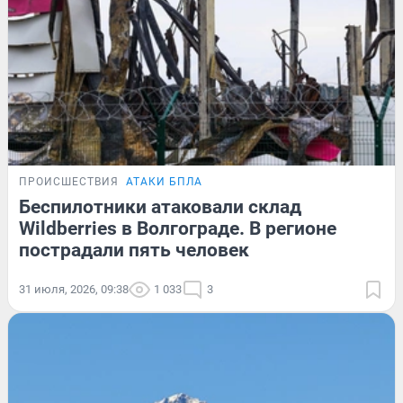
ПРОИСШЕСТВИЯ
АТАКИ БПЛА
Беспилотники атаковали склад
Wildberries в Волгограде. В регионе
пострадали пять человек
31 июля, 2026, 09:38
1 033
3