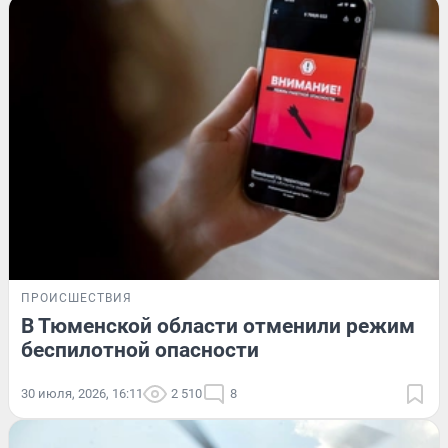
ПРОИСШЕСТВИЯ
В Тюменской области отменили режим
беспилотной опасности
30 июля, 2026, 16:11
2 510
8