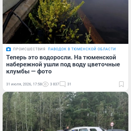
ПРОИСШЕСТВИЯ
ПАВОДОК В ТЮМЕНСКОЙ ОБЛАСТИ
Теперь это водоросли. На тюменской
набережной ушли под воду цветочные
клумбы — фото
31 июля, 2026, 17:58
3 837
31