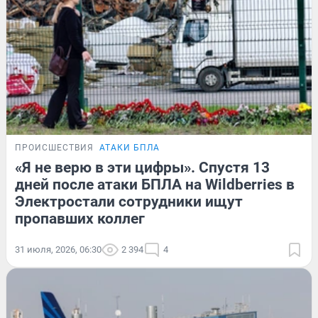
ПРОИСШЕСТВИЯ
АТАКИ БПЛА
«Я не верю в эти цифры». Спустя 13
дней после атаки БПЛА на Wildberries в
Электростали сотрудники ищут
пропавших коллег
31 июля, 2026, 06:30
2 394
4