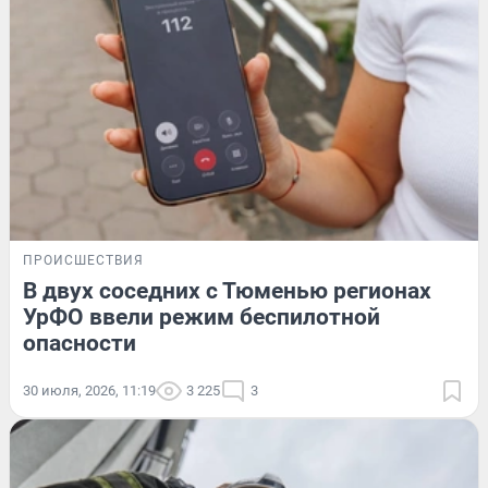
ПРОИСШЕСТВИЯ
В двух соседних с Тюменью регионах
УрФО ввели режим беспилотной
опасности
30 июля, 2026, 11:19
3 225
3