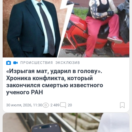
ПРОИСШЕСТВИЯ
ЭКСКЛЮЗИВ
«Изрыгая мат, ударил в голову».
Хроника конфликта, который
закончился смертью известного
ученого РАН
30 июля, 2026, 11:30
2 489
20