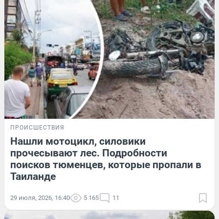
ПРОИСШЕСТВИЯ
Нашли мотоцикл, силовики
прочесывают лес. Подробности
поисков тюменцев, которые пропали в
Таиланде
29 июля, 2026, 16:40
5 165
11