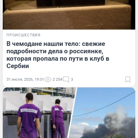
ПРОИСШЕСТВИЯ
В чемодане нашли тело: свежие
подробности дела о россиянке,
которая пропала по пути в клуб в
Сербии
31 июля, 2026, 19:31
2 254
3