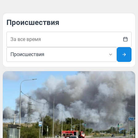
Происшествия