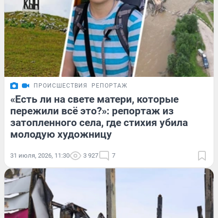
ПРОИСШЕСТВИЯ
РЕПОРТАЖ
«Есть ли на свете матери, которые
пережили всё это?»: репортаж из
затопленного села, где стихия убила
молодую художницу
31 июля, 2026, 11:30
3 927
7