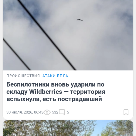
ПРОИСШЕСТВИЯ
АТАКИ БПЛА
Беспилотники вновь ударили по
складу Wildberries — территория
вспыхнула, есть пострадавший
30 июля, 2026, 06:43
532
5