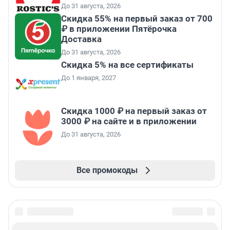
До 31 августа, 2026
Скидка 55% на первый заказ от 700
₽ в приложении Пятёрочка
Доставка
До 31 августа, 2026
Скидка 5% на все сертификаты
До 1 января, 2027
Скидка 1000 ₽ на первый заказ от
3000 ₽ на сайте и в приложении
До 31 августа, 2026
Все промокоды