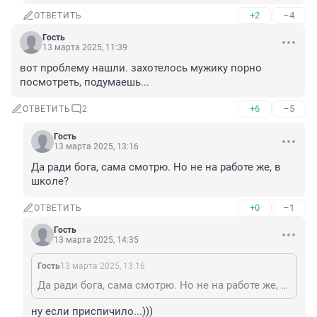
+2
–4
ОТВЕТИТЬ
Гость
13 марта 2025, 11:39
вот проблему нашли. захотелось мужику порно 
посмотреть, подумаешь...
+6
–5
ОТВЕТИТЬ
2
Гость
13 марта 2025, 13:16
Да ради бога, сама смотрю. Но не на работе же, в 
школе?
+0
–1
ОТВЕТИТЬ
Гость
13 марта 2025, 14:35
Гость
13 марта 2025, 13:16
Да ради бога, сама смотрю. Но не на работе же, в школе?
ну если приспичило...)))