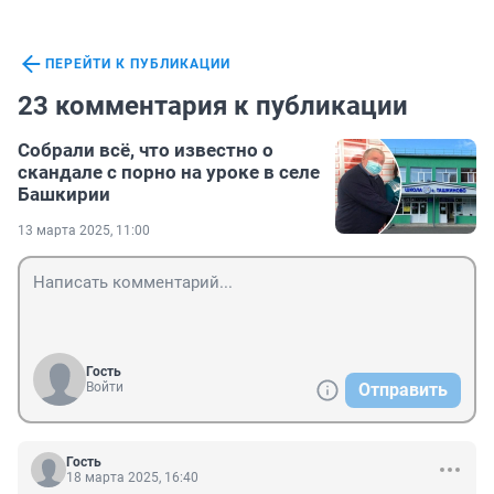
ПЕРЕЙТИ К ПУБЛИКАЦИИ
23 комментария к публикации
Собрали всё, что известно о
скандале с порно на уроке в селе
Башкирии
13 марта 2025, 11:00
Гость
Войти
Отправить
Гость
18 марта 2025, 16:40