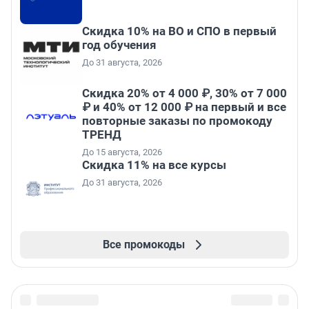
Скидка 10% на ВО и СПО в первый
год обучения
До 31 августа, 2026
Скидка 20% от 4 000 ₽, 30% от 7 000
₽ и 40% от 12 000 ₽ на первый и все
повторные заказы по промокоду
ТРЕНД
До 15 августа, 2026
Скидка 11% на все курсы
До 31 августа, 2026
Все промокоды