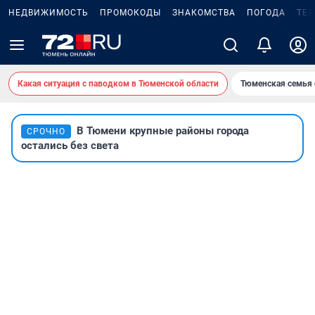
НЕДВИЖИМОСТЬ
ПРОМОКОДЫ
ЗНАКОМСТВА
ПОГОДА
ТЕ
Какая ситуация с паводком в Тюменской области
Тюменская семья 
В Тюмени крупные районы города
СРОЧНО
остались без света