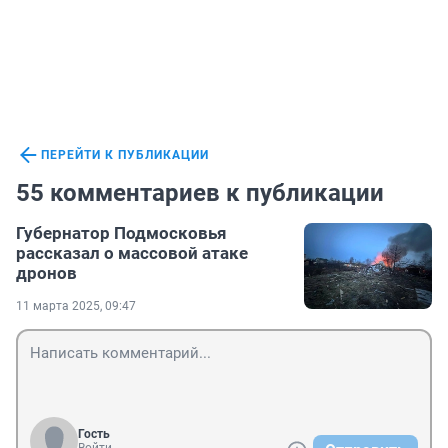
ПЕРЕЙТИ К ПУБЛИКАЦИИ
55 комментариев к публикации
Губернатор Подмосковья
рассказал о массовой атаке
дронов
11 марта 2025, 09:47
Гость