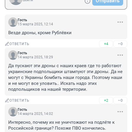
Войти
Отправить
Гость
15 марта 2025, 12:14
Везде дроны, кроме Рублёвки
+4
–0
ОТВЕТИТЬ
Гость
14 марта 2025, 18:29
Да пускают эти дроны с наших краев где то работают 
украинские подпольщики штампуют эти дроны. Да не 
могут с Украины бомбить наши города. Поэтому наши 
и не могут все уловить.. Искать надо этих 
подпольщиков на нашей территории.
+2
–0
ОТВЕТИТЬ
Гость
14 марта 2025, 14:02
Интересно, почему их не уничтожают на подлёте к 
Российской границе? Похоже ПВО кончились. 