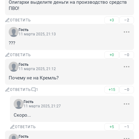
Олигархи выделите деньги на производство средств 
ПВО!
+3
–2
ОТВЕТИТЬ
Гость
11 марта 2025, 21:13
???
+0
–0
ОТВЕТИТЬ
Гость
11 марта 2025, 21:12
Почему не на Кремль?
+15
–0
ОТВЕТИТЬ
1
Гость
11 марта 2025, 21:27
Скоро...
+5
–1
ОТВЕТИТЬ
Гость