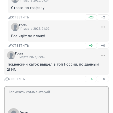
11 марта 2025, 09:54
Строго по графику
+23
–2
ОТВЕТИТЬ
Гость
11 марта 2025, 21:02
Всё идёт по плану!
+9
–0
ОТВЕТИТЬ
Гость
11 марта 2025, 09:49
Тюменский каток вышел в топ России, по данным 
2ГИС
+6
–6
ОТВЕТИТЬ
Гость