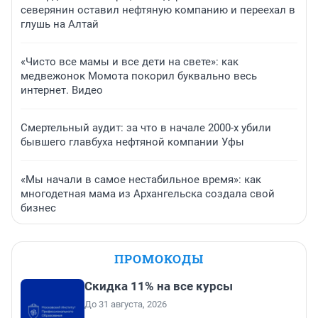
северянин оставил нефтяную компанию и переехал в
глушь на Алтай
«Чисто все мамы и все дети на свете»: как
медвежонок Момота покорил буквально весь
интернет. Видео
Смертельный аудит: за что в начале 2000-х убили
бывшего главбуха нефтяной компании Уфы
«Мы начали в самое нестабильное время»: как
многодетная мама из Архангельска создала свой
бизнес
ПРОМОКОДЫ
Скидка 11% на все курсы
До 31 августа, 2026