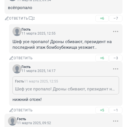
11 марта 2025, 09:54
всёпропало
+6
–7
ОТВЕТИТЬ
2
Гость
11 марта 2025, 12:55
Шеф усе пропало! Дроны сбивают, президент на 
последний этаж бомбоубежища уезжает..
+6
–3
ОТВЕТИТЬ
Гость
11 марта 2025, 14:17
Гость
11 марта 2025, 12:55
Шеф усе пропало! Дроны сбивают, президент на последний этаж бомбоубежища уезжает..
нижний отсек!
+5
–1
ОТВЕТИТЬ
Гость
11 марта 2025, 09:52