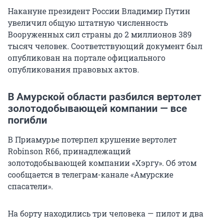
Накануне президент России Владимир Путин
увеличил общую штатную численность
Вооруженных сил страны до 2 миллионов 389
тысяч человек. Соответствующий документ был
опубликован на портале официального
опубликования правовых актов.
В Амурской области разбился вертолет
золотодобывающей компании — все
погибли
В Приамурье потерпел крушение вертолет
Robinson R66, принадлежащий
золотодобывающей компании «Хэргу». Об этом
сообщается в телеграм-канале «Амурские
спасатели».
На борту находились три человека — пилот и два