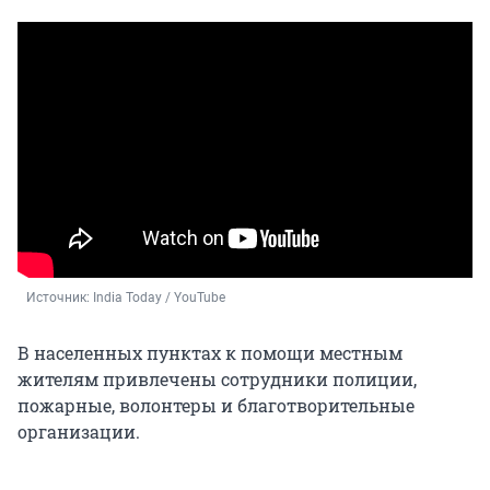
Источник: 
India Today / YouTube
В населенных пунктах к помощи местным
жителям привлечены сотрудники полиции,
пожарные, волонтеры и благотворительные
организации.