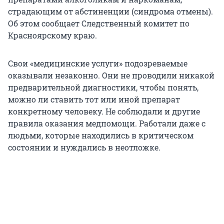
страдающим от абстиненции (синдрома отмены).
Об этом сообщает Следственный комитет по
Красноярскому краю.
Свои «медицинские услуги» подозреваемые
оказывали незаконно. Они не проводили никакой
предварительной диагностики, чтобы понять,
можно ли ставить тот или иной препарат
конкретному человеку. Не соблюдали и другие
правила оказания медпомощи. Работали даже с
людьми, которые находились в критическом
состоянии и нуждались в неотложке.