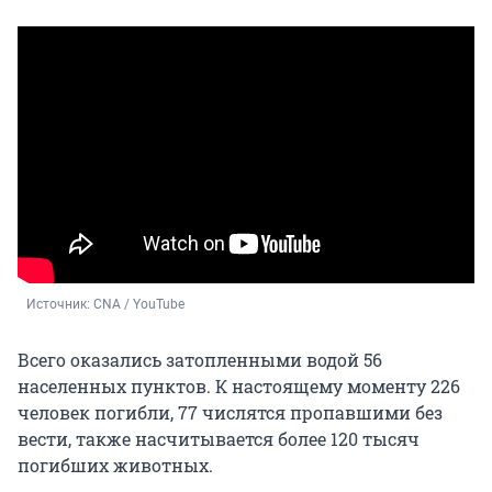
Источник: 
CNA / YouTube
Всего оказались затопленными водой 56
населенных пунктов. К настоящему моменту 226
человек погибли, 77 числятся пропавшими без
вести, также насчитывается более 120 тысяч
погибших животных.