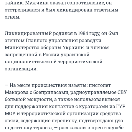
тайник. Мужчина оказал сопротивление, он
отстреливался и был ликвидирован ответным
огнем.
Ликвидированный родился в 1984 году, он был
агентом Главного управления разведки
Министерства обороны Украины и членом
запрещенной в России украинской
националистической террористической
организации.
— На месте происшествия изъяты: пистолет
Макарова с боеприпасами, радиоуправляемое СВУ
большой мощности, а также использовавшиеся
для поддержания контактов с кураторами из ГУР
МОУ и террористической организации средства
связи, содержащие переписку, подтверждающую
подготовку теракта, — рассказали в пресс-службе