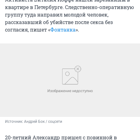
квартире в Петербурге. Следственно-оперативную
группу туда направил молодой человек,
рассказавший об убийстве после секса без
согласия, пишет «
Фонтанка
».
Источник: 
Андрей Бок / соцсети
20-летний Александр пришел с повинной в