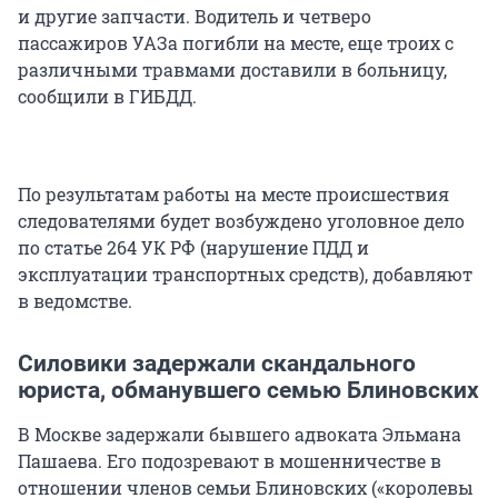
и другие запчасти. Водитель и четверо
пассажиров УАЗа погибли на месте, еще троих с
различными травмами доставили в больницу,
сообщили в ГИБДД.
По результатам работы на месте происшествия
следователями будет возбуждено уголовное дело
по статье 264 УК РФ (нарушение ПДД и
эксплуатации транспортных средств), добавляют
в ведомстве.
Силовики задержали скандального
юриста, обманувшего семью Блиновских
В Москве задержали бывшего адвоката Эльмана
Пашаева. Его подозревают в мошенничестве в
отношении членов семьи Блиновских («королевы