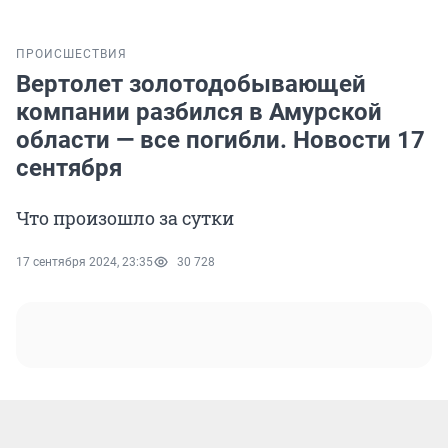
ПРОИСШЕСТВИЯ
Вертолет золотодобывающей
компании разбился в Амурской
области — все погибли. Новости 17
сентября
Что произошло за сутки
17 сентября 2024, 23:35
30 728