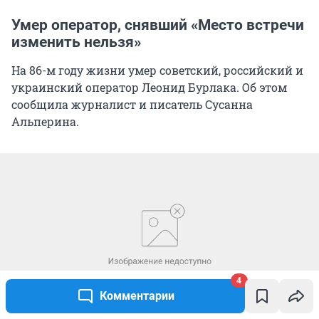
Умер оператор, снявший «Место встречи
изменить нельзя»
На 86-м году жизни умер советский, российский и
украинский оператор Леонид Бурлака. Об этом
сообщила журналист и писатель Сусанна
Альперина.
4
Комментарии