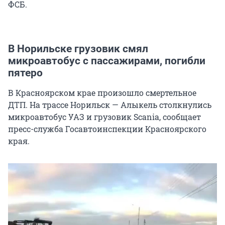
ФСБ.
В Норильске грузовик смял
микроавтобус с пассажирами, погибли
пятеро
В Красноярском крае произошло смертельное
ДТП. На трассе Норильск — Алыкель столкнулись
микроавтобус УАЗ и грузовик Scania, сообщает
пресс-служба Госавтоинспекции Красноярского
края.