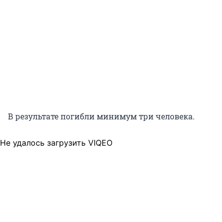
В результате погибли минимум три человека.
Не удалось загрузить VIQEO