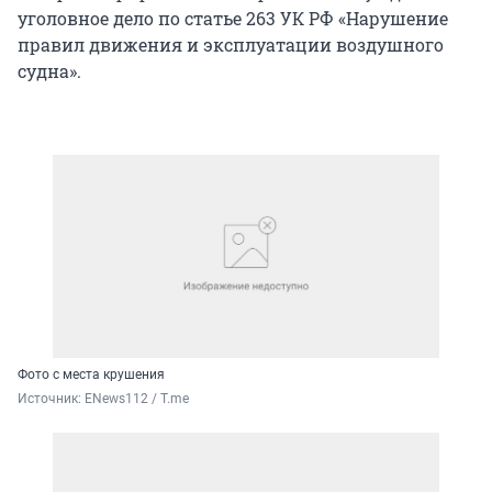
уголовное дело по статье 263 УК РФ «Нарушение
правил движения и эксплуатации воздушного
судна».
Фото с места крушения
Источник: 
ENews112 / T.me