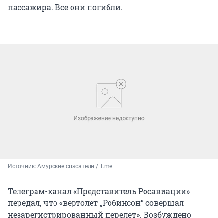
пассажира. Все они погибли.
Источник: 
Амурские спасатели / T.me
Телеграм-канал «Представитель Росавиации»
передал, что «вертолет „Робинсон“ совершал
незарегистрированный перелет». Возбуждено