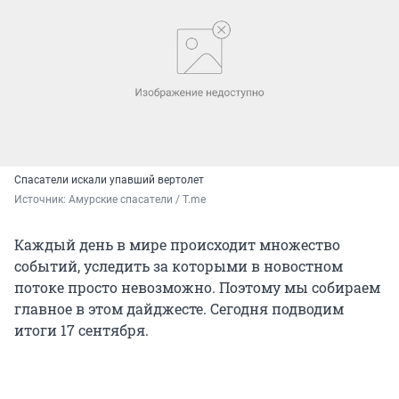
Спасатели искали упавший вертолет
Источник: 
Амурские спасатели / T.me
Каждый день в мире происходит множество
событий, уследить за которыми в новостном
потоке просто невозможно. Поэтому мы собираем
главное в этом дайджесте. Сегодня подводим
итоги 17 сентября.