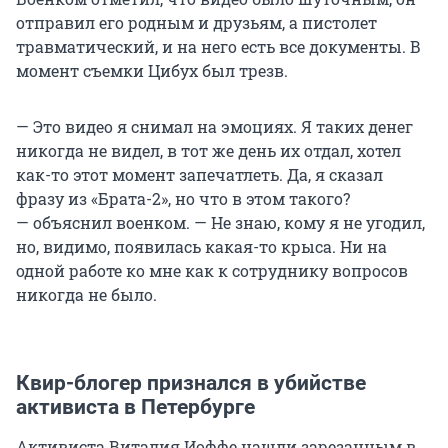
отправил его родным и друзьям, а пистолет
травматический, и на него есть все документы. В
момент съемки Цибух был трезв.
— Это видео я снимал на эмоциях. Я таких денег
никогда не видел, в тот же день их отдал, хотел
как-то этот момент запечатлеть. Да, я сказал
фразу из «Брата-2», но что в этом такого?
— объяснил военком. — Не знаю, кому я не угодил,
но, видимо, появилась какая-то крыса. Ни на
одной работе ко мне как к сотруднику вопросов
никогда не было.
Квир-блогер признался в убийстве
активиста в Петербурге
Активиста Виталия Иоффе нашли зарезанным в