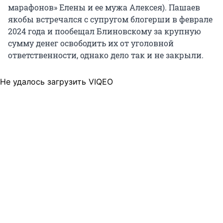
марафонов» Елены и ее мужа Алексея). Пашаев
якобы встречался с супругом блогерши в феврале
2024 года и пообещал Блиновскому за крупную
сумму денег освободить их от уголовной
ответственности, однако дело так и не закрыли.
Не удалось загрузить VIQEO