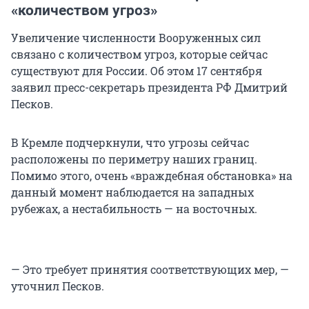
«количеством угроз»
Увеличение численности Вооруженных сил
связано с количеством угроз, которые сейчас
существуют для России. Об этом 17 сентября
заявил пресс-секретарь президента РФ Дмитрий
Песков.
В Кремле подчеркнули, что угрозы сейчас
расположены по периметру наших границ.
Помимо этого, очень «враждебная обстановка» на
данный момент наблюдается на западных
рубежах, а нестабильность — на восточных.
— Это требует принятия соответствующих мер, —
уточнил Песков.