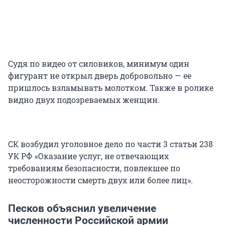
Судя по видео от силовиков, минимум один
фигурант не открыл дверь добровольно — ее
пришлось взламывать молотком. Также в ролике
видно двух подозреваемых женщин.
СК возбудил уголовное дело по части 3 статьи 238
УК РФ «Оказание услуг, не отвечающих
требованиям безопасности, повлекшее по
неосторожности смерть двух или более лиц».
Песков объяснил увеличение
численности Российской армии