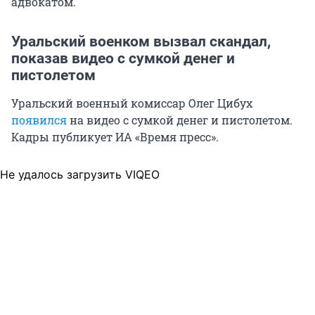
адвокатом.
Уральский военком вызвал скандал,
показав видео с сумкой денег и
пистолетом
Уральский военный комиссар Олег Цибух
появился
на видео с сумкой денег и пистолетом.
Кадры публикует ИА «Время пресс».
Не удалось загрузить VIQEO