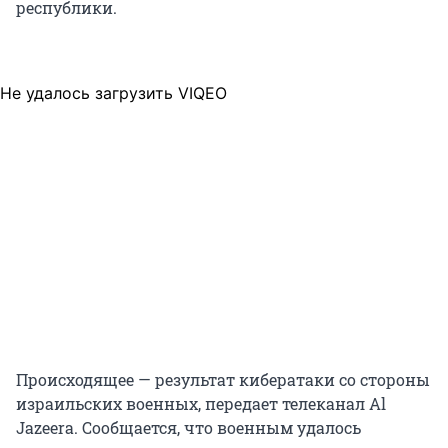
республики.
Не удалось загрузить VIQEO
Происходящее — результат кибератаки со стороны
израильских военных, передает телеканал Al
Jazeera. Сообщается, что военным удалось