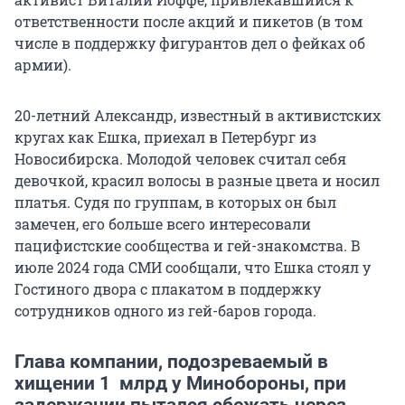
ответственности после акций и пикетов (в том
числе в поддержку фигурантов дел о фейках об
армии).
20-летний Александр, известный в активистских
кругах как Ешка, приехал в Петербург из
Новосибирска. Молодой человек считал себя
девочкой, красил волосы в разные цвета и носил
платья. Судя по группам, в которых он был
замечен, его больше всего интересовали
пацифистские сообщества и гей-знакомства. В
июле 2024 года СМИ сообщали, что Ешка стоял у
Гостиного двора с плакатом в поддержку
сотрудников одного из гей-баров города.
Глава компании, подозреваемый в
хищении 1 млрд у Минобороны, при