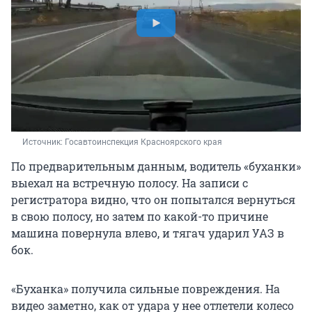
Источник: 
Госавтоинспекция Красноярского края
По предварительным данным, водитель «буханки»
выехал на встречную полосу. На записи с
регистратора видно, что он попытался вернуться
в свою полосу, но затем по какой-то причине
машина повернула влево, и тягач ударил УАЗ в
бок.
«Буханка» получила сильные повреждения. На
видео заметно, как от удара у нее отлетели колесо