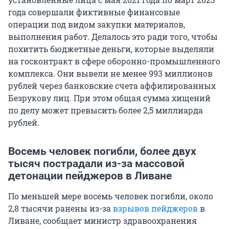
года совершали фиктивные финансовые
операции под видом закупки материалов,
выполнения работ. Делалось это ради того, чтобы
похитить бюджетные деньги, которые выделяли
на госконтракт в сфере оборонно-промышленного
комплекса. Они вывели не менее 993 миллионов
рублей через банковские счета аффилированных
Безрукову лиц. При этом общая сумма хищений
по делу может превысить более 2,5 миллиарда
рублей.
Восемь человек погибли, более двух
тысяч пострадали из-за массовой
детонации пейджеров в Ливане
По меньшей мере восемь человек погибли, около
2,8 тысячи ранены из-за
взрывов пейджеров
в
Ливане, сообщает министр здравоохранения