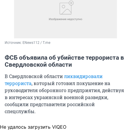
Источник: 
ENews112 / T.me
ФСБ объявила об убийстве террориста в
Свердловской области
В Свердловской области
ликвидировали
террориста
, который готовил покушение на
руководителя оборонного предприятия, действуя
в интересах украинской военной разведки,
сообщили представители российской
спецслужбы.
Не удалось загрузить VIQEO