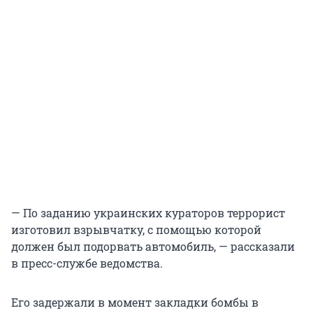
— По заданию украинских кураторов террорист
изготовил взрывчатку, с помощью которой
должен был подорвать автомобиль, — рассказали
в пресс-службе ведомства.
Его задержали в момент закладки бомбы в