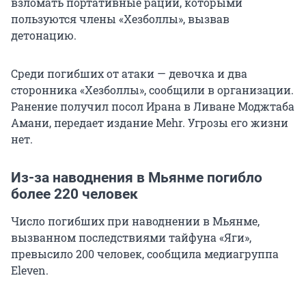
взломать портативные рации, которыми
пользуются члены «Хезболлы», вызвав
детонацию.
Среди погибших от атаки — девочка и два
сторонника «Хезболлы», сообщили в организации.
Ранение получил посол Ирана в Ливане Моджтаба
Амани, передает издание Mehr. Угрозы его жизни
нет.
Из-за наводнения в Мьянме погибло
более 220 человек
Число погибших при наводнении в Мьянме,
вызванном последствиями тайфуна «Яги»,
превысило 200 человек, сообщила медиагруппа
Eleven.