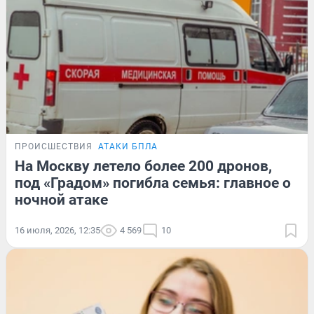
ПРОИСШЕСТВИЯ
АТАКИ БПЛА
На Москву летело более 200 дронов,
под «Градом» погибла семья: главное о
ночной атаке
16 июля, 2026, 12:35
4 569
10