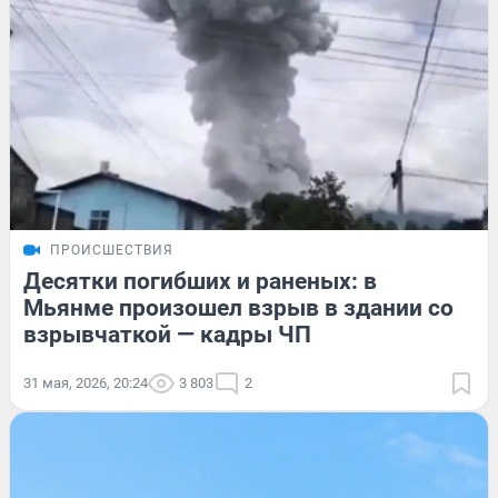
ПРОИСШЕСТВИЯ
Десятки погибших и раненых: в
Мьянме произошел взрыв в здании со
взрывчаткой — кадры ЧП
31 мая, 2026, 20:24
3 803
2