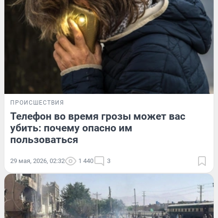
ПРОИСШЕСТВИЯ
Телефон во время грозы может вас
убить: почему опасно им
пользоваться
29 мая, 2026, 02:32
1 440
3