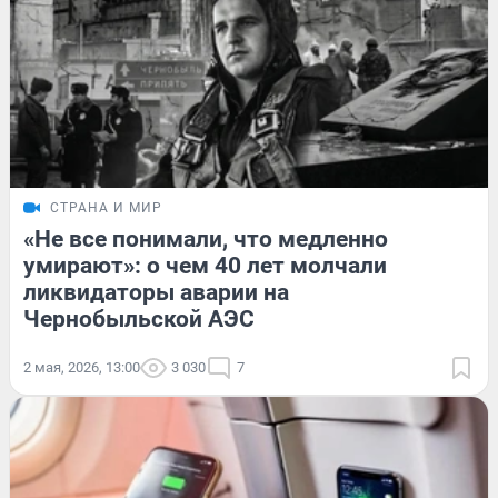
СТРАНА И МИР
«Не все понимали, что медленно
умирают»: о чем 40 лет молчали
ликвидаторы аварии на
Чернобыльской АЭС
2 мая, 2026, 13:00
3 030
7