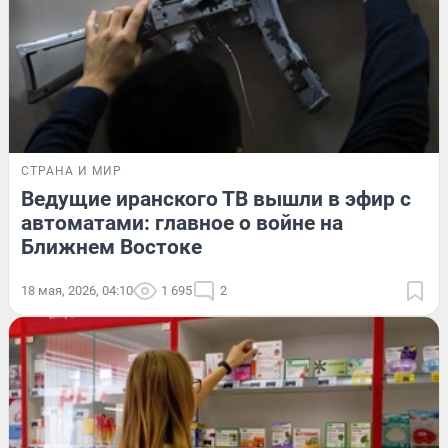
СТРАНА И МИР
Ведущие иранского ТВ вышли в эфир с
автоматами: главное о войне на
Ближнем Востоке
18 мая, 2026, 04:10
1 695
2