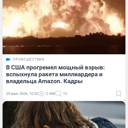
ПРОИСШЕСТВИЯ
В США прогремел мощный взрыв:
вспыхнула ракета миллиардера и
владельца Amazon. Кадры
29 мая, 2026, 10:32
2 498
13