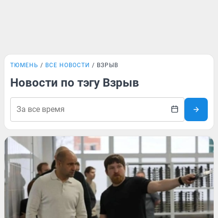
ТЮМЕНЬ
ВСЕ НОВОСТИ
ВЗРЫВ
Новости по тэгу Взрыв