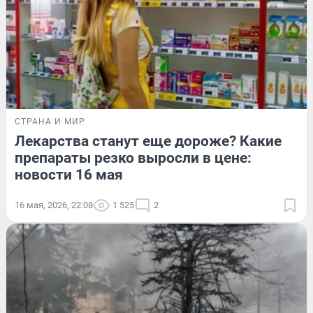
СТРАНА И МИР
Лекарства станут еще дороже? Какие
препараты резко выросли в цене:
новости 16 мая
16 мая, 2026, 22:08
1 525
2