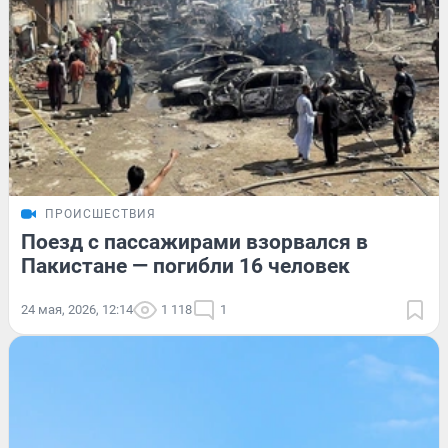
ПРОИСШЕСТВИЯ
Поезд с пассажирами взорвался в
Пакистане — погибли 16 человек
24 мая, 2026, 12:14
1 118
1