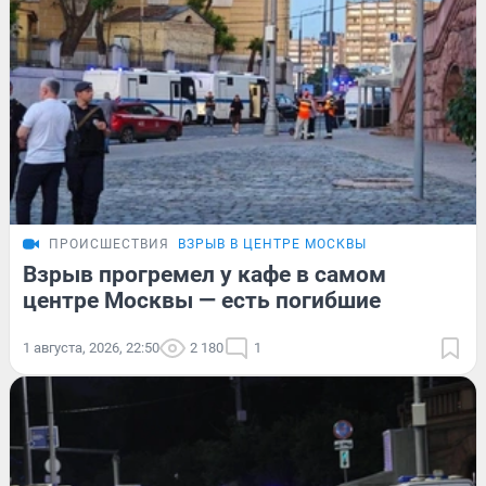
ПРОИСШЕСТВИЯ
ВЗРЫВ В ЦЕНТРЕ МОСКВЫ
Взрыв прогремел у кафе в самом
центре Москвы — есть погибшие
1 августа, 2026, 22:50
2 180
1