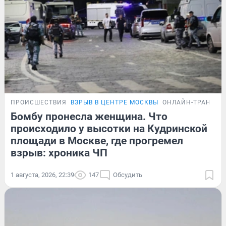
ПРОИСШЕСТВИЯ
ВЗРЫВ В ЦЕНТРЕ МОСКВЫ
ОНЛАЙН-ТРАНСЛЯ
Бомбу пронесла женщина. Что
происходило у высотки на Кудринской
площади в Москве, где прогремел
взрыв: хроника ЧП
1 августа, 2026, 22:39
147
Обсудить