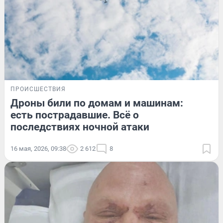
ПРОИСШЕСТВИЯ
Дроны били по домам и машинам:
есть пострадавшие. Всё о
последствиях ночной атаки
16 мая, 2026, 09:38
2 612
8