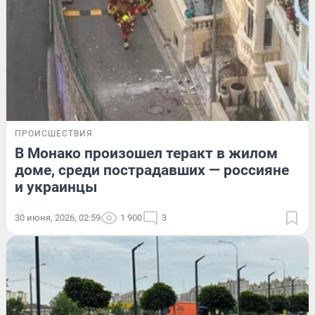
ПРОИСШЕСТВИЯ
В Монако произошел теракт в жилом
доме, среди пострадавших — россияне
и украинцы
30 июня, 2026, 02:59
1 900
3