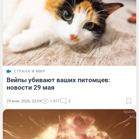
СТРАНА И МИР
Вейпы убивают ваших питомцев:
новости 29 мая
29 мая, 2026, 23:03
1 517
2