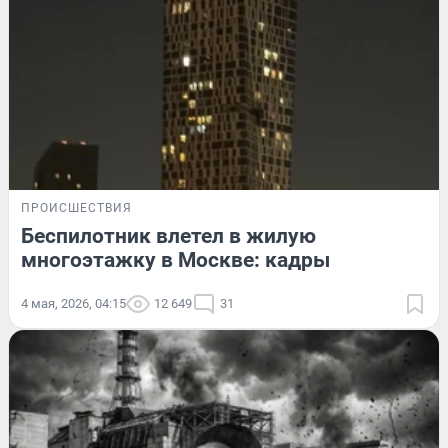
ПРОИСШЕСТВИЯ
Беспилотник влетел в жилую
многоэтажку в Москве: кадры
4 мая, 2026, 04:15
12 649
31