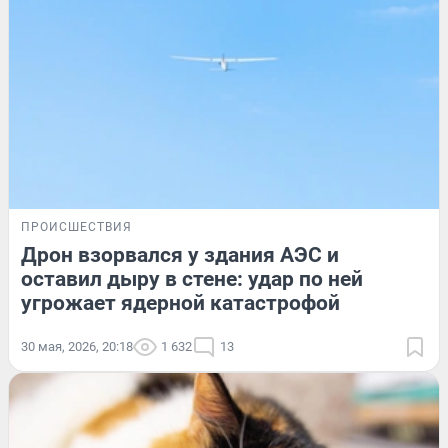
ПРОИСШЕСТВИЯ
Дрон взорвался у здания АЭС и
оставил дыру в стене: удар по ней
угрожает ядерной катастрофой
30 мая, 2026, 20:18
1 632
13