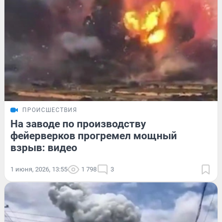
ПРОИСШЕСТВИЯ
На заводе по производству
фейерверков прогремел мощный
взрыв: видео
1 июня, 2026, 13:55
1 798
3