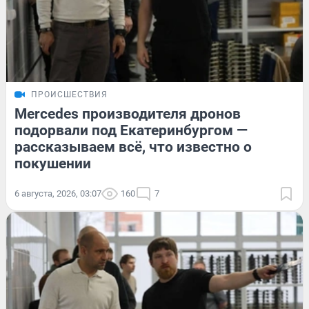
ПРОИСШЕСТВИЯ
Mercedes производителя дронов
подорвали под Екатеринбургом —
рассказываем всё, что известно о
покушении
6 августа, 2026, 03:07
160
7