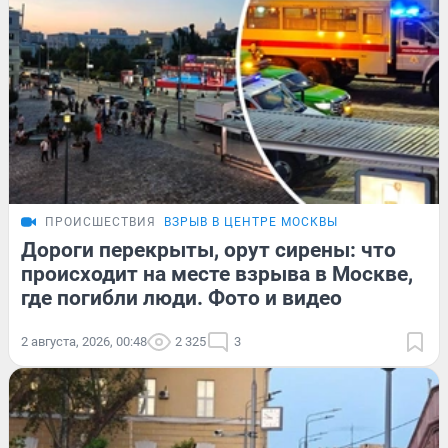
ПРОИСШЕСТВИЯ
ВЗРЫВ В ЦЕНТРЕ МОСКВЫ
Дороги перекрыты, орут сирены: что
происходит на месте взрыва в Москве,
где погибли люди. Фото и видео
2 августа, 2026, 00:48
2 325
3