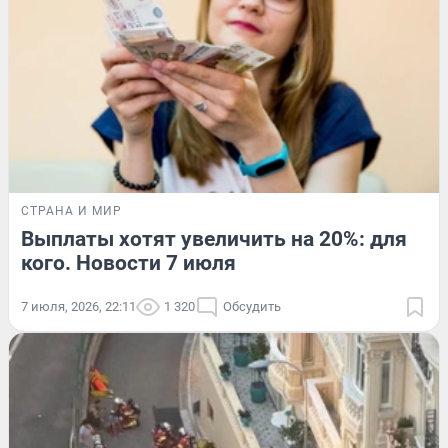
СТРАНА И МИР
Выплаты хотят увеличить на 20%: для
кого. Новости 7 июля
7 июля, 2026, 22:11
1 320
Обсудить