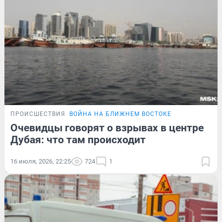
ПРОИСШЕСТВИЯ
ВОЙНА НА БЛИЖНЕМ ВОСТОКЕ
Очевидцы говорят о взрывах в центре
Дубая: что там происходит
16 июля, 2026, 22:25
724
1