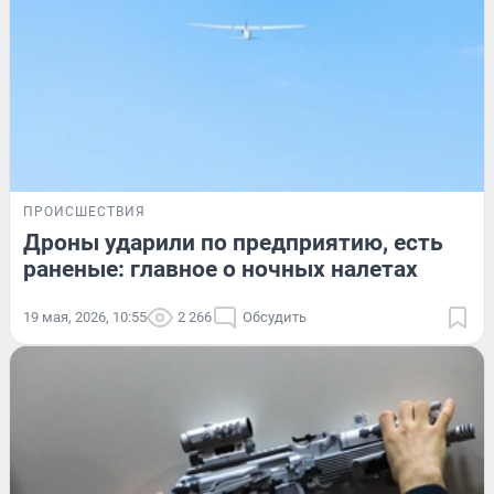
ПРОИСШЕСТВИЯ
Дроны ударили по предприятию, есть
раненые: главное о ночных налетах
19 мая, 2026, 10:55
2 266
Обсудить