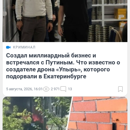
КРИМИНАЛ
Создал миллиардный бизнес и
встречался с Путиным. Что известно о
создателе дрона «Упырь», которого
подорвали в Екатеринбурге
5 августа, 2026, 16:01
2 971
13