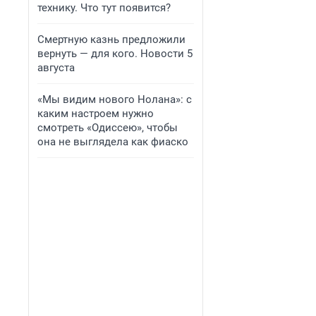
технику. Что тут появится?
Смертную казнь предложили
вернуть — для кого. Новости 5
августа
«Мы видим нового Нолана»: с
каким настроем нужно
смотреть «Одиссею», чтобы
она не выглядела как фиаско