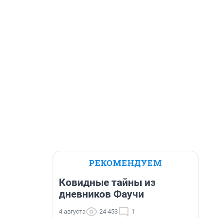
РЕКОМЕНДУЕМ
Ковидные тайны из
дневников Фаучи
4 августа
24 453
1