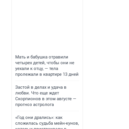
Мать и бабушка отравили
четырех детей, чтобы они не
уехали к отцу, — тела
пролежали в квартире 13 дней
Застой в делах и удача в
любви. Что еще ждет
Скорпионов в этом августе —
прогноз астролога
«Год они дрались»: как
сложилась судьба мейн-кунов,