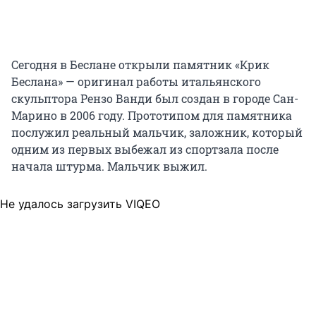
Сегодня в Беслане открыли памятник «Крик
Беслана» — оригинал работы итальянского
скульптора Рензо Ванди был создан в городе Сан-
Марино в 2006 году. Прототипом для памятника
послужил реальный мальчик, заложник, который
одним из первых выбежал из спортзала после
начала штурма. Мальчик выжил.
Не удалось загрузить VIQEO