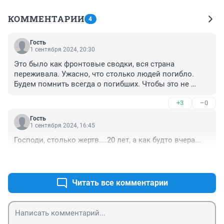
КОММЕНТАРИИ
4
Гость
1 сентября 2024, 20:30
Это было как фронтовые сводки, вся страна 
переживала. Ужасно, что столько людей погибло. 
Будем помнить всегда о погибших. Чтобы это не 
повторилось. Люди оставайтесь людьми.
+3
–0
Гость
1 сентября 2024, 16:45
Господи, столько жертв....20 лет, а как будто вчера...
+9
–0
Читать все комментарии