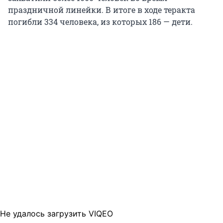
праздничной линейки. В итоге в ходе теракта
погибли 334 человека, из которых 186 — дети.
Не удалось загрузить VIQEO