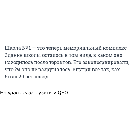
Школа № 1 — это теперь мемориальный комплекс.
Здание школы осталось в том виде, в каком оно
находилось после терактов. Его законсервировали,
чтобы оно не разрушалось. Внутри всё так, как
было 20 лет назад.
Не удалось загрузить VIQEO