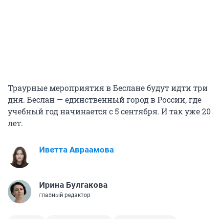
Траурные мероприятия в Беслане будут идти три
дня. Беслан — единственный город в России, где
учебный год начинается с 5 сентября. И так уже 20
лет.
Иветта Авраамова
Ирина Булгакова
главный редактор