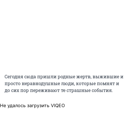
Сегодня сюда пришли родные жертв, выжившие и
просто неравнодушные люди, которые помнят и
до сих пор переживают те страшные события.
Не удалось загрузить VIQEO