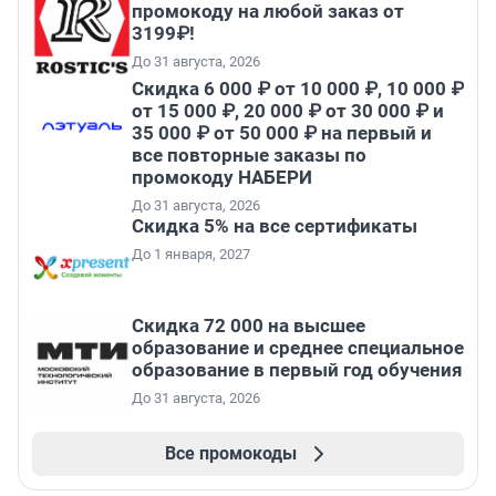
промокоду на любой заказ от
3199₽!
До 31 августа, 2026
Скидка 6 000 ₽ от 10 000 ₽, 10 000 ₽
от 15 000 ₽, 20 000 ₽ от 30 000 ₽ и
35 000 ₽ от 50 000 ₽ на первый и
все повторные заказы по
промокоду НАБЕРИ
До 31 августа, 2026
Скидка 5% на все сертификаты
До 1 января, 2027
Скидка 72 000 на высшее
образование и среднее специальное
образование в первый год обучения
До 31 августа, 2026
Все промокоды