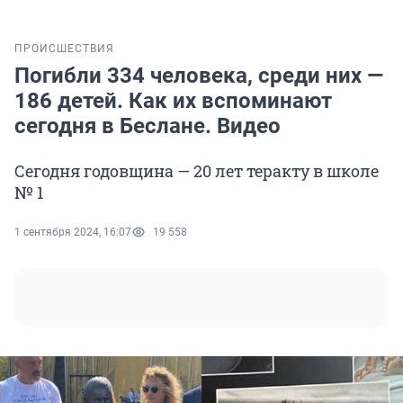
ПРОИСШЕСТВИЯ
Погибли 334 человека, среди них —
186 детей. Как их вспоминают
сегодня в Беслане. Видео
Сегодня годовщина — 20 лет теракту в школе
№ 1
1 сентября 2024, 16:07
19 558